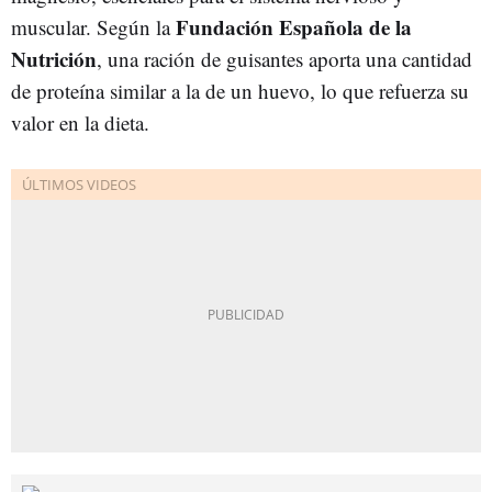
Fundación Española de la
muscular. Según la
Nutrición
, una ración de guisantes aporta una cantidad
de proteína similar a la de un huevo, lo que refuerza su
valor en la dieta.