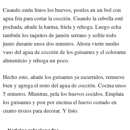
Cuando estén listos los huevos, ponlos en un bol con
agua fría para cortar la cocción. Cuando la cebolla esté
pochada, añade la harina, fríela y rehoga. Luego echa
también los taquitos de jamón serrano y sofríe todo
junto durante unos dos minutos. Ahora vierte medio
vaso del agua de cocción de los guisantes y el colorante
alimenticio y rehoga un poco.
Hecho esto, añade los guisantes ya escurridos, remueve
bien y agrega el resto del agua de cocción. Cocina unos
5 minutos. Mientras, pela los huevos cocidos. Emplata
los guisantes y pon por encima el huevo cortado en
cuatro trozos para decorar. Y listo.