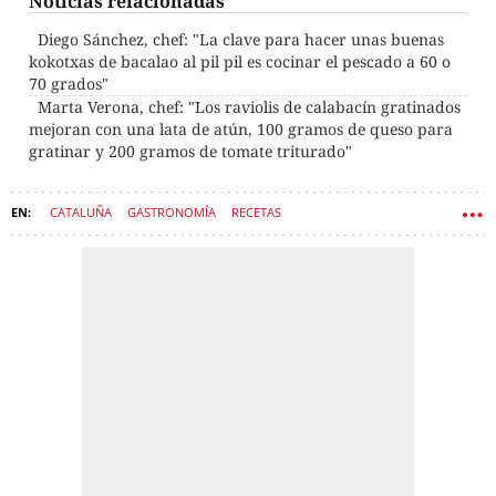
Noticias relacionadas
Diego Sánchez, chef: "La clave para hacer unas buenas
kokotxas de bacalao al pil pil es cocinar el pescado a 60 o
70 grados"
Marta Verona, chef: "Los raviolis de calabacín gratinados
mejoran con una lata de atún, 100 gramos de queso para
gratinar y 200 gramos de tomate triturado"
CATALUÑA
GASTRONOMÍA
RECETAS