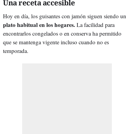
Una receta accesible
Hoy en día, los guisantes con jamón siguen siendo un
plato habitual en los hogares.
La facilidad para
encontrarlos congelados o en conserva ha permitido
que se mantenga vigente incluso cuando no es
temporada.