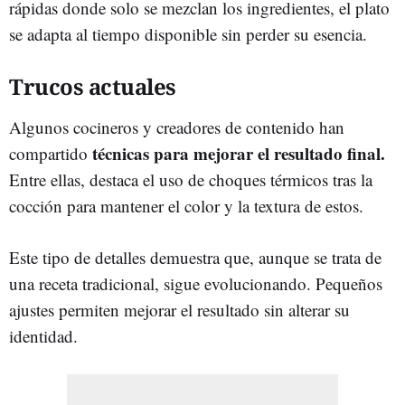
rápidas donde solo se mezclan los ingredientes, el plato
se adapta al tiempo disponible sin perder su esencia.
Trucos actuales
Algunos cocineros y creadores de contenido han
técnicas para mejorar el resultado final.
compartido
Entre ellas, destaca el uso de choques térmicos tras la
cocción para mantener el color y la textura de estos.
Este tipo de detalles demuestra que, aunque se trata de
una receta tradicional, sigue evolucionando. Pequeños
ajustes permiten mejorar el resultado sin alterar su
identidad.