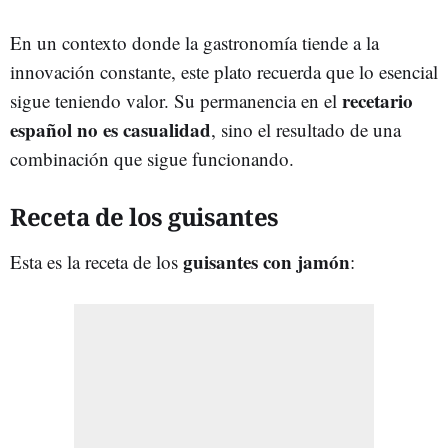
En un contexto donde la gastronomía tiende a la
innovación constante, este plato recuerda que lo esencial
recetario
sigue teniendo valor. Su permanencia en el
español no es casualidad
, sino el resultado de una
combinación que sigue funcionando.
Receta de los guisantes
guisantes con jamón
Esta es la receta de los
: