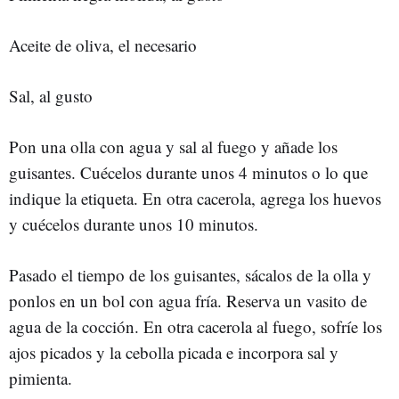
Aceite de oliva, el necesario
Sal, al gusto
Pon una olla con agua y sal al fuego y añade los
guisantes. Cuécelos durante unos 4 minutos o lo que
indique la etiqueta. En otra cacerola, agrega los huevos
y cuécelos durante unos 10 minutos.
Pasado el tiempo de los guisantes, sácalos de la olla y
ponlos en un bol con agua fría. Reserva un vasito de
agua de la cocción. En otra cacerola al fuego, sofríe los
ajos picados y la cebolla picada e incorpora sal y
pimienta.