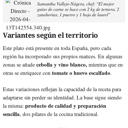
Samantha Vallejo-Nágera, chef: "El mejor
guiso de carne se hace con 2 kg de ternera, 2
zanahorias, 1 puerro y 1 hoja de laurel"
Variantes según el territorio
Este plato está presente en toda España, pero cada
región ha incorporado sus propios matices. En algunas
cebolla y vino blanco,
zonas se añade
mientras que en
tomate o huevo escalfado
otras se enriquece con
.
Estas variaciones reflejan la capacidad de la receta para
adaptarse sin perder su identidad. La base sigue siendo
producto de calidad y preparación
la misma:
sencilla
, dos pilares de la cocina tradicional.