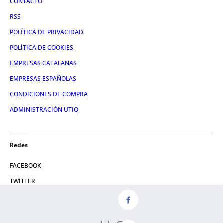
CONTACTO
RSS
POLÍTICA DE PRIVACIDAD
POLÍTICA DE COOKIES
EMPRESAS CATALANAS
EMPRESAS ESPAÑOLAS
CONDICIONES DE COMPRA
ADMINISTRACIÓN UTIQ
Redes
FACEBOOK
TWITTER
LINKEDIN
INSTAGRAM