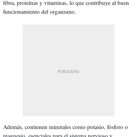
fibra, proteínas y vitaminas, lo que contribuye al buen
funcionamiento del organismo.
Además, contienen minerales como potasio, fósforo o
magnesio, esenciales para el sistema nervioso y