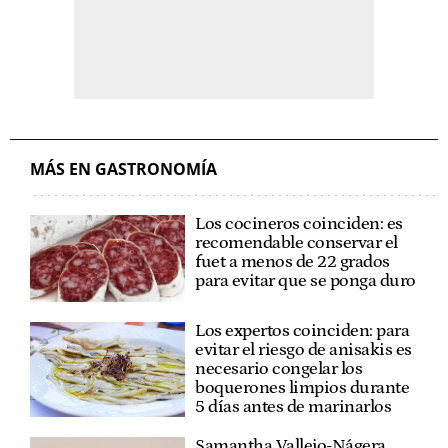
MÁS EN GASTRONOMÍA
Los cocineros coinciden: es
recomendable conservar el
fuet a menos de 22 grados
para evitar que se ponga duro
Los expertos coinciden: para
evitar el riesgo de anisakis es
necesario congelar los
boquerones limpios durante
5 días antes de marinarlos
Samantha Vallejo-Nágera,