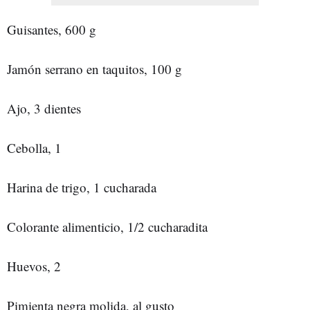
Guisantes, 600 g
Jamón serrano en taquitos, 100 g
Ajo, 3 dientes
Cebolla, 1
Harina de trigo, 1 cucharada
Colorante alimenticio, 1/2 cucharadita
Huevos, 2
Pimienta negra molida, al gusto