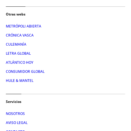
Otras webs
METRÓPOLI ABIERTA
CRÓNICA VASCA
CULEMANÍA
LETRA GLOBAL
ATLÁNTICO HOY
CONSUMIDOR GLOBAL
HULE & MANTEL
Servicios
NOSOTROS
AVISO LEGAL