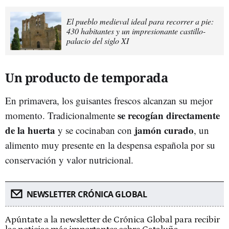
El pueblo medieval ideal para recorrer a pie:
430 habitantes y un impresionante castillo-
palacio del siglo XI
Un producto de temporada
En primavera, los guisantes frescos alcanzan su mejor
se recogían directamente
momento. Tradicionalmente
de la huerta
jamón curado
y se cocinaban con
, un
alimento muy presente en la despensa española por su
conservación y valor nutricional.
NEWSLETTER CRÓNICA GLOBAL
Apúntate a la newsletter de Crónica Global para recibir