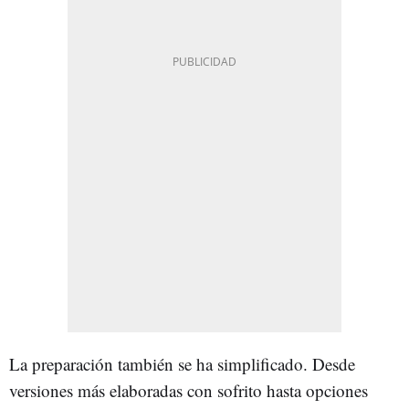
La preparación también se ha simplificado. Desde
versiones más elaboradas con sofrito hasta opciones