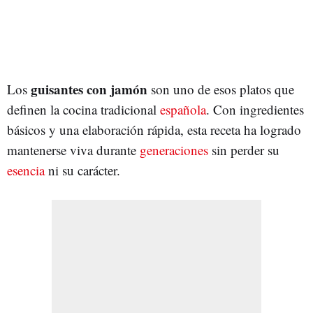
guisantes con jamón
Los
son uno de esos platos que
definen la cocina tradicional
española
. Con ingredientes
básicos y una elaboración rápida, esta receta ha logrado
mantenerse viva durante
generaciones
sin perder su
esencia
ni su carácter.