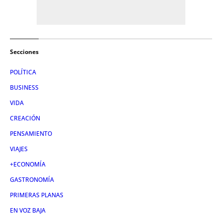
Secciones
POLÍTICA
BUSINESS
VIDA
CREACIÓN
PENSAMIENTO
VIAJES
+ECONOMÍA
GASTRONOMÍA
PRIMERAS PLANAS
EN VOZ BAJA