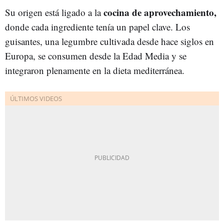
cocina de aprovechamiento,
Su origen está ligado a la
donde cada ingrediente tenía un papel clave. Los
guisantes, una legumbre cultivada desde hace siglos en
Europa, se consumen desde la Edad Media y se
integraron plenamente en la dieta mediterránea.