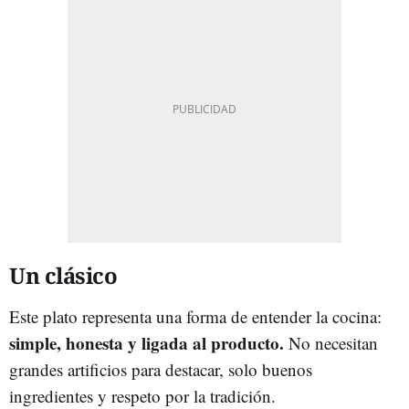
Un clásico
Este plato representa una forma de entender la cocina:
simple, honesta y ligada al producto.
No necesitan
grandes artificios para destacar, solo buenos
ingredientes y respeto por la tradición.