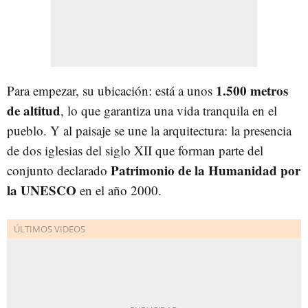
1.500 metros
Para empezar, su ubicación: está a unos
de altitud
, lo que garantiza una vida tranquila en el
pueblo. Y al paisaje se une la arquitectura: la presencia
de dos iglesias del siglo XII que forman parte del
Patrimonio de la Humanidad por
conjunto declarado
la UNESCO
en el año 2000.