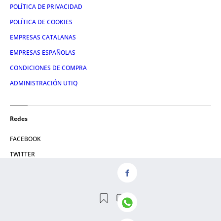
POLÍTICA DE PRIVACIDAD
POLÍTICA DE COOKIES
EMPRESAS CATALANAS
EMPRESAS ESPAÑOLAS
CONDICIONES DE COMPRA
ADMINISTRACIÓN UTIQ
Redes
FACEBOOK
TWITTER
LINKEDIN
INSTAGRAM
YOUTUBE