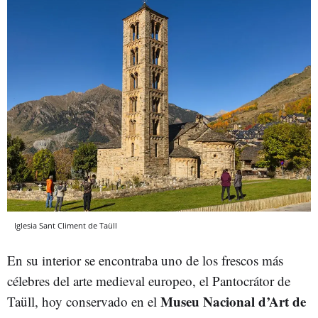
Iglesia Sant Climent de Taüll
En su interior se encontraba uno de los frescos más
célebres del arte medieval europeo, el Pantocrátor de
Museu Nacional d’Art de
Taüll, hoy conservado en el