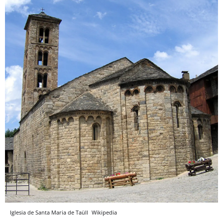
Iglesia de Santa Maria de Taüll
Wikipedia