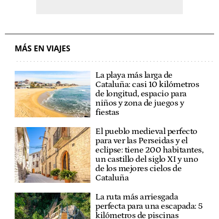
MÁS EN VIAJES
La playa más larga de
Cataluña: casi 10 kilómetros
de longitud, espacio para
niños y zona de juegos y
fiestas
El pueblo medieval perfecto
para ver las Perseidas y el
eclipse: tiene 200 habitantes,
un castillo del siglo XI y uno
de los mejores cielos de
Cataluña
La ruta más arriesgada
perfecta para una escapada: 5
kilómetros de piscinas