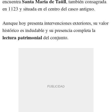
Santa Maria de Taüll
encuentra
, también consagrada
en 1123 y situada en el centro del casco antiguo.
Aunque hoy presenta intervenciones exteriores, su valor
histórico es indudable y su presencia completa la
lectura patrimonial
del conjunto.