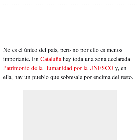
No es el único del país, pero no por ello es menos
importante. En
Cataluña
hay toda una zona declarada
Patrimonio de la Humanidad por la UNESCO
y, en
ella, hay un pueblo que sobresale por encima del resto.