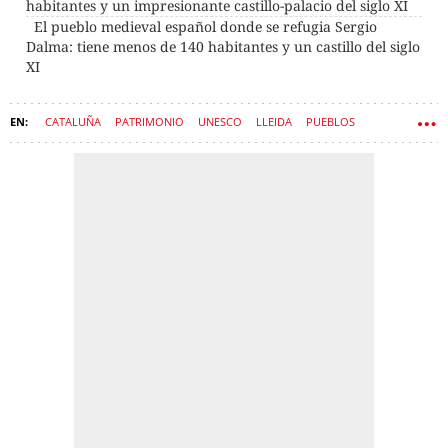
habitantes y un impresionante castillo-palacio del siglo XI
El pueblo medieval español donde se refugia Sergio
Dalma: tiene menos de 140 habitantes y un castillo del siglo
XI
CATALUÑA
PATRIMONIO
UNESCO
LLEIDA
PUEBLOS
ARQUITECTURA
EDAD MEDIA