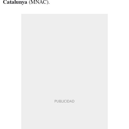
Catalunya
(MNAC).