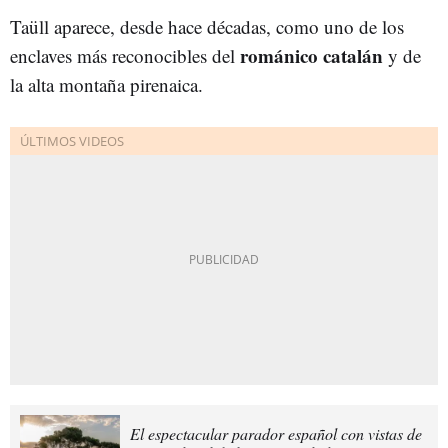
Taüll aparece, desde hace décadas, como uno de los
románico catalán
enclaves más reconocibles del
y de
la alta montaña pirenaica.
El espectacular parador español con vistas de