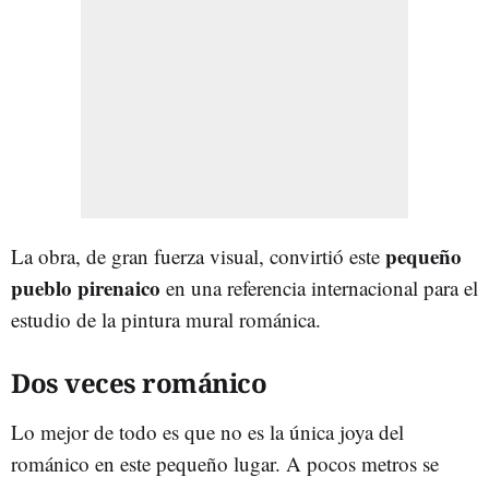
pequeño
La obra, de gran fuerza visual, convirtió este
pueblo pirenaico
en una referencia internacional para el
estudio de la pintura mural románica.
Dos veces románico
Lo mejor de todo es que no es la única joya del
románico en este pequeño lugar. A pocos metros se