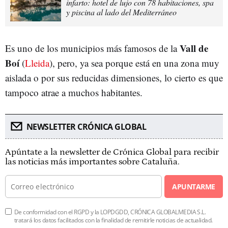
infarto: hotel de lujo con 78 habitaciones, spa
y piscina al lado del Mediterráneo
Vall de
Es uno de los municipios más famosos de la
Boí
(
Lleida
), pero, ya sea porque está en una zona muy
aislada o por sus reducidas dimensiones, lo cierto es que
tampoco atrae a muchos habitantes.
NEWSLETTER CRÓNICA GLOBAL
Apúntate a la newsletter de Crónica Global para recibir
las noticias más importantes sobre Cataluña.
APUNTARME
De conformidad con el RGPD y la LOPDGDD, CRÓNICA GLOBALMEDIA S.L.
tratará los datos facilitados con la finalidad de remitirle noticias de actualidad.