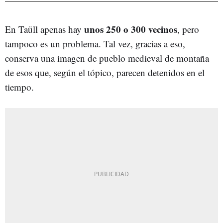
unos 250 o 300 vecinos
En Taüll apenas hay
, pero
tampoco es un problema. Tal vez, gracias a eso,
conserva una imagen de pueblo medieval de montaña
de esos que, según el tópico, parecen detenidos en el
tiempo.