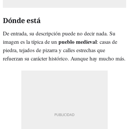
Dónde está
De entrada, su descripción puede no decir nada. Su
pueblo medieval
imagen es la típica de un
: casas de
piedra, tejados de pizarra y calles estrechas que
refuerzan su carácter histórico. Aunque hay mucho más.