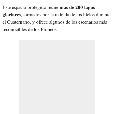
más de 200 lagos
Este espacio protegido reúne
glaciares
, formados por la retirada de los hielos durante
el Cuaternario, y ofrece algunos de los escenarios más
reconocibles de los Pirineos.