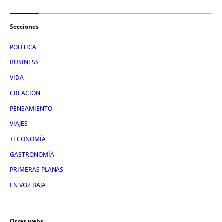
Secciones
POLÍTICA
BUSINESS
VIDA
CREACIÓN
PENSAMIENTO
VIAJES
+ECONOMÍA
GASTRONOMÍA
PRIMERAS PLANAS
EN VOZ BAJA
Otras webs