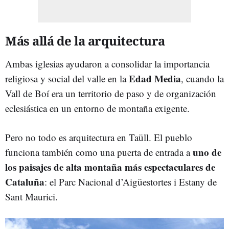
Más allá de la arquitectura
Ambas iglesias ayudaron a consolidar la importancia
Edad Media
religiosa y social del valle en la
, cuando la
Vall de Boí era un territorio de paso y de organización
eclesiástica en un entorno de montaña exigente.
Pero no todo es arquitectura en Taüll. El pueblo
uno de
funciona también como una puerta de entrada a
los paisajes de alta montaña más espectaculares de
Cataluña
: el Parc Nacional d’Aigüestortes i Estany de
Sant Maurici.