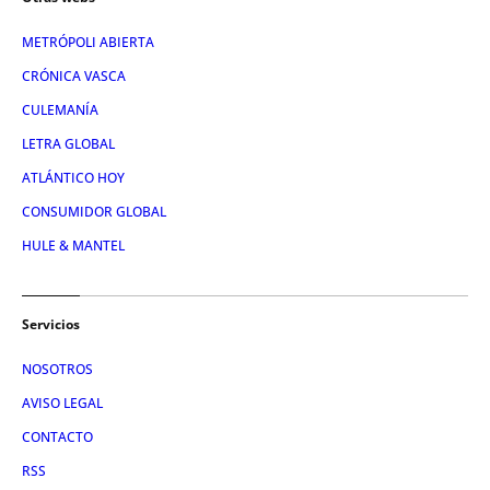
METRÓPOLI ABIERTA
CRÓNICA VASCA
CULEMANÍA
LETRA GLOBAL
ATLÁNTICO HOY
CONSUMIDOR GLOBAL
HULE & MANTEL
Servicios
NOSOTROS
AVISO LEGAL
CONTACTO
RSS