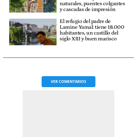
naturales, puentes colgantes
y cascadas de impresión
El refugio del padre de
Lamine Yamal: tiene 18.000
habitantes, un castillo del
siglo XIII y buen marisco
VER
COMENTARIOS