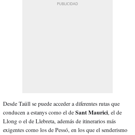
Desde Taüll se puede acceder a diferentes rutas que
Sant Maurici
conducen a estanys como el de
, el de
Llong o el de Llebreta, además de itinerarios más
exigentes como los de Pessó, en los que el senderismo