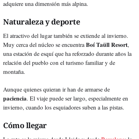
adquiere una dimensión más alpina.
Naturaleza y deporte
El atractivo del lugar también se extiende al invierno.
Boí Taüll Resort
Muy cerca del núcleo se encuentra
,
una estación de esquí que ha reforzado durante años la
relación del pueblo con el turismo familiar y de
montaña.
Aunque quienes quieran ir han de armarse de
paciencia
. El viaje puede ser largo, especialmente en
invierno, cuando los esquiadores suben a las pistas.
Cómo llegar