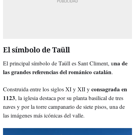
El símbolo de Taüll
na de
El principal símbolo de Taüll es Sant Climent, u
las grandes referencias del románico catalán
.
consagrada en
Construida entre los siglos XI y XII y
1123
, la iglesia destaca por su planta basilical de tres
naves y por la torre campanario de siete pisos, una de
las imágenes más icónicas del valle.