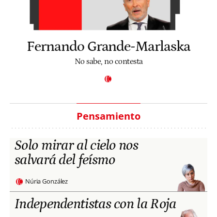
Fernando Grande-Marlaska
No sabe, no contesta
Pensamiento
Solo mirar al cielo nos
salvará del feísmo
Núria González
Independentistas con la Roja