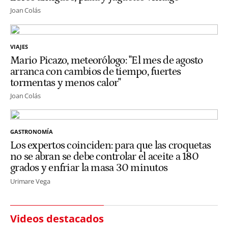
Joan Colás
VIAJES
Mario Picazo, meteorólogo: "El mes de agosto
arranca con cambios de tiempo, fuertes
tormentas y menos calor"
Joan Colás
GASTRONOMÍA
Los expertos coinciden: para que las croquetas
no se abran se debe controlar el aceite a 180
grados y enfriar la masa 30 minutos
Urimare Vega
Videos destacados