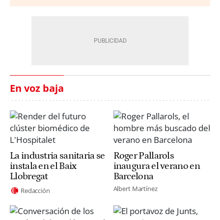
En voz baja
La industria sanitaria se
Roger Pallarols
instala en el Baix
inaugura el verano en
Llobregat
Barcelona
Albert Martínez
Redacción