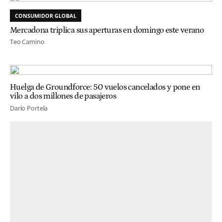
CONSUMIDOR GLOBAL
Mercadona triplica sus aperturas en domingo este verano
Teo Camino
Huelga de Groundforce: 50 vuelos cancelados y pone en
vilo a dos millones de pasajeros
Darío Portela