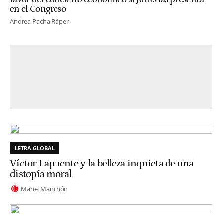
en el Congreso
Andrea Pacha Röper
LETRA GLOBAL
Víctor Lapuente y la belleza inquieta de una
distopía moral
Manel Manchón