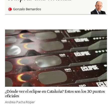
Gonzalo Bernardos
¿Dónde ver el eclipse en Cataluña? Estos son los 30 puntos
oficiales
Andrea Pacha Röper