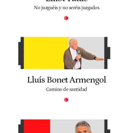
No juzguéis y no seréis juzgados
Lluís Bonet Armengol
Camino de santidad