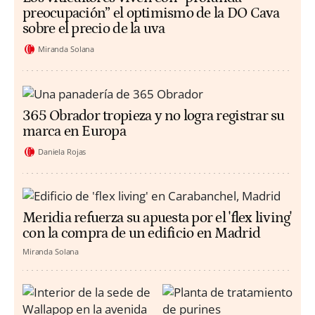
preocupación” el optimismo de la DO Cava
sobre el precio de la uva
Miranda Solana
365 Obrador tropieza y no logra registrar su
marca en Europa
Daniela Rojas
Meridia refuerza su apuesta por el 'flex living'
con la compra de un edificio en Madrid
Miranda Solana