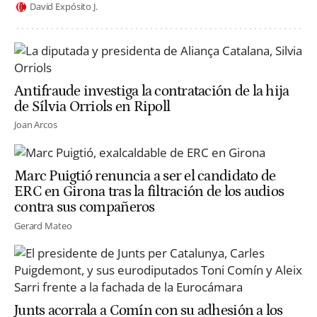
David Expósito J.
Antifraude investiga la contratación de la hija
de Sílvia Orriols en Ripoll
Joan Arcos
Marc Puigtió renuncia a ser el candidato de
ERC en Girona tras la filtración de los audios
contra sus compañeros
Gerard Mateo
Junts acorrala a Comín con su adhesión a los