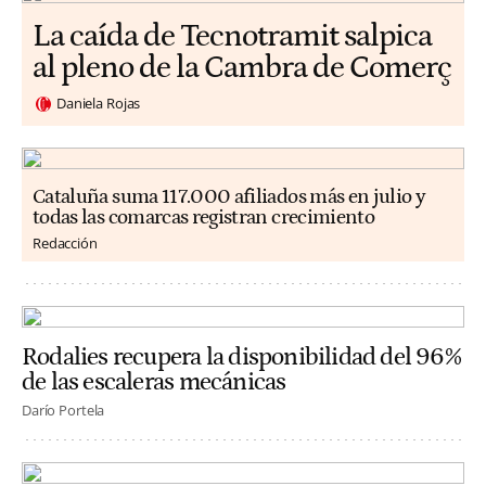
La caída de Tecnotramit salpica
al pleno de la Cambra de Comerç
Daniela Rojas
Cataluña suma 117.000 afiliados más en julio y
todas las comarcas registran crecimiento
Redacción
Rodalies recupera la disponibilidad del 96%
de las escaleras mecánicas
Darío Portela