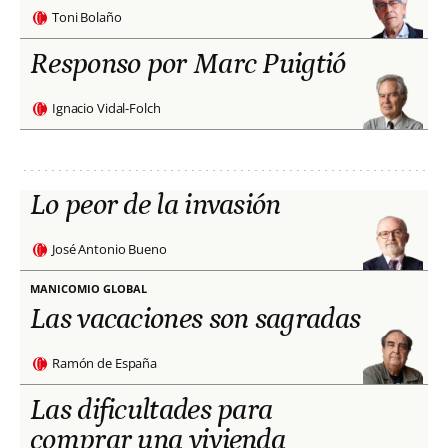
Toni Bolaño
Responso por Marc Puigtió
Ignacio Vidal-Folch
Lo peor de la invasión
José Antonio Bueno
MANICOMIO GLOBAL
Las vacaciones son sagradas
Ramón de España
Las dificultades para
comprar una vivienda