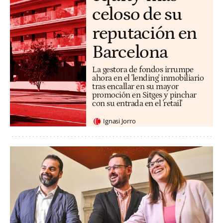
celoso de su
reputación en
Barcelona
La gestora de fondos irrumpe
ahora en el 'lending' inmobiliario
tras encallar en su mayor
promoción en Sitges y pinchar
con su entrada en el 'retail'
Ignasi Jorro