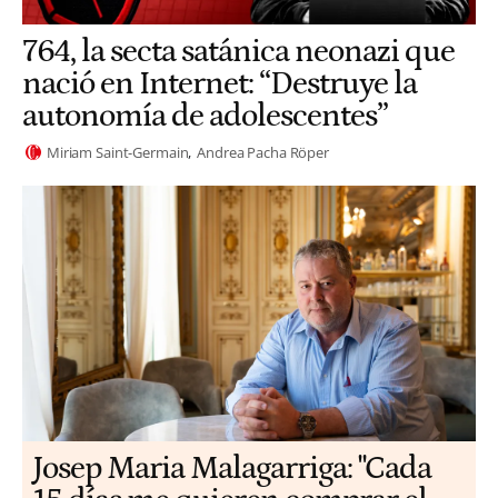
764, la secta satánica neonazi que
nació en Internet: “Destruye la
autonomía de adolescentes”
Miriam Saint-Germain
Andrea Pacha Röper
​​Josep Maria Malagarriga: "Cada