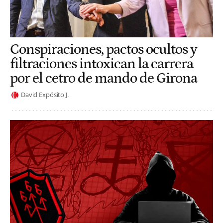
Conspiraciones, pactos ocultos y
filtraciones intoxican la carrera
por el cetro de mando de Girona
David Expósito J.