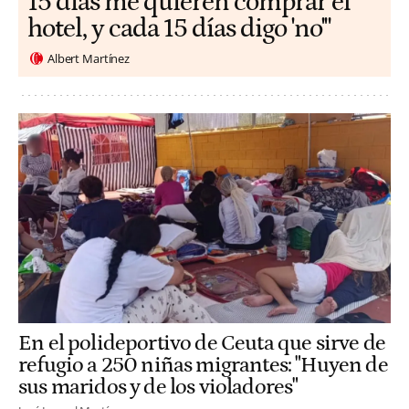
15 días me quieren comprar el
hotel, y cada 15 días digo 'no'"
Albert Martínez
En el polideportivo de Ceuta que sirve de
refugio a 250 niñas migrantes: "Huyen de
sus maridos y de los violadores"