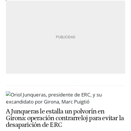
A Junqueras le estalla un polvorín en
Girona: operación contrarreloj para evitar la
desaparición de ERC