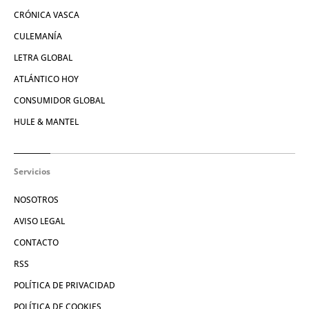
CRÓNICA VASCA
CULEMANÍA
LETRA GLOBAL
ATLÁNTICO HOY
CONSUMIDOR GLOBAL
HULE & MANTEL
Servicios
NOSOTROS
AVISO LEGAL
CONTACTO
RSS
POLÍTICA DE PRIVACIDAD
POLÍTICA DE COOKIES