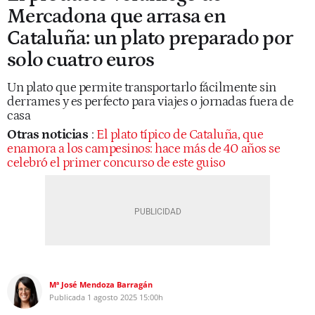
Mercadona que arrasa en
Cataluña: un plato preparado por
solo cuatro euros
Un plato que permite transportarlo fácilmente sin
derrames y es perfecto para viajes o jornadas fuera de
casa
Otras noticias
:
El plato típico de Cataluña, que
enamora a los campesinos: hace más de 40 años se
celebró el primer concurso de este guiso
Mª José Mendoza Barragán
Publicada
1 agosto 2025
15:00h