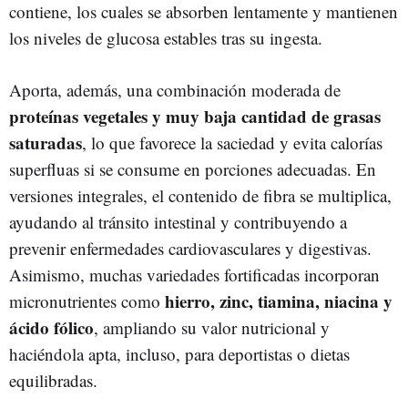
contiene, los cuales se absorben lentamente y mantienen
los niveles de glucosa estables tras su ingesta⁠.
Aporta, además, una combinación moderada de
proteínas vegetales y muy baja cantidad de grasas
saturadas
, lo que favorece la saciedad y evita calorías
superfluas si se consume en porciones adecuadas⁠. En
versiones integrales, el contenido de fibra se multiplica,
ayudando al tránsito intestinal y contribuyendo a
prevenir enfermedades cardiovasculares y digestivas.
Asimismo, muchas variedades fortificadas incorporan
hierro, zinc, tiamina, niacina y
micronutrientes como
ácido fólico
, ampliando su valor nutricional y
haciéndola apta, incluso, para deportistas o dietas
equilibradas.