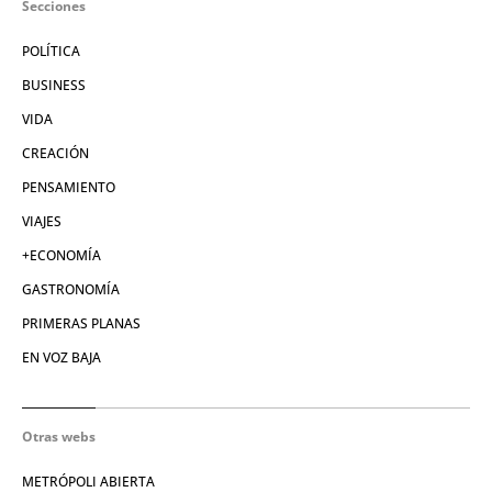
Secciones
POLÍTICA
BUSINESS
VIDA
CREACIÓN
PENSAMIENTO
VIAJES
+ECONOMÍA
GASTRONOMÍA
PRIMERAS PLANAS
EN VOZ BAJA
Otras webs
METRÓPOLI ABIERTA