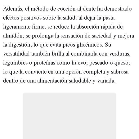
Además, el método de cocción al dente ha demostrado
efectos positivos sobre la salud: al dejar la pasta
ligeramente firme, se reduce la absorción rápida de
almidón, se prolonga la sensación de saciedad y mejora
la digestión, lo que evita picos glicémicos. Su
versatilidad también brilla al combinarla con verduras,
legumbres o proteínas como huevo, pescado o queso,
lo que la convierte en una opción completa y sabrosa
dentro de una alimentación saludable y variada.