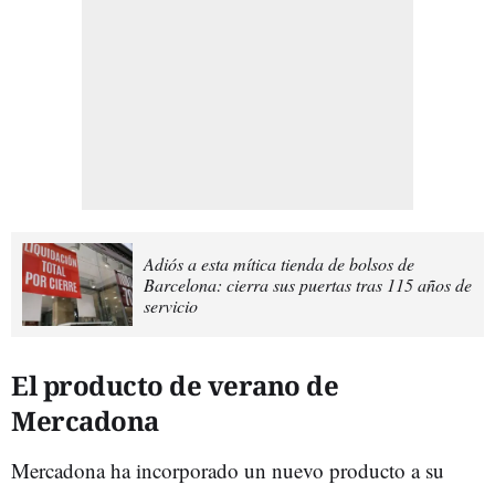
Adiós a esta mítica tienda de bolsos de
Barcelona: cierra sus puertas tras 115 años de
servicio
El producto de verano de
Mercadona
Mercadona ha incorporado un nuevo producto a su