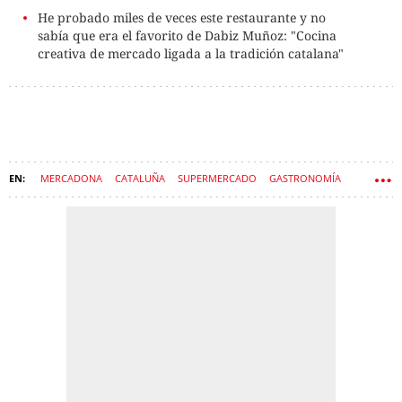
He probado miles de veces este restaurante y no
sabía que era el favorito de Dabiz Muñoz: "Cocina
creativa de mercado ligada a la tradición catalana"
MERCADONA
CATALUÑA
SUPERMERCADO
GASTRONOMÍA