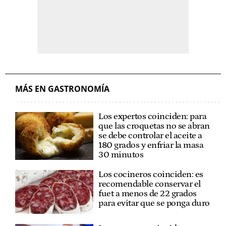
MÁS EN GASTRONOMÍA
Los expertos coinciden: para
que las croquetas no se abran
se debe controlar el aceite a
180 grados y enfriar la masa
30 minutos
Los cocineros coinciden: es
recomendable conservar el
fuet a menos de 22 grados
para evitar que se ponga duro