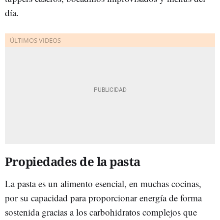
día.
Propiedades de la pasta
La pasta es un alimento esencial, en muchas cocinas,
por su capacidad para proporcionar energía de forma
sostenida gracias a los carbohidratos complejos que