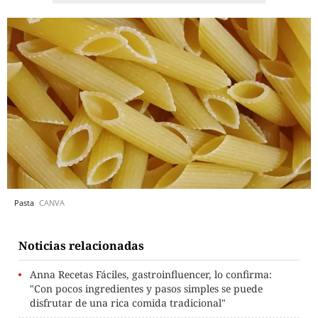
Pasta
CANVA
Noticias relacionadas
Anna Recetas Fáciles, gastroinfluencer, lo confirma:
"Con pocos ingredientes y pasos simples se puede
disfrutar de una rica comida tradicional"