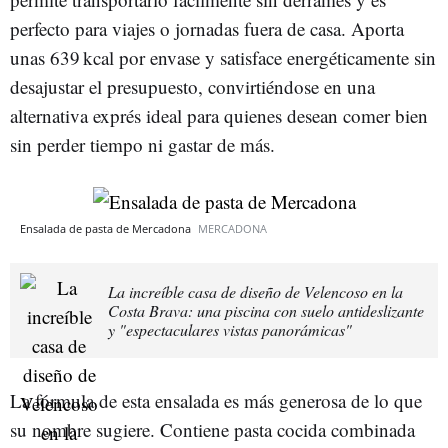
perfecto para viajes o jornadas fuera de casa. Aporta
unas 639 kcal por envase y satisface energéticamente sin
desajustar el presupuesto, convirtiéndose en una
alternativa exprés ideal para quienes desean comer bien
sin perder tiempo ni gastar de más.
Ensalada de pasta de Mercadona
MERCADONA
La increíble casa de diseño de Velencoso en la
Costa Brava: una piscina con suelo antideslizante
y "espectaculares vistas panorámicas"
La fórmula de esta ensalada es más generosa de lo que
su nombre sugiere. Contiene pasta cocida combinada