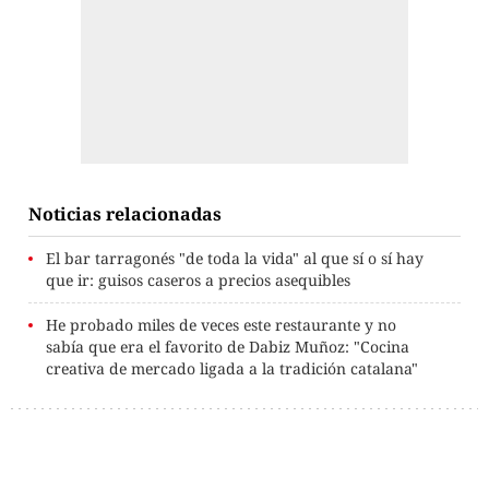
Noticias relacionadas
El bar tarragonés "de toda la vida" al que sí o sí hay
que ir: guisos caseros a precios asequibles
He probado miles de veces este restaurante y no
sabía que era el favorito de Dabiz Muñoz: "Cocina
creativa de mercado ligada a la tradición catalana"