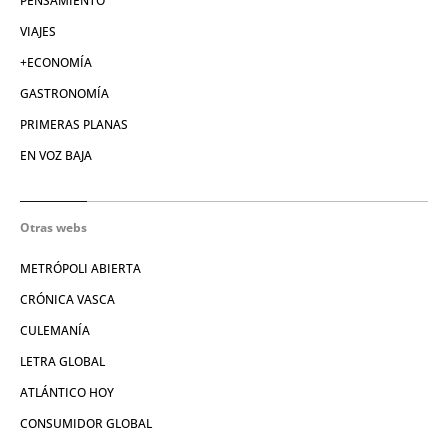
PENSAMIENTO
VIAJES
+ECONOMÍA
GASTRONOMÍA
PRIMERAS PLANAS
EN VOZ BAJA
Otras webs
METRÓPOLI ABIERTA
CRÓNICA VASCA
CULEMANÍA
LETRA GLOBAL
ATLÁNTICO HOY
CONSUMIDOR GLOBAL