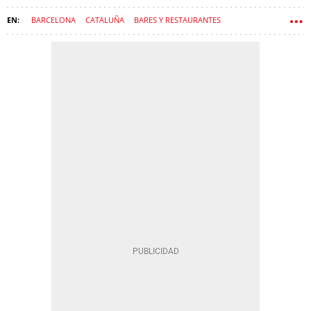
BARCELONA
CATALUÑA
BARES Y RESTAURANTES
GASTRONOMÍA
RESTAURACIÓN
RESTAURANTE