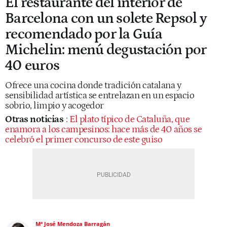
El restaurante del interior de
Barcelona con un solete Repsol y
recomendado por la Guía
Michelin: menú degustación por
40 euros
Ofrece una cocina donde tradición catalana y
sensibilidad artística se entrelazan en un espacio
sobrio, limpio y acogedor
Otras noticias
:
El plato típico de Cataluña, que
enamora a los campesinos: hace más de 40 años se
celebró el primer concurso de este guiso
Mª José Mendoza Barragán