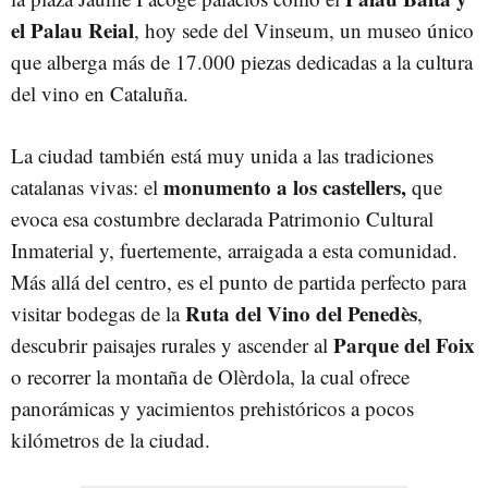
el Palau Reial
, hoy sede del Vinseum, un museo único
que alberga más de 17.000 piezas dedicadas a la cultura
del vino en Cataluña.
La ciudad también está muy unida a las tradiciones
monumento a los castellers,
catalanas vivas: el
que
evoca esa costumbre declarada Patrimonio Cultural
Inmaterial y, fuertemente, arraigada a esta comunidad.
Más allá del centro, es el punto de partida perfecto para
Ruta del Vino del Penedès
visitar bodegas de la
,
Parque del Foix
descubrir paisajes rurales y ascender al
o recorrer la montaña de Olèrdola, la cual ofrece
panorámicas y yacimientos prehistóricos a pocos
kilómetros de la ciudad.