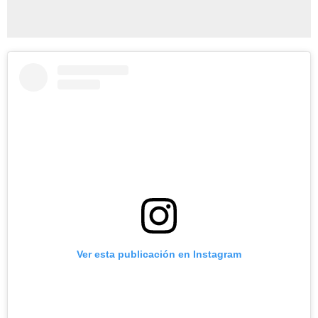
Ver esta publicación en Instagram