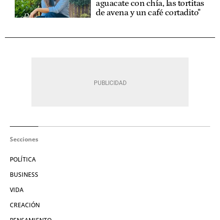
aguacate con chía, las tortitas
de avena y un café cortadito"
Secciones
POLÍTICA
BUSINESS
VIDA
CREACIÓN