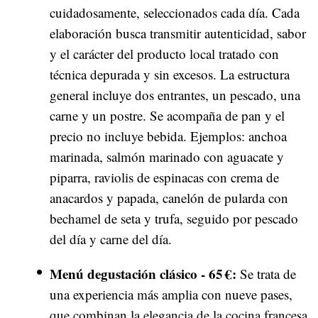
cuidadosamente, seleccionados cada día. Cada
elaboración busca transmitir autenticidad, sabor
y el carácter del producto local tratado con
técnica depurada y sin excesos. La estructura
general incluye dos entrantes, un pescado, una
carne y un postre. Se acompaña de pan y el
precio no incluye bebida. Ejemplos: anchoa
marinada, salmón marinado con aguacate y
piparra, raviolis de espinacas con crema de
anacardos y papada, canelón de pularda con
bechamel de seta y trufa, seguido por pescado
del día y carne del día.
Menú degustación clásico - 65 €:
Se trata de
una experiencia más amplia con nueve pases,
que combinan la elegancia de la cocina francesa