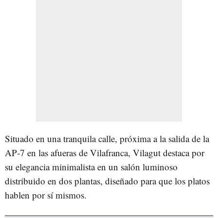
Situado en una tranquila calle, próxima a la salida de la
AP‑7 en las afueras de Vilafranca, Vilagut destaca por
su elegancia minimalista en un salón luminoso
distribuido en dos plantas, diseñado para que los platos
hablen por sí mismos.