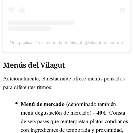
Una publicación compartida de Vilagut (@vilagut.restaurant)
Menús del Vilagut
Adicionalmente, el restaurante ofrece menús pensados
para diferentes ritmos:
Menú de mercado
(denominado también
40 €
menú degustación de mercado) -
: Consta
de seis pases que reinterpretan platos cotidianos
con ingredientes de temporada y proximidad,