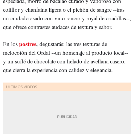
especiada, morro de bacalao curado y vaporoso con
coliflor y chanfaina ligera o el pichón de sangre --tras
un cuidado asado con vino rancio y royal de criadillas--,
que ofrece contrastes audaces de textura y sabor.
postres
,
En los
degustarás: las tres texturas de
melocotón del Ordal --un homenaje al producto local--
y un suflé de chocolate con helado de avellana casero,
que cierra la experiencia con calidez y elegancia.