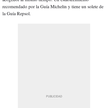
recomendado por la Guía Michelin y tiene un solete de
la Guía Repsol.