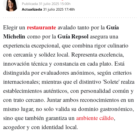
Publicada
31 julio 2025
15:00h
Actualizada
31 julio 2025
17:48h
restaurante
Guía
Elegir un
avalado tanto por la
Michelin
Guía Repsol
como por la
asegura una
experiencia excepcional, que combina rigor culinario
con cercanía y solidez local. Representa excelencia,
innovación técnica y constancia en cada plato. Está
distinguida por evaluadores anónimos, según criterios
internacionales; mientras que el distintivo 'Solete' realza
establecimientos auténticos, con personalidad común y
con trato cercano. Juntar ambos reconocimientos en un
mismo lugar, no solo valida su dominio gastronómico,
sino que también garantiza un
ambiente cálido
,
acogedor y con identidad local.