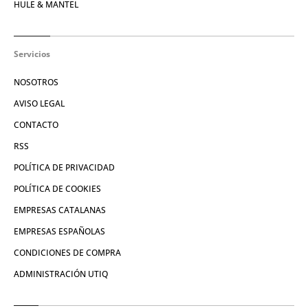
HULE & MANTEL
Servicios
NOSOTROS
AVISO LEGAL
CONTACTO
RSS
POLÍTICA DE PRIVACIDAD
POLÍTICA DE COOKIES
EMPRESAS CATALANAS
EMPRESAS ESPAÑOLAS
CONDICIONES DE COMPRA
ADMINISTRACIÓN UTIQ