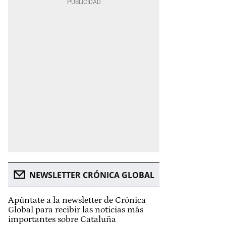
NEWSLETTER CRÓNICA GLOBAL
Apúntate a la newsletter de Crónica
Global para recibir las noticias más
importantes sobre Cataluña