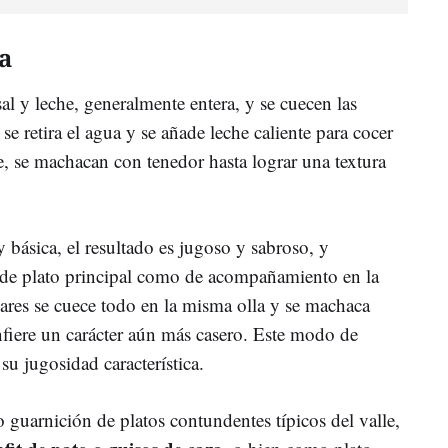
a
sal y leche, generalmente entera, y se cuecen las
 se retira el agua y se añade leche caliente para cocer
 se machacan con tenedor hasta lograr una textura
básica, el resultado es jugoso y sabroso, y
de plato principal como de acompañamiento en la
res se cuece todo en la misma olla y se machaca
onfiere un carácter aún más casero. Este modo de
su jugosidad característica.
 guarnición de platos contundentes típicos del valle,