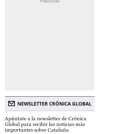
NEWSLETTER CRÓNICA GLOBAL
Apúntate a la newsletter de Crónica
Global para recibir las noticias más
importantes sobre Cataluña