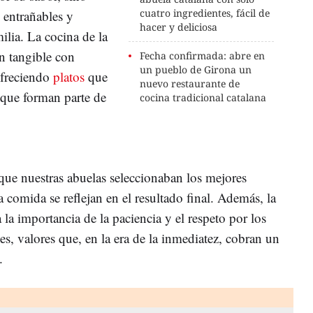
cuatro ingredientes, fácil de
 entrañables y
hacer y deliciosa
lia. La cocina de la
n tangible con
Fecha confirmada: abre en
un pueblo de Girona un
 ofreciendo
platos
que
nuevo restaurante de
 que forman parte de
cocina tradicional catalana
 que nuestras abuelas seleccionaban los mejores
 comida se reflejan en el resultado final. Además, la
 la importancia de la paciencia y el respeto por los
es, valores que, en la era de la inmediatez, cobran un
.