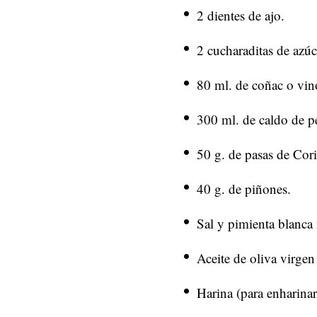
2 dientes de ajo.
2 cucharaditas de azúc
80 ml. de coñac o vin
300 ml. de caldo de p
50 g. de pasas de Cori
40 g. de piñones.
Sal y pimienta blanca
Aceite de oliva virgen 
Harina (para enharinar