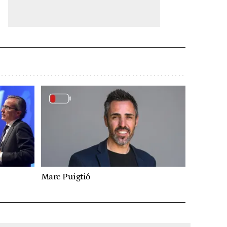
Marc Puigtió