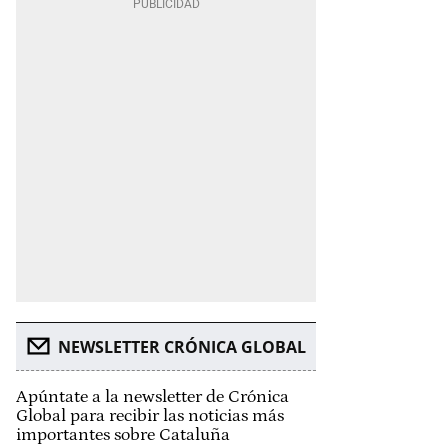
NEWSLETTER CRÓNICA GLOBAL
Apúntate a la newsletter de Crónica
Global para recibir las noticias más
importantes sobre Cataluña