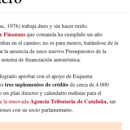
ac, 1976) trabaja duro y sin hacer ruido.
y Finanzas
que comanda ha cumplido un año
iedras en el camino; no es para menos, tratándose de la
r la ausencia de unos nuevos Presupuestos de la
l sistema de financiación autonómica.
 logrado aprobar con el apoyo de Esquerra
tres suplementos de crédito
es
de cerca de 4.000
 un plan director y calendario realistas para el
Agencia Tributaria de Cataluña
,
e la renovada
sin
ciones con su socio parlamentario.