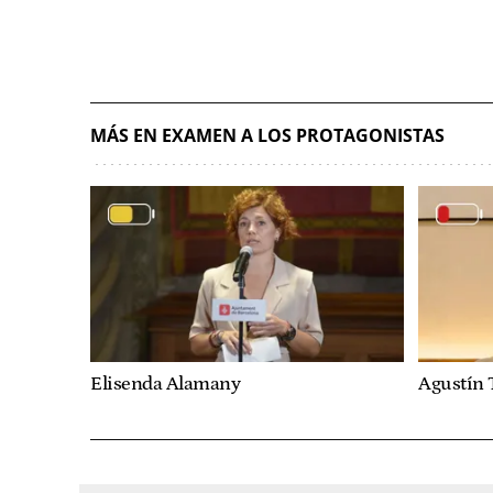
MÁS EN EXAMEN A LOS PROTAGONISTAS
Elisenda Alamany
Agustín 