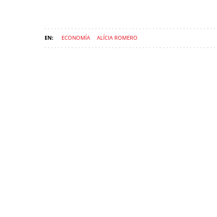
ECONOMÍA
ALÍCIA ROMERO