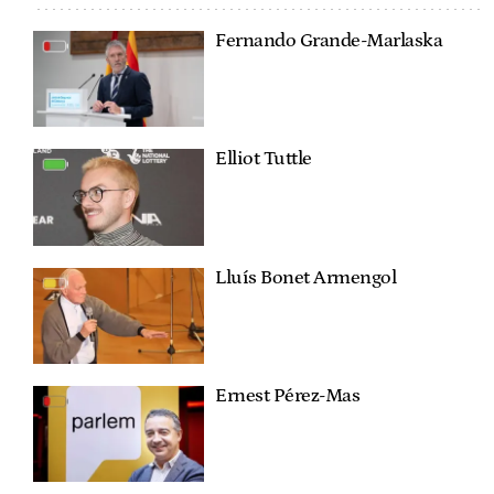
Fernando Grande-Marlaska
Elliot Tuttle
Lluís Bonet Armengol
Ernest Pérez-Mas