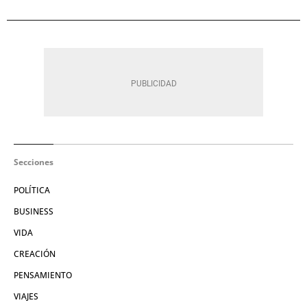
Secciones
POLÍTICA
BUSINESS
VIDA
CREACIÓN
PENSAMIENTO
VIAJES