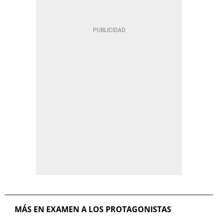
MÁS EN EXAMEN A LOS PROTAGONISTAS