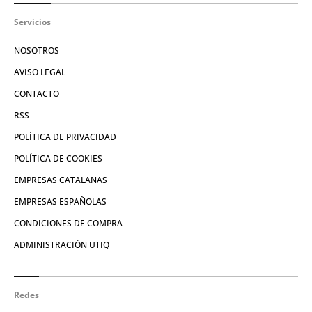
Servicios
NOSOTROS
AVISO LEGAL
CONTACTO
RSS
POLÍTICA DE PRIVACIDAD
POLÍTICA DE COOKIES
EMPRESAS CATALANAS
EMPRESAS ESPAÑOLAS
CONDICIONES DE COMPRA
ADMINISTRACIÓN UTIQ
Redes