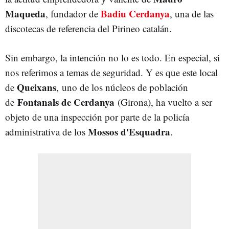
Maqueda
Badiu Cerdanya
, fundador de
, una de las
discotecas de referencia del Pirineo catalán.
Sin embargo, la intención no lo es todo. En especial, si
nos referimos a temas de seguridad. Y es que este local
Queixans
de
,
uno de los núcleos de población
Fontanals de Cerdanya
de
(Girona), ha vuelto a ser
objeto de una inspección por parte de la policía
Mossos d'Esquadra
administrativa de los
.