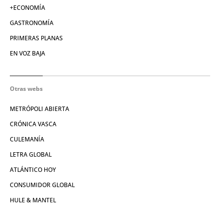
+ECONOMÍA
GASTRONOMÍA
PRIMERAS PLANAS
EN VOZ BAJA
Otras webs
METRÓPOLI ABIERTA
CRÓNICA VASCA
CULEMANÍA
LETRA GLOBAL
ATLÁNTICO HOY
CONSUMIDOR GLOBAL
HULE & MANTEL