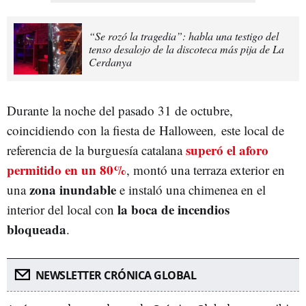
“Se rozó la tragedia”: habla una testigo del
tenso desalojo de la discoteca más pija de La
Cerdanya
Durante la noche del pasado 31 de octubre,
coincidiendo con la fiesta de Halloween
,
este local de
superó el aforo
referencia de la burguesía catalana
permitido en un 80%
, montó una terraza exterior en
zona inundable
una
e instaló una chimenea en el
la boca de incendios
interior del local con
bloqueada
.
NEWSLETTER CRÓNICA GLOBAL