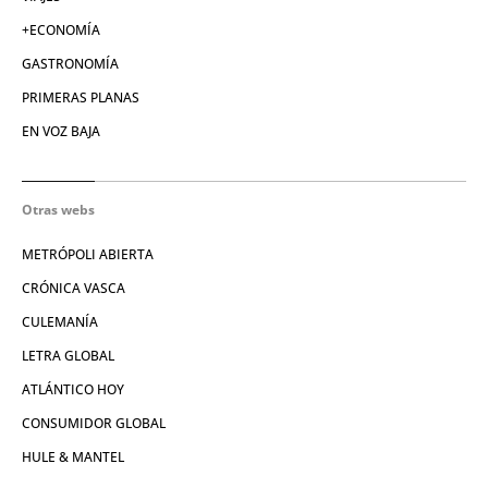
+ECONOMÍA
GASTRONOMÍA
PRIMERAS PLANAS
EN VOZ BAJA
Otras webs
METRÓPOLI ABIERTA
CRÓNICA VASCA
CULEMANÍA
LETRA GLOBAL
ATLÁNTICO HOY
CONSUMIDOR GLOBAL
HULE & MANTEL