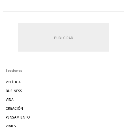
Secciones
POLÍTICA
BUSINESS
VIDA
CREACIÓN
PENSAMIENTO
VIAJES