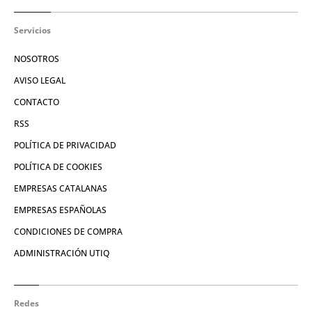
Servicios
NOSOTROS
AVISO LEGAL
CONTACTO
RSS
POLÍTICA DE PRIVACIDAD
POLÍTICA DE COOKIES
EMPRESAS CATALANAS
EMPRESAS ESPAÑOLAS
CONDICIONES DE COMPRA
ADMINISTRACIÓN UTIQ
Redes