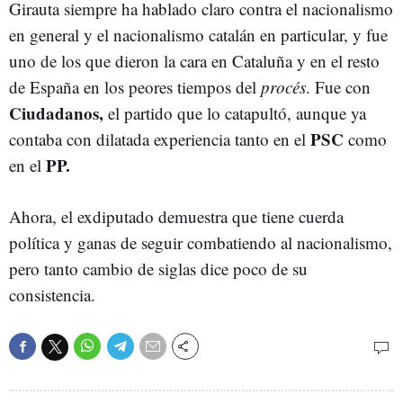
Girauta siempre ha hablado claro contra el nacionalismo
en general y el nacionalismo catalán en particular, y fue
uno de los que dieron la cara en Cataluña y en el resto
de España en los peores tiempos del
procés
. Fue con
Ciudadanos,
el partido que lo catapultó, aunque ya
PSC
contaba con dilatada experiencia tanto en el
como
PP.
en el
Ahora, el exdiputado demuestra que tiene cuerda
política y ganas de seguir combatiendo al nacionalismo,
pero tanto cambio de siglas dice poco de su
consistencia.