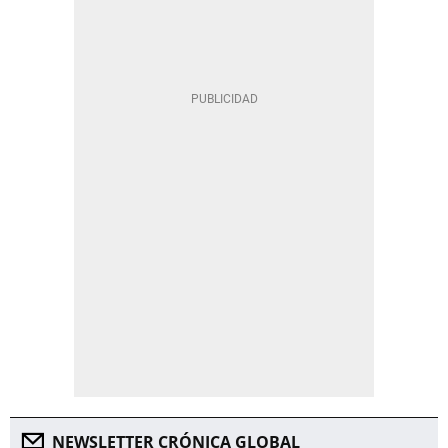
NEWSLETTER CRÓNICA GLOBAL