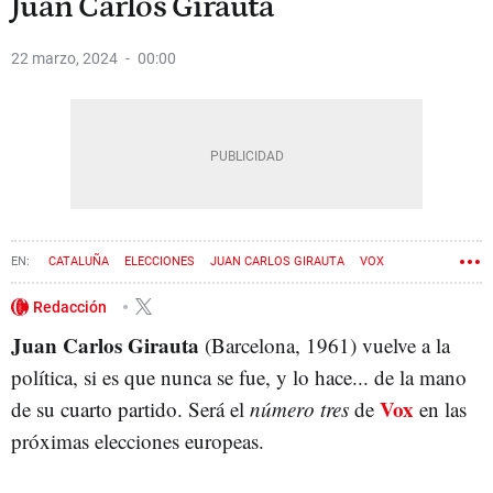
Juan Carlos Girauta
22 marzo, 2024
00:00
CATALUÑA
ELECCIONES
JUAN CARLOS GIRAUTA
VOX
Redacción
Juan Carlos Girauta
(Barcelona, 1961) vuelve a la
política, si es que nunca se fue, y lo hace... de la mano
Vox
de su cuarto partido. Será el
número tres
de
en las
próximas elecciones europeas.