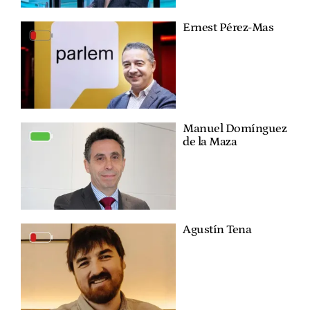
Ernest Pérez-Mas
Manuel Domínguez
de la Maza
Agustín Tena