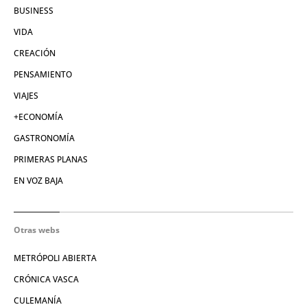
BUSINESS
VIDA
CREACIÓN
PENSAMIENTO
VIAJES
+ECONOMÍA
GASTRONOMÍA
PRIMERAS PLANAS
EN VOZ BAJA
Otras webs
METRÓPOLI ABIERTA
CRÓNICA VASCA
CULEMANÍA