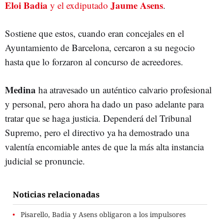
Eloi Badia
Jaume Asens
y el exdiputado
.
Sostiene que estos, cuando eran concejales en el
Ayuntamiento de Barcelona, cercaron a su negocio
hasta que lo forzaron al concurso de acreedores.
Medina
ha atravesado un auténtico calvario profesional
y personal, pero ahora ha dado un paso adelante para
tratar que se haga justicia. Dependerá del Tribunal
Supremo, pero el directivo ya ha demostrado una
valentía encomiable antes de que la más alta instancia
judicial se pronuncie.
Noticias relacionadas
Pisarello, Badia y Asens obligaron a los impulsores