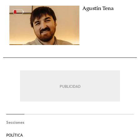
Agustín Tena
Secciones
POLÍTICA