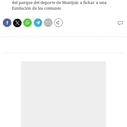
del parque del deporte de Montjuïc a fichar a una
fundación de los comunes