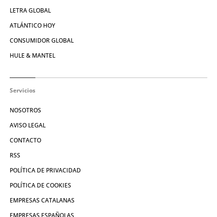
LETRA GLOBAL
ATLÁNTICO HOY
CONSUMIDOR GLOBAL
HULE & MANTEL
Servicios
NOSOTROS
AVISO LEGAL
CONTACTO
RSS
POLÍTICA DE PRIVACIDAD
POLÍTICA DE COOKIES
EMPRESAS CATALANAS
EMPRESAS ESPAÑOLAS