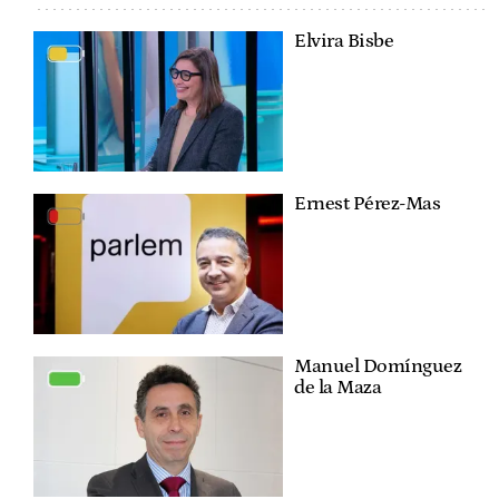
Elvira Bisbe
Ernest Pérez-Mas
Manuel Domínguez
de la Maza