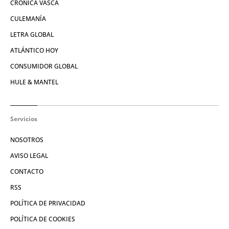
CRÓNICA VASCA
CULEMANÍA
LETRA GLOBAL
ATLÁNTICO HOY
CONSUMIDOR GLOBAL
HULE & MANTEL
Servicios
NOSOTROS
AVISO LEGAL
CONTACTO
RSS
POLÍTICA DE PRIVACIDAD
POLÍTICA DE COOKIES