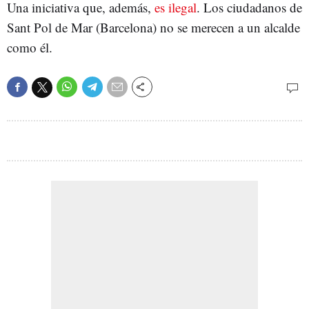
Una iniciativa que, además,
es ilegal
. Los ciudadanos de
Sant Pol de Mar (Barcelona) no se merecen a un alcalde
como él.