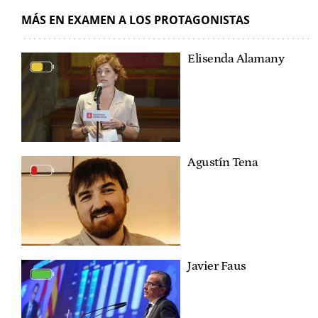
MÁS EN EXAMEN A LOS PROTAGONISTAS
Elisenda Alamany
Agustín Tena
Javier Faus