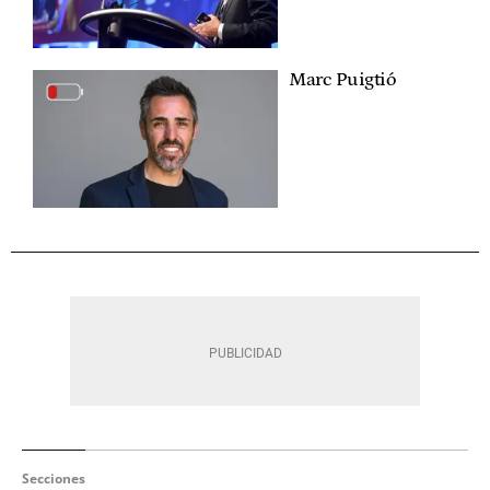
Marc Puigtió
Secciones