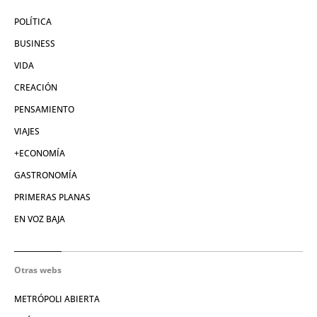
POLÍTICA
BUSINESS
VIDA
CREACIÓN
PENSAMIENTO
VIAJES
+ECONOMÍA
GASTRONOMÍA
PRIMERAS PLANAS
EN VOZ BAJA
Otras webs
METRÓPOLI ABIERTA