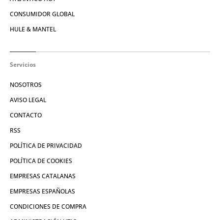
CONSUMIDOR GLOBAL
HULE & MANTEL
Servicios
NOSOTROS
AVISO LEGAL
CONTACTO
RSS
POLÍTICA DE PRIVACIDAD
POLÍTICA DE COOKIES
EMPRESAS CATALANAS
EMPRESAS ESPAÑOLAS
CONDICIONES DE COMPRA