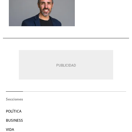
Secciones
POLÍTICA
BUSINESS
VIDA