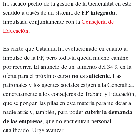
ha sacado pecho de la gestión de la Generalitat en este
FP integrada
sentido a través de un sistema de
,
impulsada conjuntamente con la
Consejería de
Educación
.
Es cierto que Cataluña ha evolucionado en cuanto al
impulso de la FP, pero todavía queda mucho camino
por recorrer. El anuncio de un aumento del 34% en la
no es suficiente
oferta para el próximo curso
. Las
patronales y los agentes sociales exigen a la Generalitat,
concretamente a los consejeros de Trabajo y Educación,
que se pongan las pilas en esta materia para no dejar a
cubrir la demanda
nadie atrás y, también, para poder
de las empresas
, que no encuentran personal
cualificado. Urge avanzar.