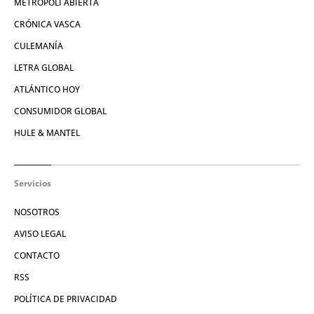
METRÓPOLI ABIERTA
CRÓNICA VASCA
CULEMANÍA
LETRA GLOBAL
ATLÁNTICO HOY
CONSUMIDOR GLOBAL
HULE & MANTEL
Servicios
NOSOTROS
AVISO LEGAL
CONTACTO
RSS
POLÍTICA DE PRIVACIDAD