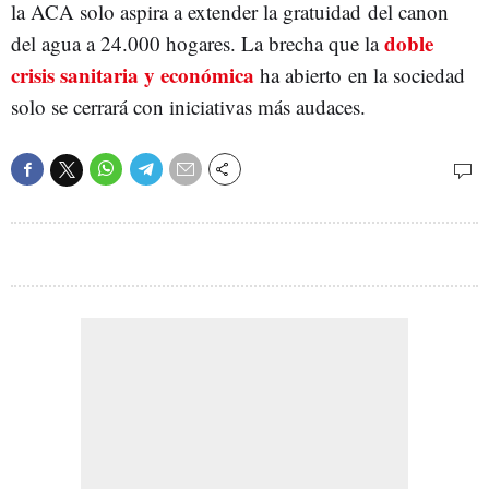
la ACA solo aspira a extender la gratuidad del canon
doble
del agua a 24.000 hogares. La brecha que la
crisis sanitaria y económica
ha abierto en la sociedad
solo se cerrará con iniciativas más audaces.