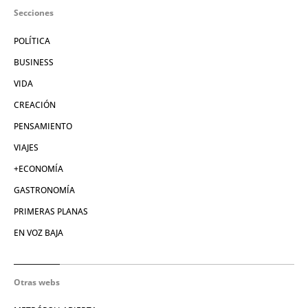
Secciones
POLÍTICA
BUSINESS
VIDA
CREACIÓN
PENSAMIENTO
VIAJES
+ECONOMÍA
GASTRONOMÍA
PRIMERAS PLANAS
EN VOZ BAJA
Otras webs