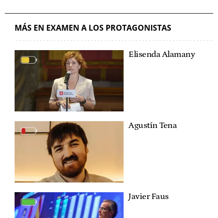
MÁS EN EXAMEN A LOS PROTAGONISTAS
Elisenda Alamany
Agustín Tena
Javier Faus