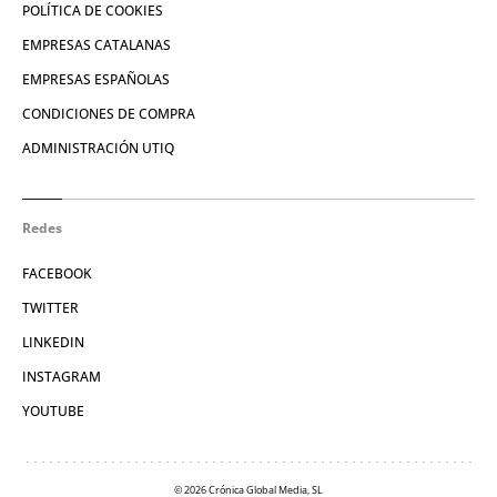
POLÍTICA DE COOKIES
EMPRESAS CATALANAS
EMPRESAS ESPAÑOLAS
CONDICIONES DE COMPRA
ADMINISTRACIÓN UTIQ
Redes
FACEBOOK
TWITTER
LINKEDIN
INSTAGRAM
YOUTUBE
© 2026 Crónica Global Media, SL