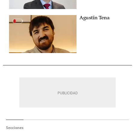
Agustín Tena
Secciones