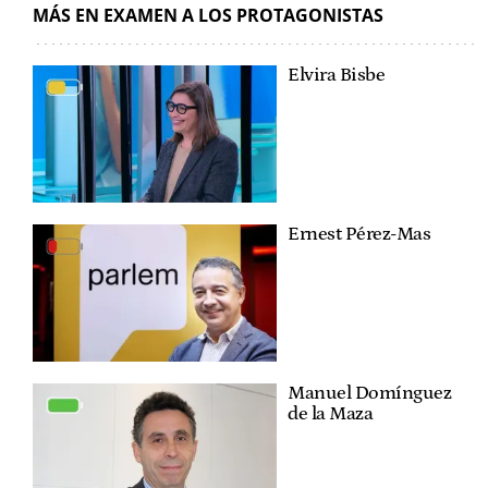
MÁS EN EXAMEN A LOS PROTAGONISTAS
Elvira Bisbe
Ernest Pérez-Mas
Manuel Domínguez
de la Maza