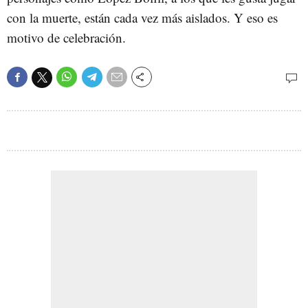
con la muerte, están cada vez más aislados. Y eso es
motivo de celebración.