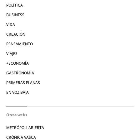
POLÍTICA
BUSINESS
VIDA
CREACIÓN
PENSAMIENTO
VIAJES
+ECONOMÍA
GASTRONOMÍA
PRIMERAS PLANAS
EN VOZ BAJA
Otras webs
METRÓPOLI ABIERTA
CRÓNICA VASCA