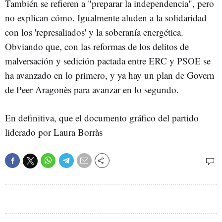
También se refieren a "preparar la independencia", pero
no explican cómo. Igualmente aluden a la solidaridad
con los 'represaliados' y la soberanía energética.
Obviando que, con las reformas de los delitos de
malversación y sedición pactada entre ERC y PSOE se
ha avanzado en lo primero, y ya hay un plan de Govern
de Peer Aragonès para avanzar en lo segundo.
En definitiva, que el documento gráfico del partido
liderado por Laura Borràs