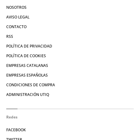
NOSOTROS
AVISO LEGAL
CONTACTO
RSS
POLÍTICA DE PRIVACIDAD
POLÍTICA DE COOKIES
EMPRESAS CATALANAS
EMPRESAS ESPAÑOLAS
CONDICIONES DE COMPRA
ADMINISTRACIÓN UTIQ
Redes
FACEBOOK
TWITTER