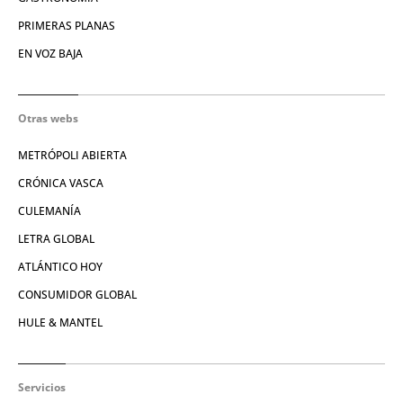
PRIMERAS PLANAS
EN VOZ BAJA
Otras webs
METRÓPOLI ABIERTA
CRÓNICA VASCA
CULEMANÍA
LETRA GLOBAL
ATLÁNTICO HOY
CONSUMIDOR GLOBAL
HULE & MANTEL
Servicios