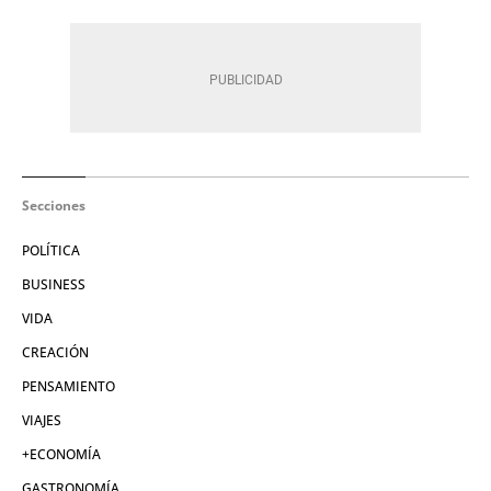
Secciones
POLÍTICA
BUSINESS
VIDA
CREACIÓN
PENSAMIENTO
VIAJES
+ECONOMÍA
GASTRONOMÍA