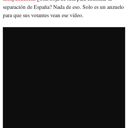
separación de España? Nada de eso. Solo es un anzuelo
para que sus votantes vean ese vídeo.