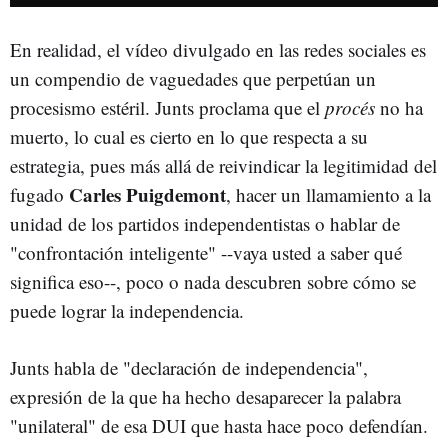
En realidad, el vídeo divulgado en las redes sociales es
un compendio de vaguedades que perpetúan un
procesismo estéril. Junts proclama que el
procés
no ha
muerto, lo cual es cierto en lo que respecta a su
estrategia, pues más allá de reivindicar la legitimidad del
Carles Puigdemont
fugado
, hacer un llamamiento a la
unidad de los partidos independentistas o hablar de
"confrontación inteligente" --vaya usted a saber qué
significa eso--, poco o nada descubren sobre cómo se
puede lograr la independencia.
Junts habla de "declaración de independencia",
expresión de la que ha hecho desaparecer la palabra
"unilateral" de esa DUI que hasta hace poco defendían.