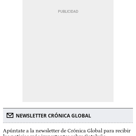
NEWSLETTER CRÓNICA GLOBAL
Apúntate a la newsletter de Crónica Global para recibir