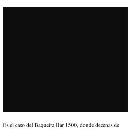
Es el caso del Baqueira Bar 1500, donde decenas de