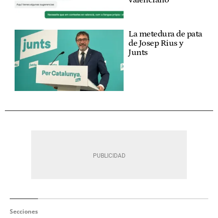
La metedura de pata
de Josep Rius y
Junts
Secciones