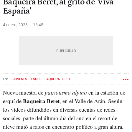
Baqueira Beret, al grito de 'Viva
España'
4 enero, 2023
16:45
JÓVENES
ESQUÍ
BAQUEIRA BERET
Nueva muestra de
patriotismo alpino
en la estación de
Baqueira Beret
esquí de
, en el Valle de Arán. Según
los vídeos difundidos en diversas cuentas de redes
sociales, parte del último día del año en el resort de
nieve mutó a ratos en encuentro político a gran altura.