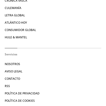
CRÓNICA VASCA
CULEMANÍA
LETRA GLOBAL
ATLÁNTICO HOY
CONSUMIDOR GLOBAL
HULE & MANTEL
Servicios
NOSOTROS
AVISO LEGAL
CONTACTO
RSS
POLÍTICA DE PRIVACIDAD
POLÍTICA DE COOKIES