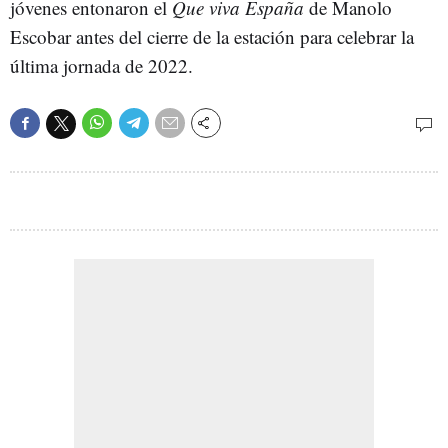
jóvenes entonaron el
Que viva España
de Manolo
Escobar antes del cierre de la estación para celebrar la
última jornada de 2022.