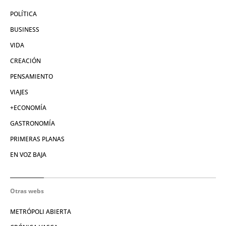
POLÍTICA
BUSINESS
VIDA
CREACIÓN
PENSAMIENTO
VIAJES
+ECONOMÍA
GASTRONOMÍA
PRIMERAS PLANAS
EN VOZ BAJA
Otras webs
METRÓPOLI ABIERTA