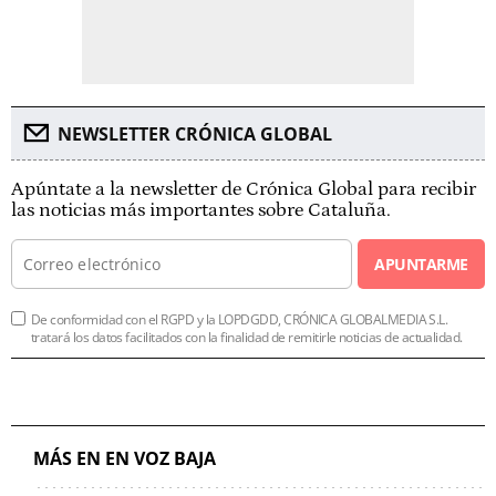
NEWSLETTER CRÓNICA GLOBAL
Apúntate a la newsletter de Crónica Global para recibir
las noticias más importantes sobre Cataluña.
APUNTARME
De conformidad con el RGPD y la LOPDGDD, CRÓNICA GLOBALMEDIA S.L.
tratará los datos facilitados con la finalidad de remitirle noticias de actualidad.
MÁS EN EN VOZ BAJA