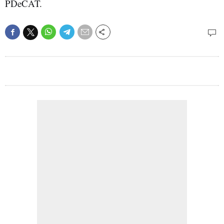
PDeCAT.