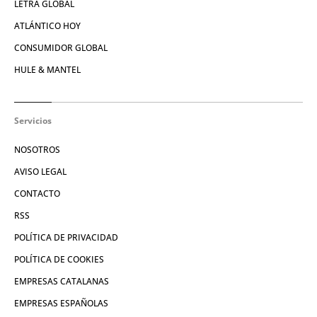
LETRA GLOBAL
ATLÁNTICO HOY
CONSUMIDOR GLOBAL
HULE & MANTEL
Servicios
NOSOTROS
AVISO LEGAL
CONTACTO
RSS
POLÍTICA DE PRIVACIDAD
POLÍTICA DE COOKIES
EMPRESAS CATALANAS
EMPRESAS ESPAÑOLAS