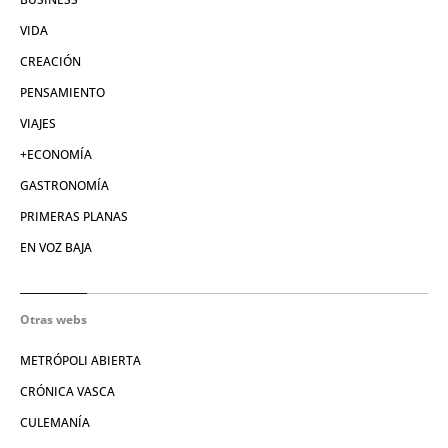
VIDA
CREACIÓN
PENSAMIENTO
VIAJES
+ECONOMÍA
GASTRONOMÍA
PRIMERAS PLANAS
EN VOZ BAJA
Otras webs
METRÓPOLI ABIERTA
CRÓNICA VASCA
CULEMANÍA