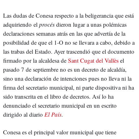
Las dudas de Conesa respecto a la beligerancia que está
adquiriendo el
procés
dieron lugar a unas polémicas
declaraciones semanas atrás en las que advertía de la
posibilidad de que el 1-O no se llevara a cabo, debido a
las trabas del Estado. Ayer trascendió que el documento
firmado por la alcaldesa de
Sant Cugat del Vallès
el
pasado 7 de septiembre no es un decreto de alcaldía,
sino una declaración de intenciones pues no lleva ni la
firma del secretario municipal, ni parte dispositiva ni ha
sido transcrita en el libro de decretos. Así lo ha
denunciado el secretario municipal en un escrito
dirigido al diario
El País
.
Conesa es el principal valor municipal que tiene