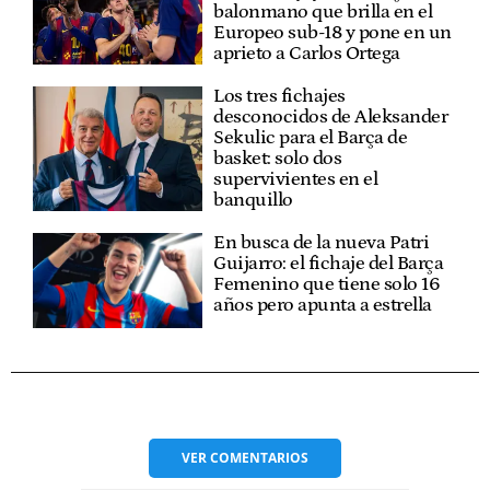
balonmano que brilla en el
Europeo sub-18 y pone en un
aprieto a Carlos Ortega
Los tres fichajes
desconocidos de Aleksander
Sekulic para el Barça de
basket: solo dos
supervivientes en el
banquillo
En busca de la nueva Patri
Guijarro: el fichaje del Barça
Femenino que tiene solo 16
años pero apunta a estrella
VER
COMENTARIOS