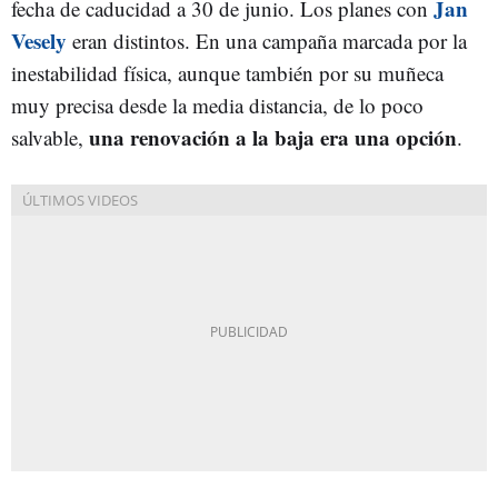
Jan
fecha de caducidad a 30 de junio. Los planes con
Vesely
eran distintos. En una campaña marcada por la
inestabilidad física, aunque también por su muñeca
muy precisa desde la media distancia, de lo poco
una renovación a la baja era una
opció
n
salvable,
.