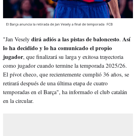
El Barça anuncia la retirada de Jan Vesely a final de temporada
FCB
dirá adiós a las pistas de baloncesto
Así
"Jan Vesely
.
lo ha decidido y lo ha comunicado el propio
jugador
, que finalizará su larga y exitosa trayectoria
como jugador cuando termine la temporada 2025/26.
El pívot checo, que recientemente cumplió 36 años, se
retirará después de una última etapa de cuatro
temporadas en el Barça", ha informado el club catalán
en la circular.