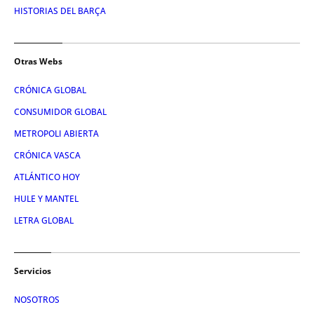
HISTORIAS DEL BARÇA
Otras Webs
CRÓNICA GLOBAL
CONSUMIDOR GLOBAL
METROPOLI ABIERTA
CRÓNICA VASCA
ATLÁNTICO HOY
HULE Y MANTEL
LETRA GLOBAL
Servicios
NOSOTROS