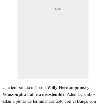
Willy Hernangómez y
Una temporada más con
Youssoupha Fall
insostenible
era
. Además, ambos
están a punto de terminar contrato con el Barça, con