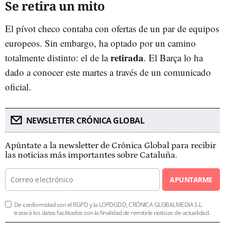
Se retira un mito
El pívot checo contaba con ofertas de un par de equipos
europeos. Sin embargo, ha optado por un camino
retirada
totalmente distinto: el de la
. El Barça lo ha
dado a conocer este martes a través de un comunicado
oficial.
NEWSLETTER CRÓNICA GLOBAL
Apúntate a la newsletter de Crónica Global para recibir
las noticias más importantes sobre Cataluña.
APUNTARME
De conformidad con el RGPD y la LOPDGDD, CRÓNICA GLOBALMEDIA S.L.
tratará los datos facilitados con la finalidad de remitirle noticias de actualidad.