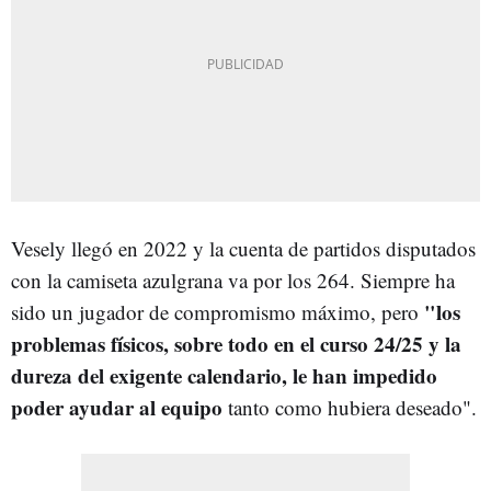
Vesely llegó en 2022 y la cuenta de partidos disputados
con la camiseta azulgrana va por los 264. Siempre ha
"l
os
sido un jugador de compromismo máximo, pero
problemas físicos, sobre todo en el curso 24/25 y la
dureza del exigente calendario, le han impedido
poder ayudar al equipo
tanto como hubiera deseado".