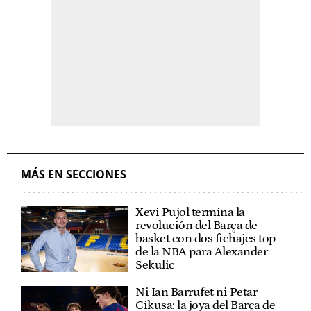
MÁS EN SECCIONES
Xevi Pujol termina la
revolución del Barça de
basket con dos fichajes top
de la NBA para Alexander
Sekulic
Ni Ian Barrufet ni Petar
Cikusa: la joya del Barça de