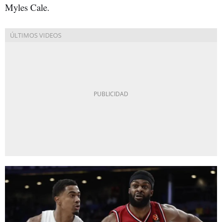
Myles Cale.