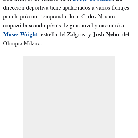
dirección deportiva tiene apalabrados a varios fichajes
para la próxima temporada. Juan Carlos Navarro
empezó buscando pívots de gran nivel y encontró a
Moses Wright
Josh Nebo
, estrella del Zalgiris, y
, del
Olimpia Milano.