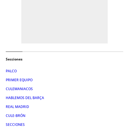
Secciones
PALCO
PRIMER EQUIPO
CULEMANIACOS
HABLEMOS DEL BARÇA
REAL MADRID
CULE-BRÓN
SECCIONES