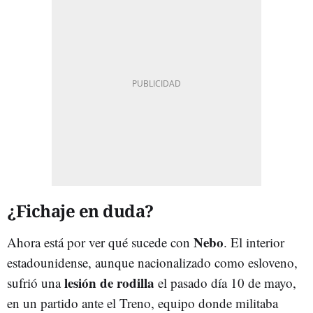
¿Fichaje en duda?
Nebo
Ahora está por ver qué sucede con
. El interior
estadounidense, aunque nacionalizado como esloveno,
lesión de rodilla
sufrió una
el pasado día 10 de mayo,
en un partido ante el Treno, equipo donde militaba