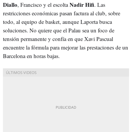
Diallo
Nadir Hifi
, Francisco y el escolta
. Las
restricciones económicas pasan factura al club, sobre
todo, al equipo de basket, aunque Laporta busca
soluciones. No quiere que el Palau sea un foco de
tensión permanente y confía en que Xavi Pascual
encuentre la fórmula para mejorar las prestaciones de un
Barcelona en horas bajas.