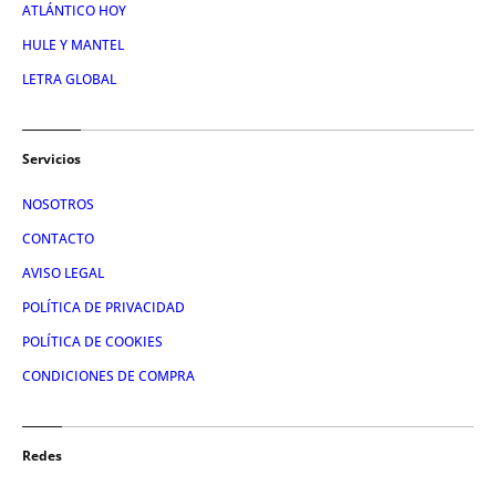
ATLÁNTICO HOY
HULE Y MANTEL
LETRA GLOBAL
Servicios
NOSOTROS
CONTACTO
AVISO LEGAL
POLÍTICA DE PRIVACIDAD
POLÍTICA DE COOKIES
CONDICIONES DE COMPRA
Redes