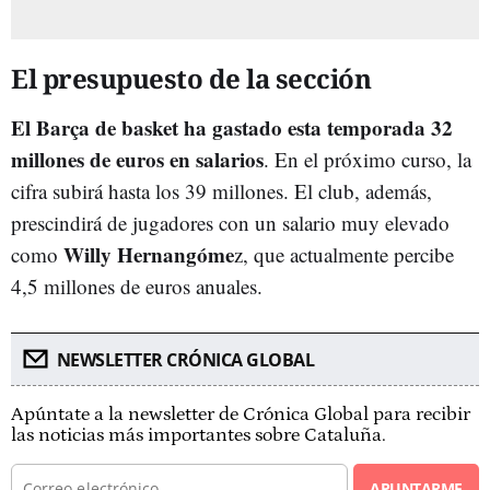
El presupuesto de la sección
El Barça de basket ha gastado esta temporada 32
millones de euros en salarios
. En el próximo curso, la
cifra subirá hasta los 39 millones. El club, además,
prescindirá de jugadores con un salario muy elevado
Willy Hernangóme
como
z, que actualmente percibe
4,5 millones de euros anuales.
NEWSLETTER CRÓNICA GLOBAL
Apúntate a la newsletter de Crónica Global para recibir
las noticias más importantes sobre Cataluña.
APUNTARME