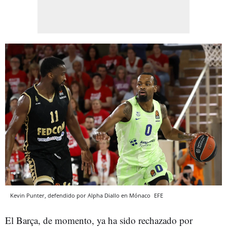
Kevin Punter, defendido por Alpha Diallo en Mónaco
EFE
El Barça, de momento, ya ha sido rechazado por