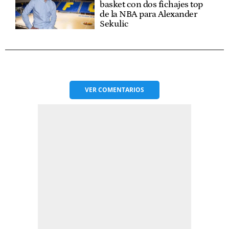
basket con dos fichajes top
de la NBA para Alexander
Sekulic
VER
COMENTARIOS