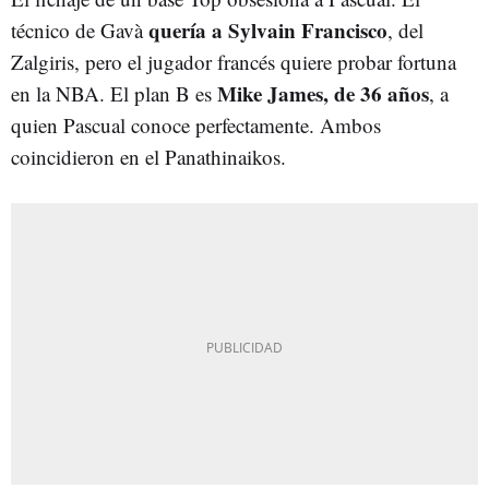
quería a Sylvain Francisco
técnico de Gavà
, del
Zalgiris, pero el jugador francés quiere probar fortuna
Mike James, de 36 años
en la NBA. El plan B es
, a
quien Pascual conoce perfectamente. Ambos
coincidieron en el Panathinaikos.