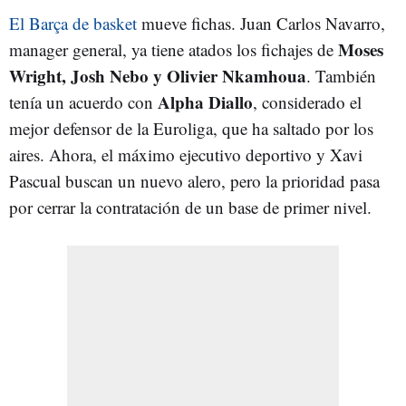
El Barça de basket
mueve fichas. Juan Carlos Navarro,
Moses
manager general, ya tiene atados los fichajes de
Wright, Josh Nebo y
Olivier Nkamhoua
. También
Alpha Diallo
tenía un acuerdo con
, considerado el
mejor defensor de la Euroliga, que ha saltado por los
aires. Ahora, el máximo ejecutivo deportivo y Xavi
Pascual buscan un nuevo alero, pero la prioridad pasa
por cerrar la contratación de un base de primer nivel.