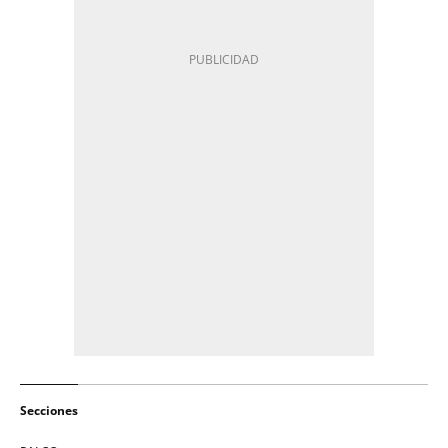
Secciones