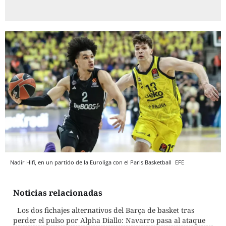
Nadir Hifi, en un partido de la Euroliga con el Paris Basketball
EFE
Noticias relacionadas
Los dos fichajes alternativos del Barça de basket tras
perder el pulso por Alpha Diallo: Navarro pasa al ataque