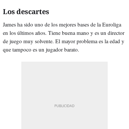
Los descartes
James ha sido uno de los mejores bases de la Euroliga
en los últimos años. Tiene buena mano y es un director
de juego muy solvente. El mayor problema es la edad y
que tampoco es un jugador barato.