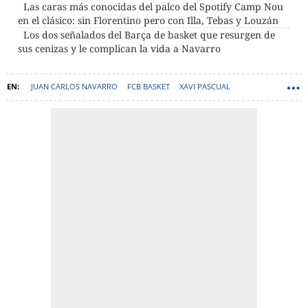
Las caras más conocidas del palco del Spotify Camp Nou
en el clásico: sin Florentino pero con Illa, Tebas y Louzán
Los dos señalados del Barça de basket que resurgen de
sus cenizas y le complican la vida a Navarro
JUAN CARLOS NAVARRO
FCB BASKET
XAVI PASCUAL