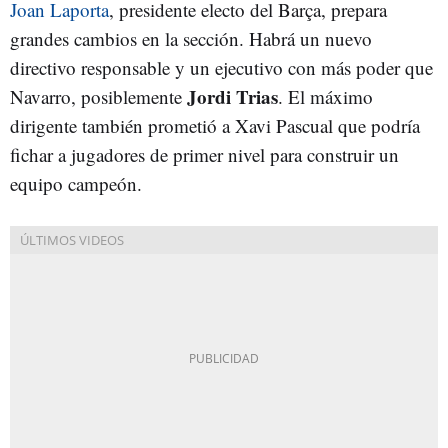
Joan Laporta
, presidente electo del Barça, prepara
grandes cambios en la sección. Habrá un nuevo
directivo responsable y un ejecutivo con más poder que
Jordi Trias
Navarro, posiblemente
. El máximo
dirigente también prometió a Xavi Pascual que podría
fichar a jugadores de primer nivel para construir un
equipo campeón.