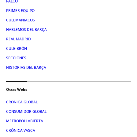
PALCO
PRIMER EQUIPO
CULEMANIACOS
HABLEMOS DEL BARÇA
REAL MADRID
CULE-BRÓN
SECCIONES
HISTORIAS DEL BARÇA
Otras Webs
CRÓNICA GLOBAL
CONSUMIDOR GLOBAL
METROPOLI ABIERTA
CRÓNICA VASCA