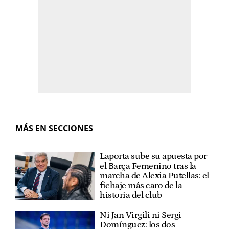
MÁS EN SECCIONES
Laporta sube su apuesta por
el Barça Femenino tras la
marcha de Alexia Putellas: el
fichaje más caro de la
historia del club
Ni Jan Virgili ni Sergi
Domínguez: los dos