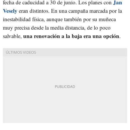
Jan
fecha de caducidad a 30 de junio. Los planes con
Vesely
eran distintos. En una campaña marcada por la
inestabilidad física, aunque también por su muñeca
muy precisa desde la media distancia, de lo poco
una renovación a la baja era una
opció
n
salvable,
.