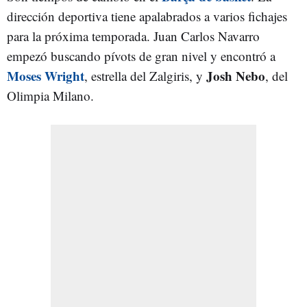
dirección deportiva tiene apalabrados a varios fichajes
para la próxima temporada. Juan Carlos Navarro
empezó buscando pívots de gran nivel y encontró a
Moses Wright
Josh Nebo
, estrella del Zalgiris, y
, del
Olimpia Milano.