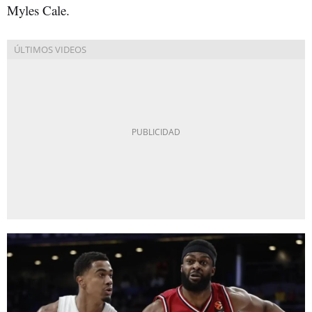
Myles Cale.