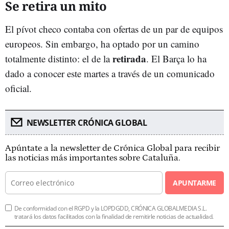
Se retira un mito
El pívot checo contaba con ofertas de un par de equipos
europeos. Sin embargo, ha optado por un camino
retirada
totalmente distinto: el de la
. El Barça lo ha
dado a conocer este martes a través de un comunicado
oficial.
NEWSLETTER CRÓNICA GLOBAL
Apúntate a la newsletter de Crónica Global para recibir
las noticias más importantes sobre Cataluña.
APUNTARME
De conformidad con el RGPD y la LOPDGDD, CRÓNICA GLOBALMEDIA S.L.
tratará los datos facilitados con la finalidad de remitirle noticias de actualidad.