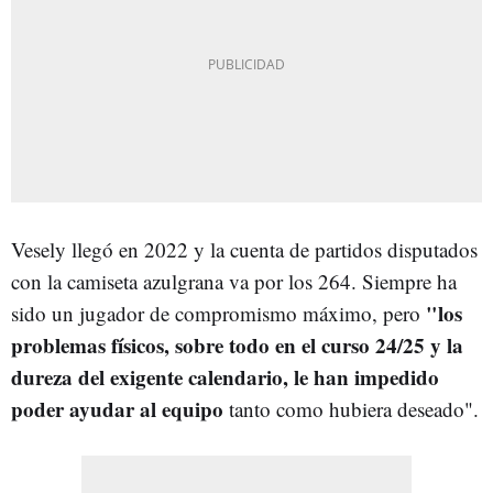
Vesely llegó en 2022 y la cuenta de partidos disputados
con la camiseta azulgrana va por los 264. Siempre ha
"l
os
sido un jugador de compromismo máximo, pero
problemas físicos, sobre todo en el curso 24/25 y la
dureza del exigente calendario, le han impedido
poder ayudar al equipo
tanto como hubiera deseado".