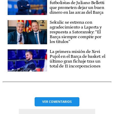
futbolistas de Juliano Belletti
que prometen dejar un buen
dinero en las arcas del Barça
Sekulic se estrena con
agradecimiento a Laporta y
respuesta a Satoransky: “El
Barça siempre compite por
los títulos”
La primera misión de Xevi
Pujol en el Barça de basket: el
último gran fichaje tras un
total de 11 incorporaciones
VER
COMENTARIOS