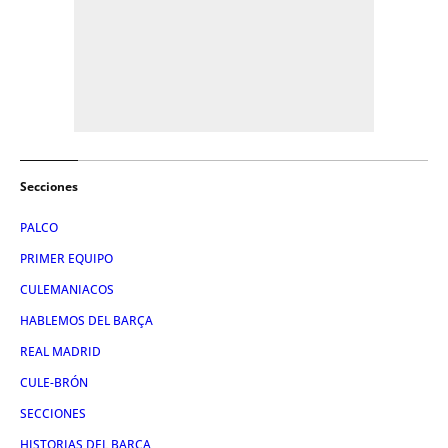
Secciones
PALCO
PRIMER EQUIPO
CULEMANIACOS
HABLEMOS DEL BARÇA
REAL MADRID
CULE-BRÓN
SECCIONES
HISTORIAS DEL BARÇA