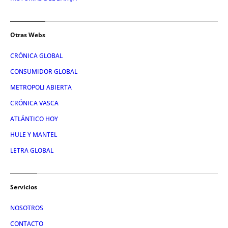
Otras Webs
CRÓNICA GLOBAL
CONSUMIDOR GLOBAL
METROPOLI ABIERTA
CRÓNICA VASCA
ATLÁNTICO HOY
HULE Y MANTEL
LETRA GLOBAL
Servicios
NOSOTROS
CONTACTO