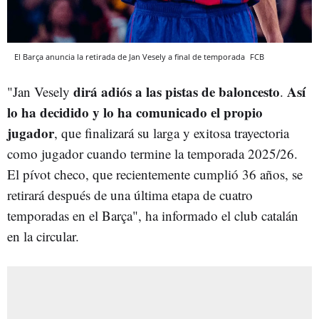
El Barça anuncia la retirada de Jan Vesely a final de temporada
FCB
dirá adiós a las pistas de baloncesto
Así
"Jan Vesely
.
lo ha decidido y lo ha comunicado el propio
jugador
, que finalizará su larga y exitosa trayectoria
como jugador cuando termine la temporada 2025/26.
El pívot checo, que recientemente cumplió 36 años, se
retirará después de una última etapa de cuatro
temporadas en el Barça", ha informado el club catalán
en la circular.