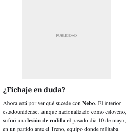
¿Fichaje en duda?
Nebo
Ahora está por ver qué sucede con
. El interior
estadounidense, aunque nacionalizado como esloveno,
lesión de rodilla
sufrió una
el pasado día 10 de mayo,
en un partido ante el Treno, equipo donde militaba