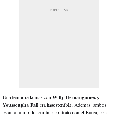
Willy Hernangómez y
Una temporada más con
Youssoupha Fall
insostenible
era
. Además, ambos
están a punto de terminar contrato con el Barça, con