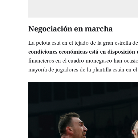
Negociación en marcha
La pelota está en el tejado de la gran estrella
condiciones económicas está en disposición 
financieros en el cuadro monegasco han ocasi
mayoría de jugadores de la plantilla están en e