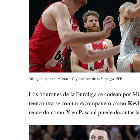
Mike James, en el Mónaco-Olympiacos de la Euroliga
EFE
Los tiburones de la Euroliga se codean por Mik
Kevi
reencontrarse con un excompañero como
recuerdo como Xavi Pascual puede decantar la