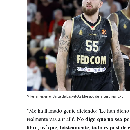
Mike James en el Barça de basket-AS Monaco de la Euroliga
EFE
"Me ha llamado gente diciendo: 'Le han dicho 
No digo que no sea pos
realmente vas a ir allí'.
libre, así que, básicamente, todo es posible