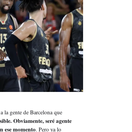
a la gente de Barcelona que
ible. Obviamente, seré agente
 en ese momento
. Pero ya lo