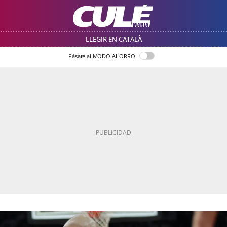
LLEGIR EN CATALÀ
Pásate al MODO AHORRO