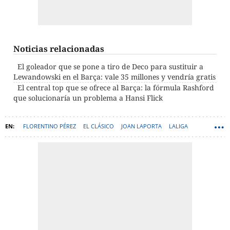
Noticias relacionadas
El goleador que se pone a tiro de Deco para sustituir a
Lewandowski en el Barça: vale 35 millones y vendría gratis
El central top que se ofrece al Barça: la fórmula Rashford
que solucionaría un problema a Hansi Flick
FLORENTINO PÉREZ
EL CLÁSICO
JOAN LAPORTA
LALIGA