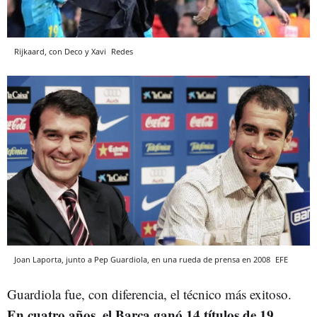
Rijkaard, con Deco y Xavi
Redes
Joan Laporta, junto a Pep Guardiola, en una rueda de prensa en 2008
EFE
Guardiola fue, con diferencia, el técnico más exitoso.
En cuatro años, el Barça ganó 14 títulos de 19