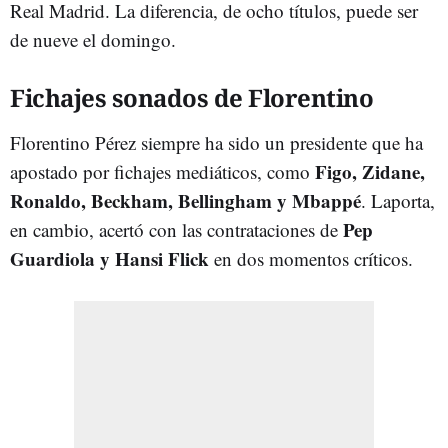
Real Madrid. La diferencia, de ocho títulos, puede ser
de nueve el domingo.
Fichajes sonados de Florentino
Florentino Pérez siempre ha sido un presidente que ha
Figo, Zidane,
apostado por fichajes mediáticos, como
Ronaldo, Beckham, Bellingham y Mbappé
. Laporta,
Pep
en cambio, acertó con las contrataciones de
Guardiola y Hansi Flick
en dos momentos críticos.