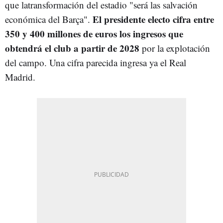
que latransformación del estadio "será las salvación
El presidente electo cifra entre
económica del Barça".
350 y 400 millones de euros los ingresos que
obtendrá el club a partir de 2028
por la explotación
del campo. Una cifra parecida ingresa ya el Real
Madrid.