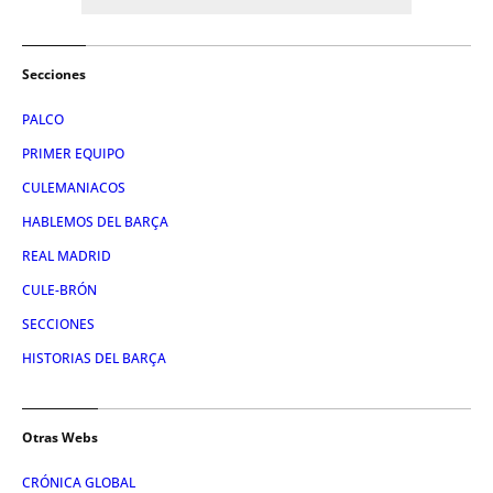
Secciones
PALCO
PRIMER EQUIPO
CULEMANIACOS
HABLEMOS DEL BARÇA
REAL MADRID
CULE-BRÓN
SECCIONES
HISTORIAS DEL BARÇA
Otras Webs
CRÓNICA GLOBAL