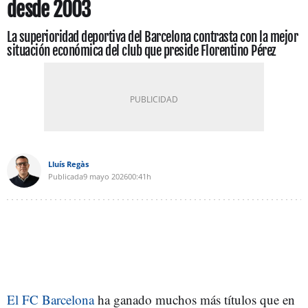
desde 2003
La superioridad deportiva del Barcelona contrasta con la mejor
situación económica del club que preside Florentino Pérez
Lluís Regàs
Publicada
9 mayo 2026
00:41h
El FC Barcelona
ha ganado muchos más títulos que en