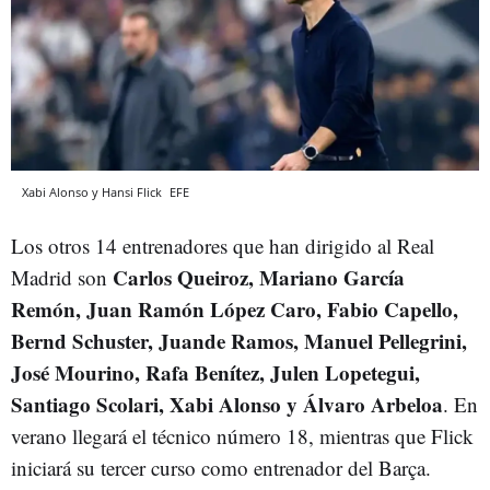
Xabi Alonso y Hansi Flick
EFE
Los otros 14 entrenadores que han dirigido al Real
Carlos Queiroz, Mariano García
Madrid son
Remón, Juan Ramón López Caro, Fabio Capello,
Bernd Schuster, Juande Ramos, Manuel Pellegrini,
José Mourino, Rafa Benítez, Julen Lopetegui,
Santiago Scolari, Xabi Alonso y Álvaro Arbeloa
. En
verano llegará el técnico número 18, mientras que Flick
iniciará su tercer curso como entrenador del Barça.