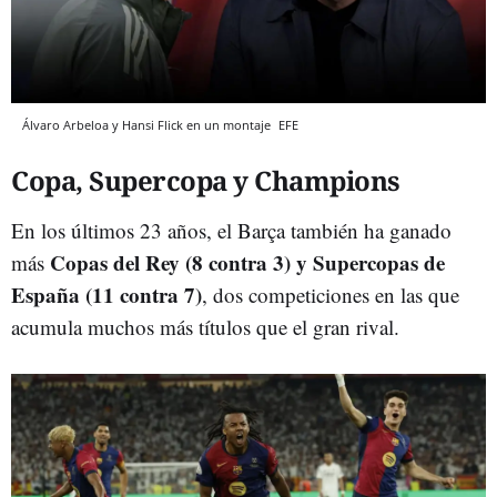
Álvaro Arbeloa y Hansi Flick en un montaje
EFE
Copa, Supercopa y Champions
En los últimos 23 años, el Barça también ha ganado
Copas del Rey (8 contra 3) y Supercopas de
más
España (11 contra 7)
, dos competiciones en las que
acumula muchos más títulos que el gran rival.