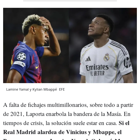
Lamine Yamal y Kylian Mbappé
EFE
A falta de fichajes multimillonarios, sobre todo a partir
de 2021, Laporta enarbola la bandera de la Masía. En
Si el
tiempos de crisis, la solución suele estar en casa.
Real Madrid alardea de Vinicius y Mbappe, el