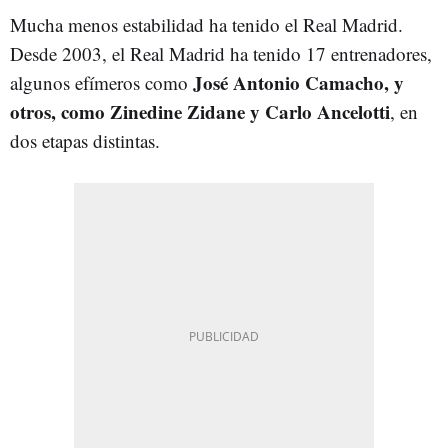
Mucha menos estabilidad ha tenido el Real Madrid.
Desde 2003, el Real Madrid ha tenido 17 entrenadores,
José Antonio Camacho, y
algunos efímeros como
otros, como Zinedine Zidane y Carlo Ancelotti
, en
dos etapas distintas.