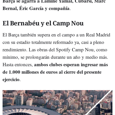
Barça se agarra a Lamine Yamal, Cubarsí, Marc
Bernal, Éric García y compañía
.
El Bernabéu y el Camp Nou
El Barça también supera en el campo a un Real Madrid
con su estadio totalmente reformado ya, casi a pleno
rendimiento. Las obras del Spotify Camp Nou, como
mínimo, se prolongarán durante un año y medio más.
ambos clubes esperan ingresar más
Hasta entonces,
de 1.000 millones de euros al cierre del presente
ejercicio
.