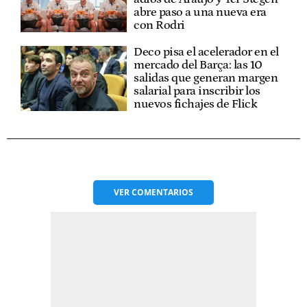
abre paso a una nueva era
con Rodri
Deco pisa el acelerador en el
mercado del Barça: las 10
salidas que generan margen
salarial para inscribir los
nuevos fichajes de Flick
VER
COMENTARIOS