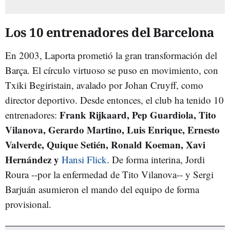
Los 10 entrenadores del Barcelona
En 2003, Laporta prometió la gran transformación del
Barça. El círculo virtuoso se puso en movimiento, con
Txiki Begiristain, avalado por Johan Cruyff, como
director deportivo. Desde entonces, el club ha tenido 10
Frank Rijkaard, Pep Guardiola, Tito
entrenadores:
Vilanova, Gerardo Martino, Luis Enrique, Ernesto
Valverde, Quique Setién, Ronald Koeman, Xavi
Hernández y
Hansi Flick
. De forma interina, Jordi
Roura --por la enfermedad de Tito Vilanova-- y Sergi
Barjuán asumieron el mando del equipo de forma
provisional.