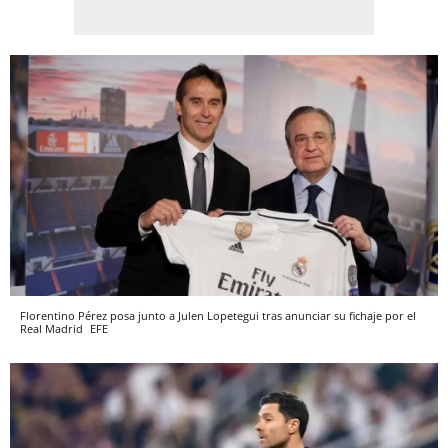
Florentino Pérez posa junto a Julen Lopetegui tras anunciar su fichaje por el
Real Madrid
EFE