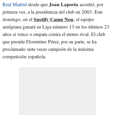
Joan Laporta
Real Madrid
desde que
accedió, por
primera vez, a la presidencia del club en 2003. Este
Spotify Camp Nou
domingo, en el
, el equipo
azulgrana ganará su Liga número 13 en los últimos 23
años si vence o empata contra el eterno rival. El club
que preside Florentino Pérez, por su parte, se ha
proclamado siete veces campeón de la máxima
competición española.