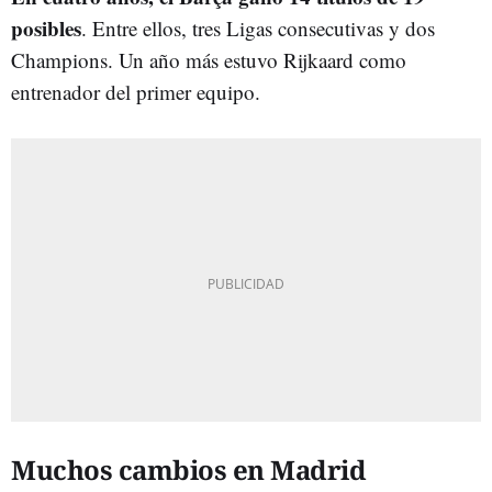
posibles
. Entre ellos, tres Ligas consecutivas y dos
Champions. Un año más estuvo Rijkaard como
entrenador del primer equipo.
Muchos cambios en Madrid