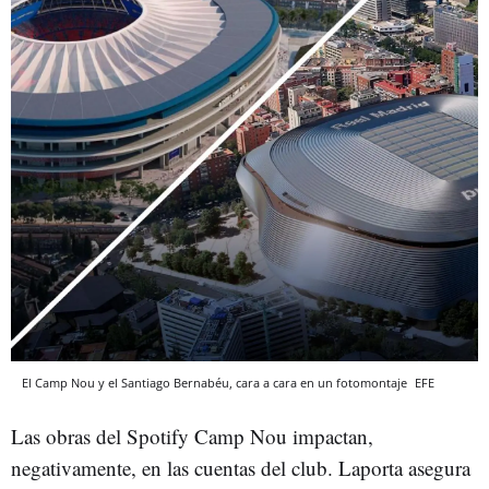
El Camp Nou y el Santiago Bernabéu, cara a cara en un fotomontaje
EFE
Las obras del Spotify Camp Nou impactan,
negativamente, en las cuentas del club. Laporta asegura