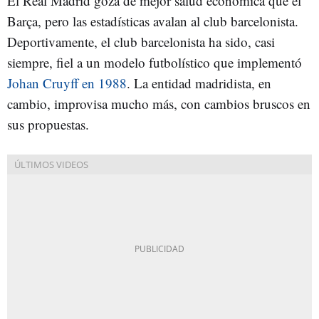
El Real Madrid goza de mejor salud económica que el
Barça, pero las estadísticas avalan al club barcelonista.
Deportivamente, el club barcelonista ha sido, casi
siempre, fiel a un modelo futbolístico que implementó
Johan Cruyff en 1988
. La entidad madridista, en
cambio, improvisa mucho más, con cambios bruscos en
sus propuestas.