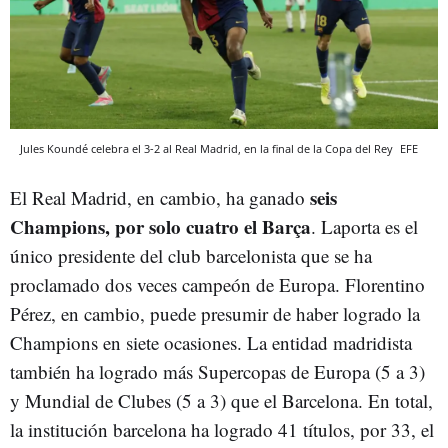
Jules Koundé celebra el 3-2 al Real Madrid, en la final de la Copa del Rey
EFE
seis
El Real Madrid, en cambio, ha ganado
Champions, por solo cuatro el Barça
. Laporta es el
único presidente del club barcelonista que se ha
proclamado dos veces campeón de Europa. Florentino
Pérez, en cambio, puede presumir de haber logrado la
Champions en siete ocasiones. La entidad madridista
también ha logrado más Supercopas de Europa (5 a 3)
y Mundial de Clubes (5 a 3) que el Barcelona. En total,
la institución barcelona ha logrado 41 títulos, por 33, el