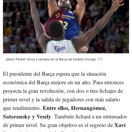
Jabari Parker lanza a canasta en el Barça de basket-Unicaja
EFE
El presidente del Barça espera que la situación
económica del Barça mejore en un año. Para entonces
proyecta la gran revolución, con dos o tres fichajes de
primer nivel y la salida de jugadores con más salario
Entre ellos, Hernangómez,
que rendimiento.
Satoransky y Vesely
. También fichará a un entrenador
Xavi
de primer nivel. Su gran objetivo es el regreso de