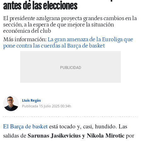
antes de las elecciones
El presidente azulgrana proyecta grandes cambios en la
sección, a la espera de que mejore la situación
económica del club
Más información:
La gran amenaza de la Euroliga que
pone contra las cuerdas al Barça de basket
Lluís Regàs
Publicada
15 julio 2025
00:34h
El Barça de basket
está tocado y, casi, hundido. Las
Sarunas Jasikevicius y Nikola Mirotic
salidas de
por