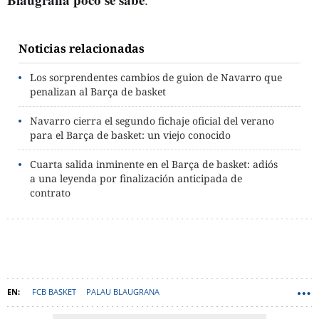
Noticias relacionadas
Los sorprendentes cambios de guion de Navarro que
penalizan al Barça de basket
Navarro cierra el segundo fichaje oficial del verano
para el Barça de basket: un viejo conocido
Cuarta salida inminente en el Barça de basket: adiós
a una leyenda por finalización anticipada de
contrato
FCB BASKET
PALAU BLAUGRANA