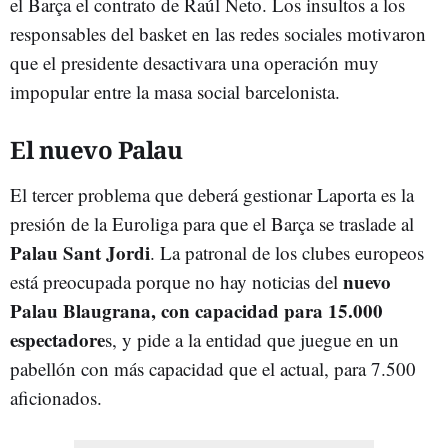
el Barça el contrato de Raúl Neto. Los insultos a los
responsables del basket en las redes sociales motivaron
que el presidente desactivara una operación muy
impopular entre la masa social barcelonista.
El nuevo Palau
El tercer problema que deberá gestionar Laporta es la
presión de la Euroliga para que el Barça se traslade al
Palau Sant Jordi
. La patronal de los clubes europeos
nuevo
está preocupada porque no hay noticias del
Palau Blaugrana, con capacidad para 15.000
espectadore
s, y pide a la entidad que juegue en un
pabellón con más capacidad que el actual, para 7.500
aficionados.