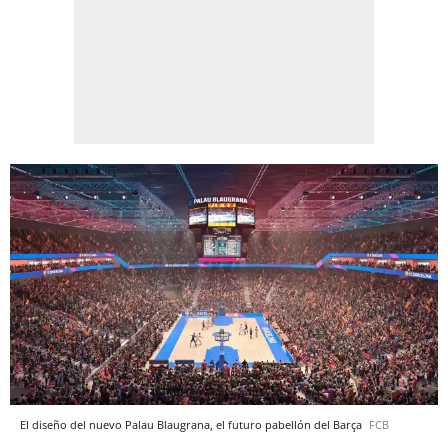
El diseño del nuevo Palau Blaugrana, el futuro pabellón del Barça
FCB