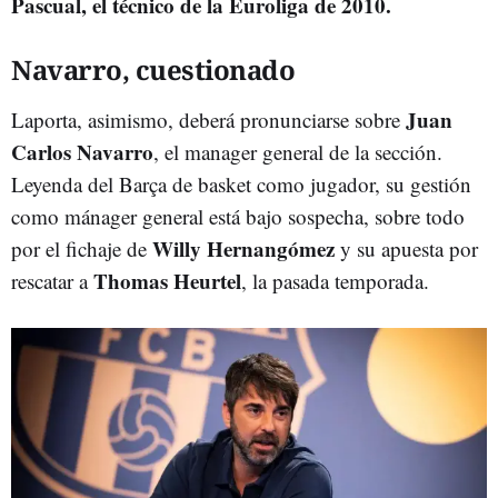
Pascual, el técnico de la Euroliga de 2010.
Navarro, cuestionado
Juan
Laporta, asimismo, deberá pronunciarse sobre
Carlos Navarro
, el manager general de la sección.
Leyenda del Barça de basket como jugador, su gestión
como mánager general está bajo sospecha, sobre todo
Willy Hernangómez
por el fichaje de
y su apuesta por
Thomas Heurtel
rescatar a
, la pasada temporada.