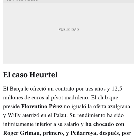
El caso Heurtel
El Barça le ofreció un contrato por tres años y 12,5
millones de euros al pívot madrileño. El club que
Florentino Pérez
preside
no igualó la oferta azulgrana
y Willy aterrizó en el Palau. Su rendimiento ha sido
ha chocado con
infinitamente inferior a su salario y
Roger Grimau, primero, y Peñarroya, después, por