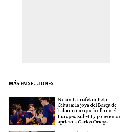
MÁS EN SECCIONES
Ni Ian Barrufet ni Petar
Cikusa: la joya del Barça de
balonmano que brilla en el
Europeo sub-18 y pone en un
aprieto a Carlos Ortega