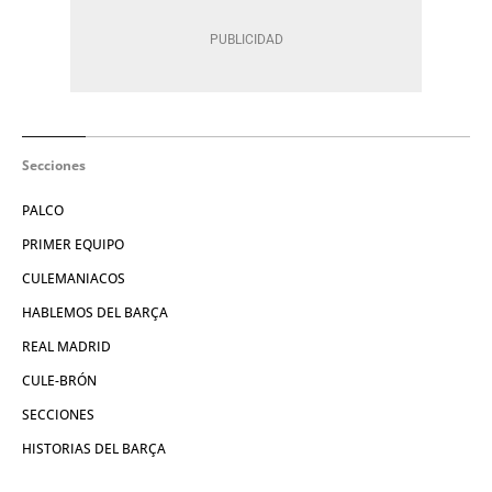
Secciones
PALCO
PRIMER EQUIPO
CULEMANIACOS
HABLEMOS DEL BARÇA
REAL MADRID
CULE-BRÓN
SECCIONES
HISTORIAS DEL BARÇA