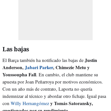
Las bajas
Justin
El Barça también ha notificado las bajas de
Anderson,
Jabari Parker
, Chimezie Metu y
Youssoupha Fall
. En cambio, el club mantiene su
apuesta por Joan Peñarroya por motivos económicos.
Con un año más de contrato, Laporta no quería
indemnizar al técnico y abordar otro fichaje. Igual pasa
y Tomás Satoransky,
con
Willy Hernangómez
cuestionados por su rendimiento.