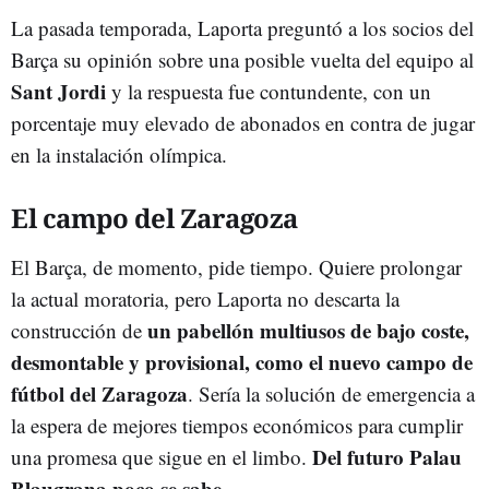
La pasada temporada, Laporta preguntó a los socios del
Barça su opinión sobre una posible vuelta del equipo al
Sant Jordi
y la respuesta fue contundente, con un
porcentaje muy elevado de abonados en contra de jugar
en la instalación olímpica.
El campo del Zaragoza
El Barça, de momento, pide tiempo. Quiere prolongar
la actual moratoria, pero Laporta no descarta la
un pabellón multiusos de bajo coste,
construcción de
desmontable y provisional, como el nuevo campo de
fútbol del Zaragoza
. Sería la solución de emergencia a
la espera de mejores tiempos económicos para cumplir
Del futuro Palau
una promesa que sigue en el limbo.
Blaugrana poco se sabe
.