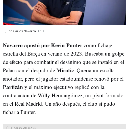
Juan Carlos Navarro
FCB
Navarro apostó por Kevin Punter
como fichaje
estrella del Barça en verano de 2023. Buscaba un golpe
de efecto para combatir el desánimo que se instaló en el
Mirotic
Palau con el despido de
. Quería un escolta
anotador, pero el jugador estadounidense renovó por el
Partizán
y el máximo ejecutivo replicó con la
contratación de Willy Hernangómez, un pívot formado
en el Real Madrid. Un año después, el club sí pudo
fichar a Punter.