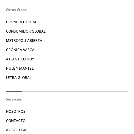
Otras Webs
CRÓNICA GLOBAL
CONSUMIDOR GLOBAL
METROPOLI ABIERTA
CRÓNICA VASCA
ATLÁNTICO HOY
HULE Y MANTEL
LETRA GLOBAL
Servicios
NOSOTROS
CONTACTO
AVISO LEGAL