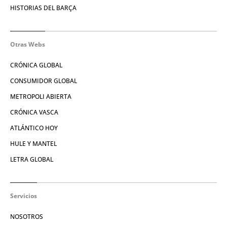
HISTORIAS DEL BARÇA
Otras Webs
CRÓNICA GLOBAL
CONSUMIDOR GLOBAL
METROPOLI ABIERTA
CRÓNICA VASCA
ATLÁNTICO HOY
HULE Y MANTEL
LETRA GLOBAL
Servicios
NOSOTROS