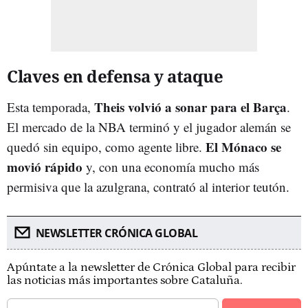
Claves en defensa y ataque
Theis volvió a sonar para el Barça
Esta temporada,
.
El mercado de la NBA terminó y el jugador alemán se
El Mónaco se
quedó sin equipo, como agente libre.
movió rápido
y, con una economía mucho más
permisiva que la azulgrana, contrató al interior teutón.
NEWSLETTER CRÓNICA GLOBAL
Apúntate a la newsletter de Crónica Global para recibir
las noticias más importantes sobre Cataluña.