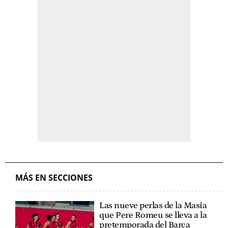
MÁS EN SECCIONES
Las nueve perlas de la Masía
que Pere Romeu se lleva a la
pretemporada del Barça