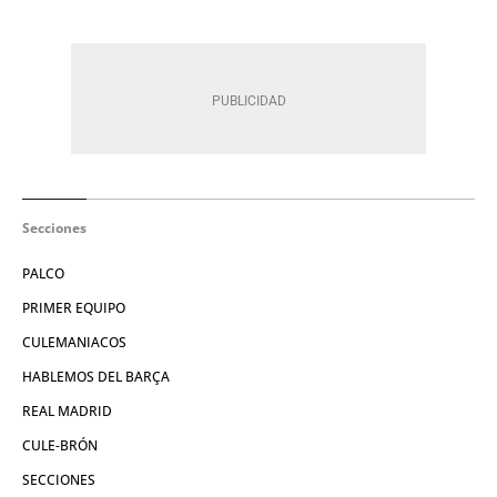
Secciones
PALCO
PRIMER EQUIPO
CULEMANIACOS
HABLEMOS DEL BARÇA
REAL MADRID
CULE-BRÓN
SECCIONES