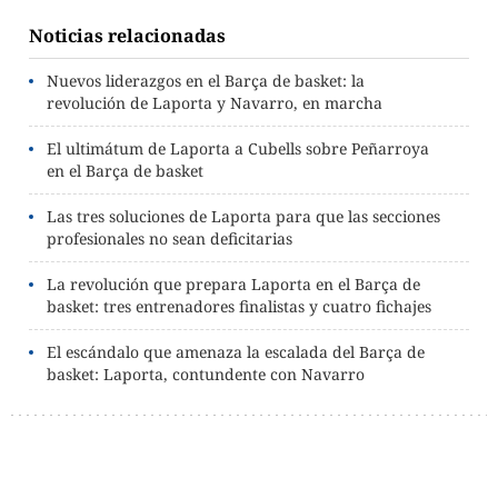
Noticias relacionadas
Nuevos liderazgos en el Barça de basket: la
revolución de Laporta y Navarro, en marcha
El ultimátum de Laporta a Cubells sobre Peñarroya
en el Barça de basket
Las tres soluciones de Laporta para que las secciones
profesionales no sean deficitarias
La revolución que prepara Laporta en el Barça de
basket: tres entrenadores finalistas y cuatro fichajes
El escándalo que amenaza la escalada del Barça de
basket: Laporta, contundente con Navarro