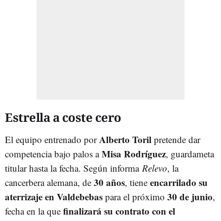
Estrella a coste cero
Alberto Toril
El equipo entrenado por
pretende dar
Misa Rodríguez
competencia bajo palos a
, guardameta
titular hasta la fecha. Según informa
Relevo
, la
30 años
encarrilado su
cancerbera alemana, de
, tiene
aterrizaje en Valdebebas
30 de junio
para el próximo
,
finalizará su contrato con el
fecha en la que