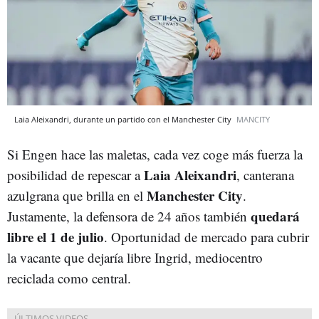
Laia Aleixandri, durante un partido con el Manchester City
MANCITY
Si Engen hace las maletas, cada vez coge más fuerza la
Laia Aleixandri
posibilidad de repescar a
, canterana
Manchester City
azulgrana que brilla en el
.
quedará
Justamente, la defensora de 24 años también
libre el 1 de julio
. Oportunidad de mercado para cubrir
la vacante que dejaría libre Ingrid, mediocentro
reciclada como central.