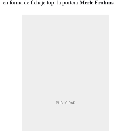
Merle Frohms
en forma de fichaje top: la portera
.