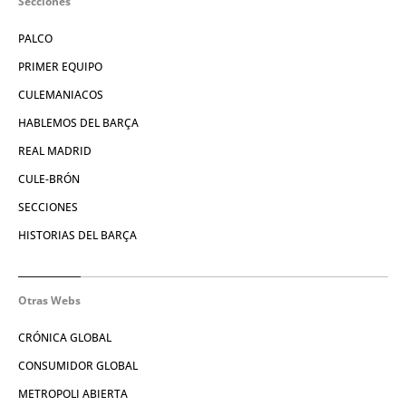
Secciones
PALCO
PRIMER EQUIPO
CULEMANIACOS
HABLEMOS DEL BARÇA
REAL MADRID
CULE-BRÓN
SECCIONES
HISTORIAS DEL BARÇA
Otras Webs
CRÓNICA GLOBAL
CONSUMIDOR GLOBAL
METROPOLI ABIERTA