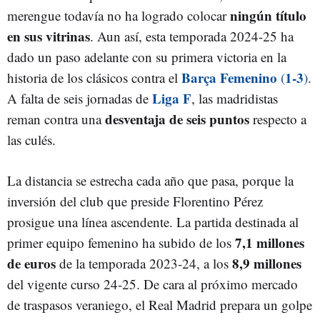
ningún título
merengue todavía no ha logrado colocar
en sus vitrinas
. Aun así, esta temporada 2024-25 ha
dado un paso adelante con su primera victoria en la
Barça Femenino
1-3
historia de los clásicos contra el
(
)
.
Liga F
A falta de seis jornadas de
, las madridistas
desventaja de seis puntos
reman contra una
respecto a
las culés.
La distancia se estrecha cada año que pasa, porque la
inversión del club que preside Florentino Pérez
prosigue una línea ascendente. La partida destinada al
7,1 millones
primer equipo femenino ha subido de los
de euros
8,9 millones
de la temporada 2023-24, a los
del vigente curso 24-25. De cara al próximo mercado
de traspasos veraniego, el Real Madrid prepara un golpe