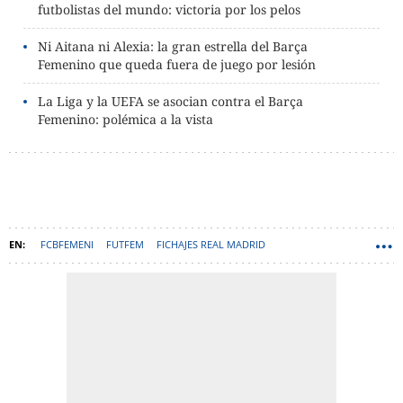
futbolistas del mundo: victoria por los pelos
Ni Aitana ni Alexia: la gran estrella del Barça
Femenino que queda fuera de juego por lesión
La Liga y la UEFA se asocian contra el Barça
Femenino: polémica a la vista
FCBFEMENI
FUTFEM
FICHAJES REAL MADRID