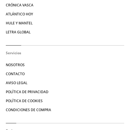
CRÓNICA VASCA
ATLÁNTICO HOY
HULE Y MANTEL
LETRA GLOBAL
Servicios
NOSOTROS
CONTACTO
AVISO LEGAL
POLÍTICA DE PRIVACIDAD
POLÍTICA DE COOKIES
CONDICIONES DE COMPRA