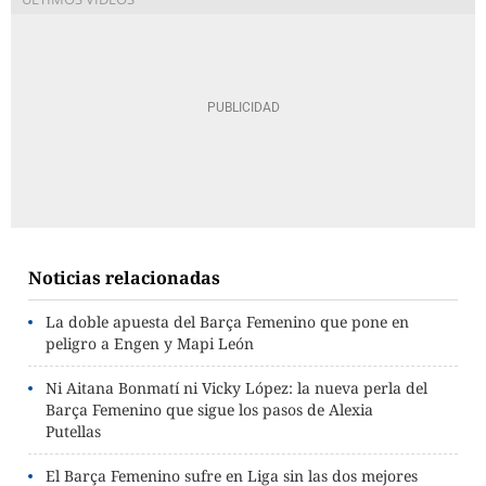
Noticias relacionadas
La doble apuesta del Barça Femenino que pone en
peligro a Engen y Mapi León
Ni Aitana Bonmatí ni Vicky López: la nueva perla del
Barça Femenino que sigue los pasos de Alexia
Putellas
El Barça Femenino sufre en Liga sin las dos mejores