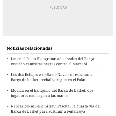
Noticias relacionadas
Lío en el Palau Blaugrana: aficionados del Barça
vestirán camisetas negras contra el Maccabi
Los dos fichajes estrella de Navarro resucitan al
Barça de basket: recital y tregua en el Palau
Movida en el banquillo del Barça de basket: dos
jugadores casi llegan a las manos
Ni Scariolo ni Pesic ni Xavi Pascual: la cuarta vía del
Barça de basket para sustituir a Peñarroya