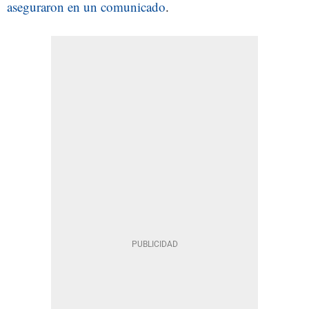
aseguraron en un comunicado
.