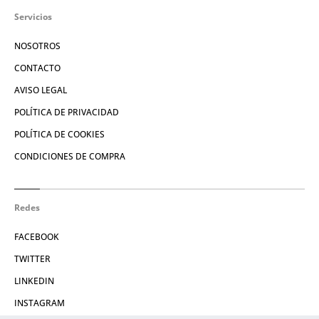
Servicios
NOSOTROS
CONTACTO
AVISO LEGAL
POLÍTICA DE PRIVACIDAD
POLÍTICA DE COOKIES
CONDICIONES DE COMPRA
Redes
FACEBOOK
TWITTER
LINKEDIN
INSTAGRAM