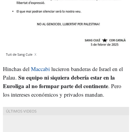
Tuit de Sang Cule
X
Hinchas del
Maccabi
lucieron banderas de Israel en el
Su equipo ni siquiera debería estar en la
Palau.
Euroliga al no formpar parte del continente
. Pero
los intereses económicos y privados mandan.