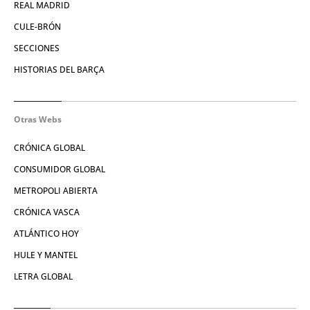
REAL MADRID
CULE-BRÓN
SECCIONES
HISTORIAS DEL BARÇA
Otras Webs
CRÓNICA GLOBAL
CONSUMIDOR GLOBAL
METROPOLI ABIERTA
CRÓNICA VASCA
ATLÁNTICO HOY
HULE Y MANTEL
LETRA GLOBAL