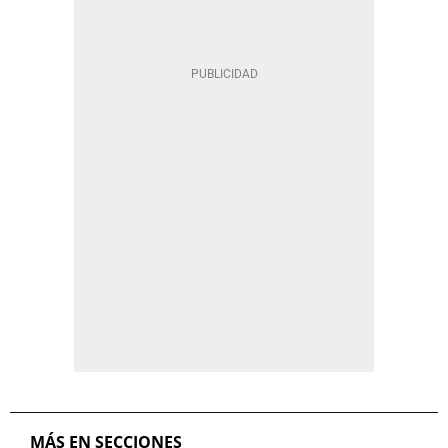
MÁS EN SECCIONES