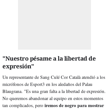
"Nuestro pésame a la libertad de
expresión"
Un representante de Sang Culé Cor Català atendió a los
micrófonos de Esport3 en los aledaños del Palau
Blaugrana. "Es una gran falta a la libertad de expresión.
No queremos abandonar al equipo en estos momentos
iremos de negro para mostrar
tan complicados, pero