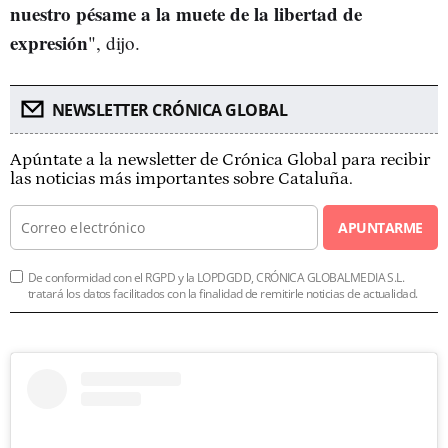
nuestro pésame a la muete de la libertad de
expresión
", dijo.
NEWSLETTER CRÓNICA GLOBAL
Apúntate a la newsletter de Crónica Global para recibir
las noticias más importantes sobre Cataluña.
APUNTARME
De conformidad con el RGPD y la LOPDGDD, CRÓNICA GLOBALMEDIA S.L.
tratará los datos facilitados con la finalidad de remitirle noticias de actualidad.