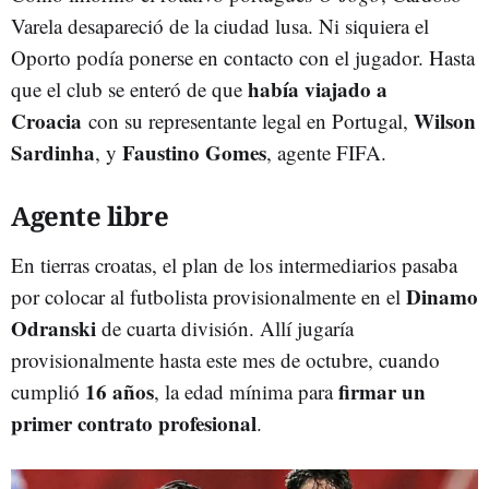
Varela desapareció de la ciudad lusa. Ni siquiera el
Oporto podía ponerse en contacto con el jugador. Hasta
había viajado a
que el club se enteró de que
Croacia
Wilson
con su representante legal en Portugal,
Sardinha
Faustino Gomes
, y
, agente FIFA.
Agente libre
En tierras croatas, el plan de los intermediarios pasaba
Dinamo
por colocar al futbolista provisionalmente en el
Odranski
de cuarta división. Allí jugaría
provisionalmente hasta este mes de octubre, cuando
16 años
firmar un
cumplió
, la edad mínima para
primer contrato profesional
.