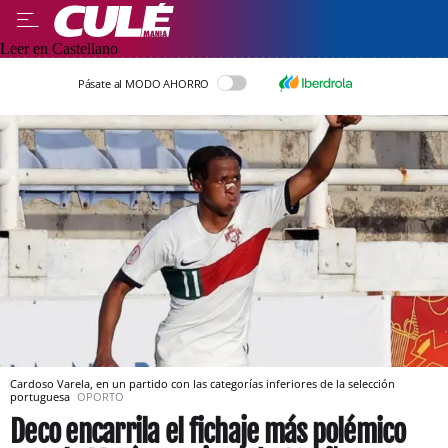
Leer en Castellano
Pásate al MODO AHORRO
Cardoso Varela, en un partido con las categorías inferiores de la selección
portuguesa
OPORTO
Deco encarrila el fichaje más polémico