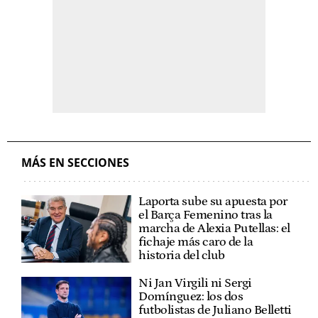
MÁS EN SECCIONES
Laporta sube su apuesta por
el Barça Femenino tras la
marcha de Alexia Putellas: el
fichaje más caro de la
historia del club
Ni Jan Virgili ni Sergi
Domínguez: los dos
futbolistas de Juliano Belletti