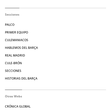
Secciones
PALCO
PRIMER EQUIPO
CULEMANIACOS
HABLEMOS DEL BARÇA
REAL MADRID
CULE-BRÓN
SECCIONES
HISTORIAS DEL BARÇA
Otras Webs
CRÓNICA GLOBAL