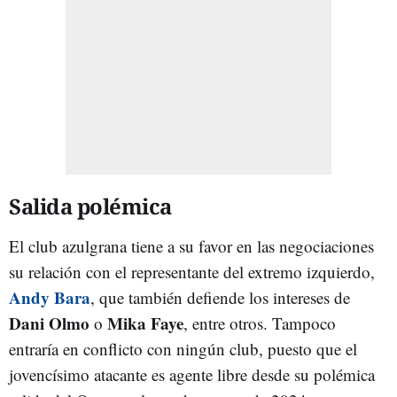
Salida polémica
El club azulgrana tiene a su favor en las negociaciones
su relación con el representante del extremo izquierdo,
Andy Bara
, que también defiende los intereses de
Dani Olmo
Mika Faye
o
, entre otros. Tampoco
entraría en conflicto con ningún club, puesto que el
jovencísimo atacante es agente libre desde su polémica