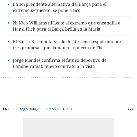
La sorprendente alternativa del Barça para el
extremo izquierdo: se pone a tiro
Ni Nico Williams ni Leao: el extremo que encandila a
Hansi Flick para el Barça brilla en la Masía
El Barça B remonta y sale del descenso espoleado por
tres promesas que llaman a la puerta de Flick
Jorge Mendes confirma el futuro deportivo de
Lamine Yamal: nuevo contrato a la vista
FICHAJES BARÇA
LA MASÍA
DECO