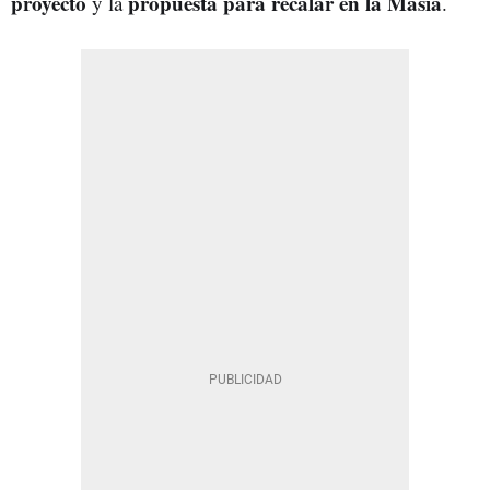
proyecto
propuesta para recalar en la Masía
y la
.