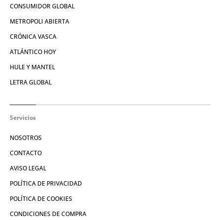
CONSUMIDOR GLOBAL
METROPOLI ABIERTA
CRÓNICA VASCA
ATLÁNTICO HOY
HULE Y MANTEL
LETRA GLOBAL
Servicios
NOSOTROS
CONTACTO
AVISO LEGAL
POLÍTICA DE PRIVACIDAD
POLÍTICA DE COOKIES
CONDICIONES DE COMPRA