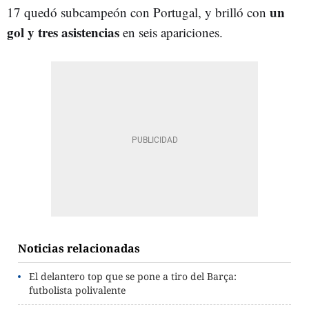
un
17 quedó subcampeón con Portugal, y brilló con
gol y tres asistencias
en seis apariciones.
Noticias relacionadas
El delantero top que se pone a tiro del Barça:
futbolista polivalente