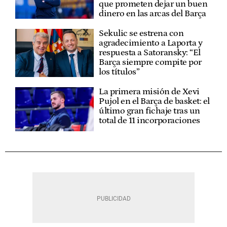
que prometen dejar un buen
dinero en las arcas del Barça
Sekulic se estrena con
agradecimiento a Laporta y
respuesta a Satoransky: “El
Barça siempre compite por
los títulos”
La primera misión de Xevi
Pujol en el Barça de basket: el
último gran fichaje tras un
total de 11 incorporaciones