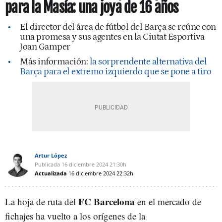
para la Masía: una joya de 16 años
El director del área de fútbol del Barça se reúne con
una promesa y sus agentes en la Ciutat Esportiva
Joan Gamper
Más información:
la sorprendente alternativa del
Barça para el extremo izquierdo que se pone a tiro
Artur López
Publicada
16 diciembre 2024
21:30h
Actualizada
16 diciembre 2024
22:32h
FC Barcelona
La hoja de ruta del
en el mercado de
fichajes ha vuelto a los orígenes de la