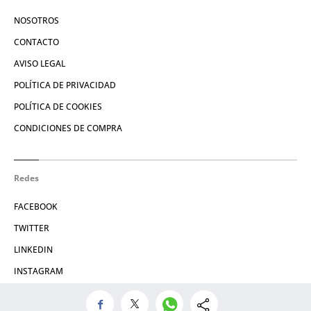
NOSOTROS
CONTACTO
AVISO LEGAL
POLÍTICA DE PRIVACIDAD
POLÍTICA DE COOKIES
CONDICIONES DE COMPRA
Redes
FACEBOOK
TWITTER
LINKEDIN
INSTAGRAM