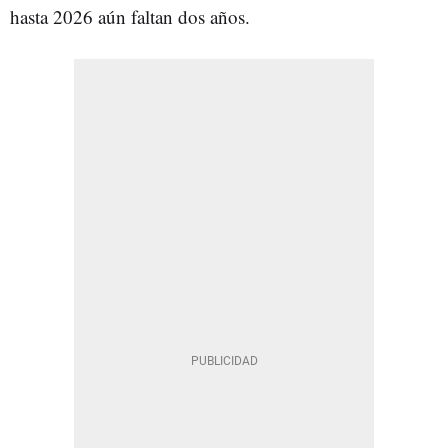
hasta 2026 aún faltan dos años.