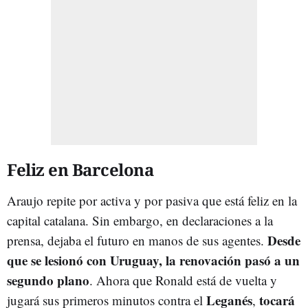
Feliz en Barcelona
Araujo repite por activa y por pasiva que está feliz en la
capital catalana. Sin embargo, en declaraciones a la
Desde
prensa, dejaba el futuro en manos de sus agentes.
que se lesionó con Uruguay, la renovación pasó a un
segundo plano
. Ahora que Ronald está de vuelta y
Leganés
tocará
jugará sus primeros minutos contra el
,