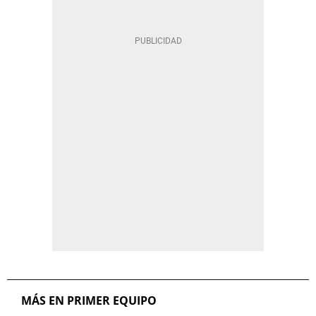
MÁS EN PRIMER EQUIPO