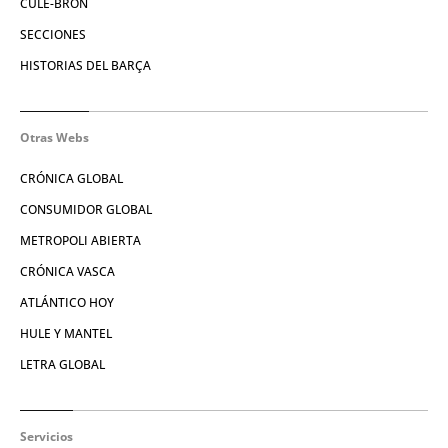
CULE-BRÓN
SECCIONES
HISTORIAS DEL BARÇA
Otras Webs
CRÓNICA GLOBAL
CONSUMIDOR GLOBAL
METROPOLI ABIERTA
CRÓNICA VASCA
ATLÁNTICO HOY
HULE Y MANTEL
LETRA GLOBAL
Servicios