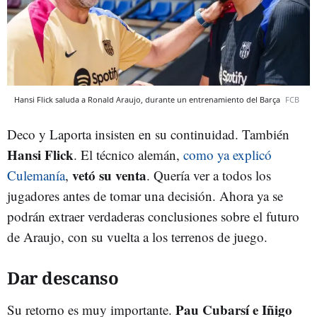
Hansi Flick saluda a Ronald Araujo, durante un entrenamiento del Barça
FCB
Deco y Laporta insisten en su continuidad. También
Hansi Flick
. El técnico alemán,
como ya explicó
vetó su venta
Culemanía
,
. Quería ver a todos los
jugadores antes de tomar una decisión. Ahora ya se
podrán extraer verdaderas conclusiones sobre el futuro
de Araujo, con su vuelta a los terrenos de juego.
Dar descanso
Pau Cubarsí e Iñigo
Su retorno es muy importante.