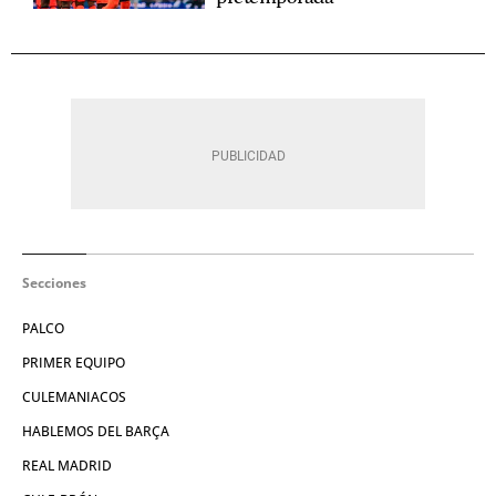
Secciones
PALCO
PRIMER EQUIPO
CULEMANIACOS
HABLEMOS DEL BARÇA
REAL MADRID