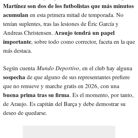
Martínez son dos de los futbolistas que más minutos
acumulan
en esta primera mitad de temporada. No
tenían suplentes, tras las lesiones de Éric García y
Araujo tendrá un papel
Andreas Christensen.
importante
, sobre todo como corrector, faceta en la que
más destaca.
Según cuenta
Mundo Deportivo
, en el club hay alguna
sospecha
de que alguno de sus representantes prefiere
que no renueve y marche gratis en 2026, con una
buena prima tras su firma
. Es el momento, por tanto,
de Araujo. Es capitán del Barça y debe demostrar su
deseo de quedarse.