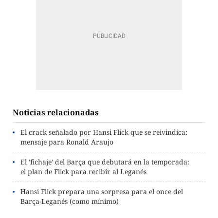
Noticias relacionadas
El crack señalado por Hansi Flick que se reivindica:
mensaje para Ronald Araujo
El 'fichaje' del Barça que debutará en la temporada:
el plan de Flick para recibir al Leganés
Hansi Flick prepara una sorpresa para el once del
Barça-Leganés (como mínimo)