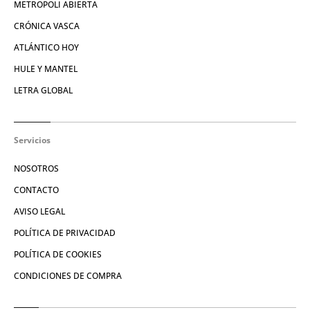
METROPOLI ABIERTA
CRÓNICA VASCA
ATLÁNTICO HOY
HULE Y MANTEL
LETRA GLOBAL
Servicios
NOSOTROS
CONTACTO
AVISO LEGAL
POLÍTICA DE PRIVACIDAD
POLÍTICA DE COOKIES
CONDICIONES DE COMPRA