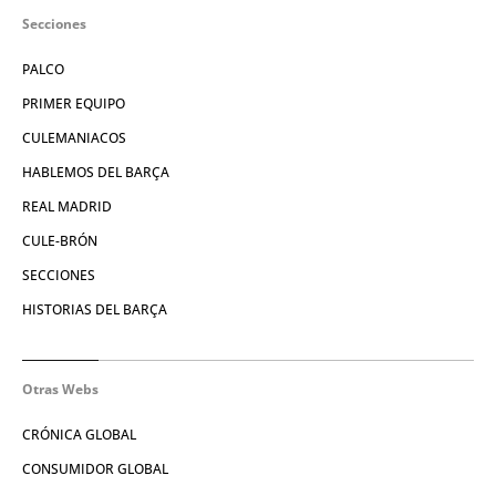
Secciones
PALCO
PRIMER EQUIPO
CULEMANIACOS
HABLEMOS DEL BARÇA
REAL MADRID
CULE-BRÓN
SECCIONES
HISTORIAS DEL BARÇA
Otras Webs
CRÓNICA GLOBAL
CONSUMIDOR GLOBAL