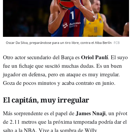
Oscar Da Silva, preparándose para un tiro libre, contra el Alba Berlín
FCB
Oriol Paulí
Otro actor secundario del Barça es
. El suyo
fue un fichaje que suscitó muchas dudas. Es un buen
jugador en defensa, pero en ataque es muy irregular.
Goza de pocos minutos y acaba contrato en junio.
El capitán, muy irregular
James Nnaji
Más sorprendente es el papel de
, un pívot
de 2.11 metros que la próxima temporada podría dar el
salto a la NBA. Vive a la sombra de Willy