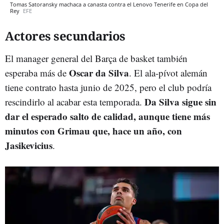
Tomas Satoransky machaca a canasta contra el Lenovo Tenerife en Copa del
Rey
EFE
Actores secundarios
El manager general del Barça de basket también
Oscar da Silva
esperaba más de
. El ala-pívot alemán
tiene contrato hasta junio de 2025, pero el club podría
Da Silva sigue sin
rescindirlo al acabar esta temporada.
dar el esperado salto de calidad, aunque tiene más
minutos con Grimau que, hace un año, con
Jasikevicius
.