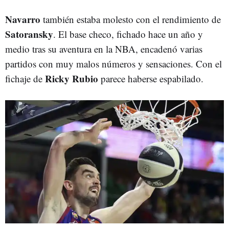
Navarro
también estaba molesto con el rendimiento de
Satoransky
. El base checo, fichado hace un año y
medio tras su aventura en la NBA, encadenó varias
partidos con muy malos números y sensaciones. Con el
Ricky Rubio
fichaje de
parece haberse espabilado.