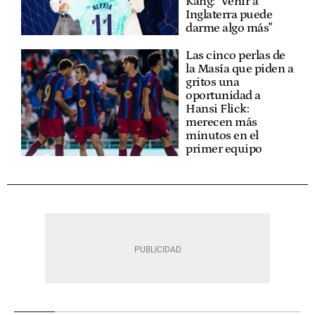
Kang: "Venir a
Inglaterra puede
darme algo más"
Las cinco perlas de
la Masía que piden a
gritos una
oportunidad a
Hansi Flick:
merecen más
minutos en el
primer equipo