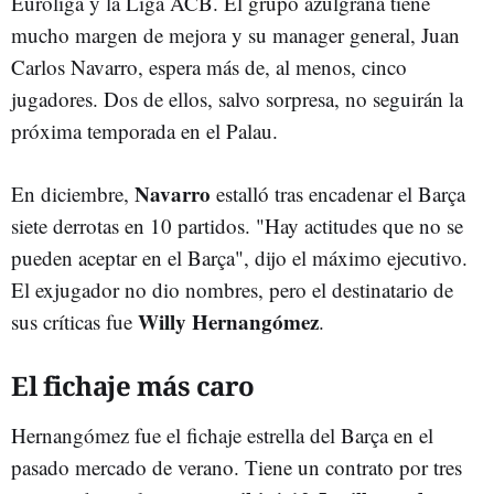
Euroliga y la Liga ACB. El grupo azulgrana tiene
mucho margen de mejora y su manager general, Juan
Carlos Navarro, espera más de, al menos, cinco
jugadores. Dos de ellos, salvo sorpresa, no seguirán la
próxima temporada en el Palau.
Navarro
En diciembre,
estalló tras encadenar el Barça
siete derrotas en 10 partidos. "Hay actitudes que no se
pueden aceptar en el Barça", dijo el máximo ejecutivo.
El exjugador no dio nombres, pero el destinatario de
Willy Hernangómez
sus críticas fue
.
El fichaje más caro
Hernangómez fue el fichaje estrella del Barça en el
pasado mercado de verano. Tiene un contrato por tres