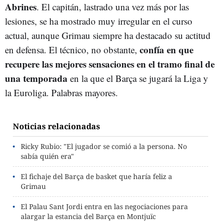
Abrines
. El capitán, lastrado una vez más por las
lesiones, se ha mostrado muy irregular en el curso
actual, aunque Grimau siempre ha destacado su actitud
confía en que
en defensa. El técnico, no obstante,
recupere las mejores sensaciones en el tramo final de
una temporada
en la que el Barça se jugará la Liga y
la Euroliga. Palabras mayores.
Noticias relacionadas
Ricky Rubio: "El jugador se comió a la persona. No
sabía quién era"
El fichaje del Barça de basket que haría feliz a
Grimau
El Palau Sant Jordi entra en las negociaciones para
alargar la estancia del Barça en Montjuïc