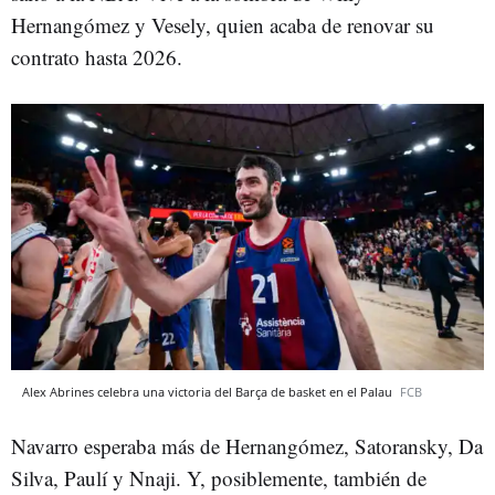
Hernangómez y Vesely, quien acaba de renovar su
contrato hasta 2026.
Alex Abrines celebra una victoria del Barça de basket en el Palau
FCB
Navarro esperaba más de Hernangómez, Satoransky, Da
Silva, Paulí y Nnaji. Y, posiblemente, también de