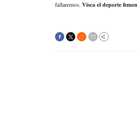
Visca el deporte femen
fallaremos.