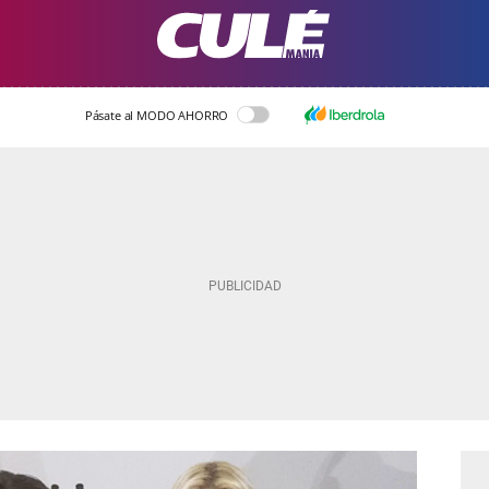
Pásate al MODO AHORRO