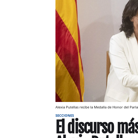
Alexia Putellas recibe la Medalla de Honor del Pa
SECCIONES
El discurso más