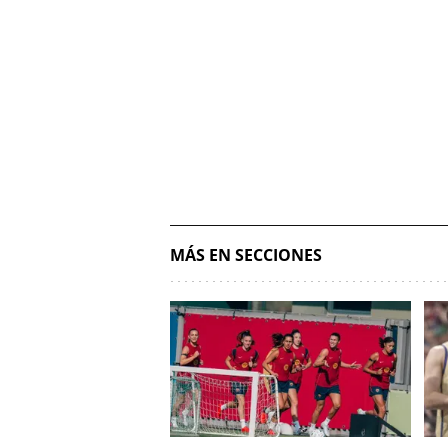
MÁS EN SECCIONES