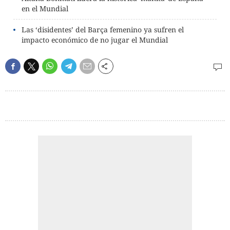
en el Mundial
Las ‘disidentes’ del Barça femenino ya sufren el
impacto económico de no jugar el Mundial