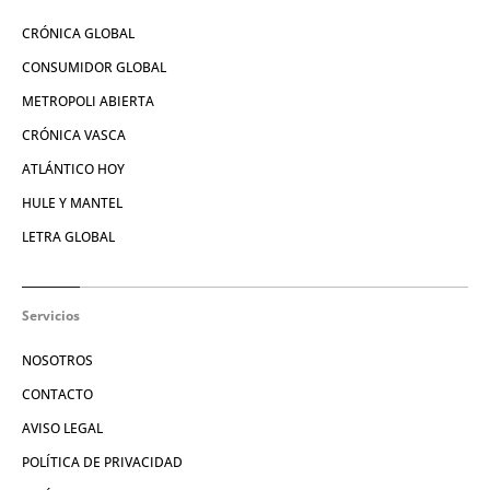
CRÓNICA GLOBAL
CONSUMIDOR GLOBAL
METROPOLI ABIERTA
CRÓNICA VASCA
ATLÁNTICO HOY
HULE Y MANTEL
LETRA GLOBAL
Servicios
NOSOTROS
CONTACTO
AVISO LEGAL
POLÍTICA DE PRIVACIDAD