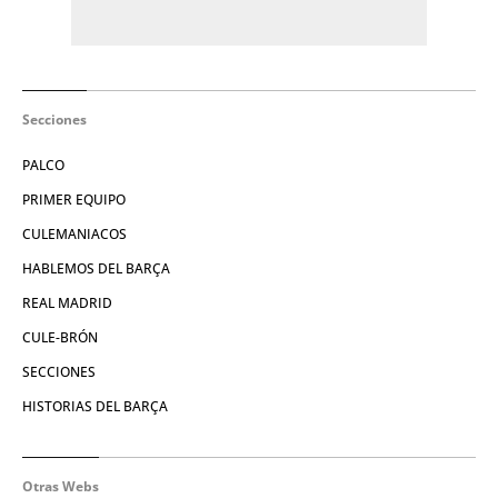
Secciones
PALCO
PRIMER EQUIPO
CULEMANIACOS
HABLEMOS DEL BARÇA
REAL MADRID
CULE-BRÓN
SECCIONES
HISTORIAS DEL BARÇA
Otras Webs