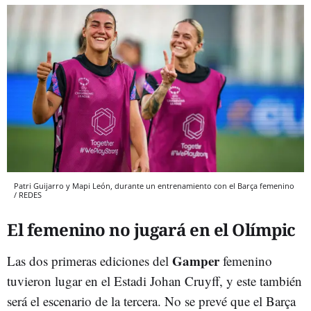
Patri Guijarro y Mapi León, durante un entrenamiento con el Barça femenino
/ REDES
El femenino no jugará en el Olímpic
Gamper
Las dos primeras ediciones del
femenino
tuvieron lugar en el Estadi Johan Cruyff, y este también
será el escenario de la tercera. No se prevé que el Barça