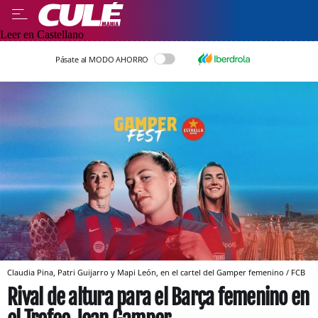
Leer en Castellano
Pásate al MODO AHORRO
Claudia Pina, Patri Guijarro y Mapi León, en el cartel del Gamper femenino / FCB
Rival de altura para el Barça femenino en