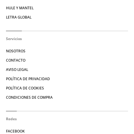
HULE Y MANTEL
LETRA GLOBAL
Servicios
NOSOTROS
CONTACTO
AVISO LEGAL
POLÍTICA DE PRIVACIDAD
POLÍTICA DE COOKIES
CONDICIONES DE COMPRA
Redes
FACEBOOK