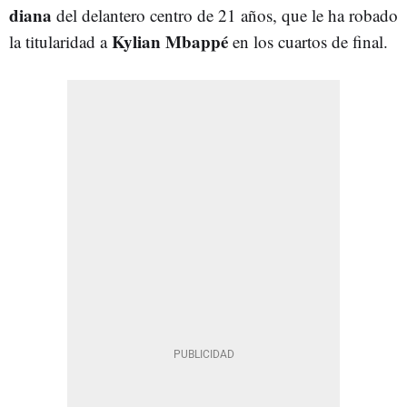
diana
del delantero centro de 21 años, que le ha robado
Kylian Mbappé
la titularidad a
en los cuartos de final.