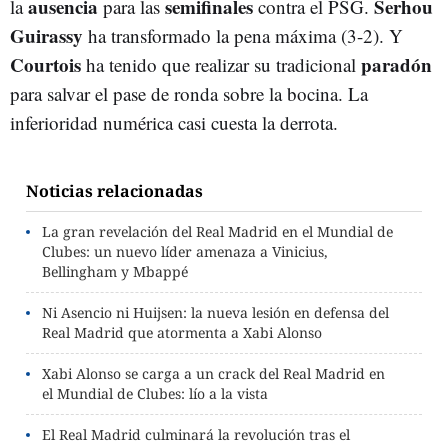
ausencia
semifinales
Serhou
la
para las
contra el PSG.
Guirassy
ha transformado la pena máxima (3-2). Y
Courtois
paradón
ha tenido que realizar su tradicional
para salvar el pase de ronda sobre la bocina. La
inferioridad numérica casi cuesta la derrota.
Noticias relacionadas
La gran revelación del Real Madrid en el Mundial de
Clubes: un nuevo líder amenaza a Vinicius,
Bellingham y Mbappé
Ni Asencio ni Huijsen: la nueva lesión en defensa del
Real Madrid que atormenta a Xabi Alonso
Xabi Alonso se carga a un crack del Real Madrid en
el Mundial de Clubes: lío a la vista
El Real Madrid culminará la revolución tras el