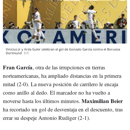
Vinicius Jr y Arda Guler celebran el gol de Gonzalo García contra el Borussia
Dortmund
EFE
Fran García
, otra de las irrupciones en tierras
norteamericanas, ha ampliado distancias en la primera
mitad (2-0). La nueva posición de carrilero le encaja
como anillo al dedo. El marcador no ha vuelto a
Maximilian Beier
moverse hasta los últimos minutos.
ha recortado un gol de desventaja en el descuento, tras
errar su despeje Antonio Rudiger (2-1).