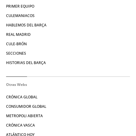
PRIMER EQUIPO
CULEMANIACOS
HABLEMOS DEL BARÇA
REAL MADRID
CULE-BRÓN
SECCIONES
HISTORIAS DEL BARÇA
Otras Webs
CRÓNICA GLOBAL
CONSUMIDOR GLOBAL
METROPOLI ABIERTA
CRÓNICA VASCA
ATLÁNTICO HOY