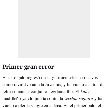
Primer gran error
El astro galo regresó de su gastroenteritis en octavos
como revulsivo ante la Juventus, y ha vuelto a entrar de
refresco ante el conjunto negriamarillo. El
killer
madrileño ya vio puerta contra la
vecchia signora
y ha
vuelto a oler la sangre en el área. En el primer palo, el