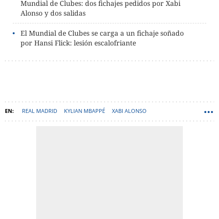
Mundial de Clubes: dos fichajes pedidos por Xabi
Alonso y dos salidas
El Mundial de Clubes se carga a un fichaje soñado
por Hansi Flick: lesión escalofriante
REAL MADRID
KYLIAN MBAPPÉ
XABI ALONSO