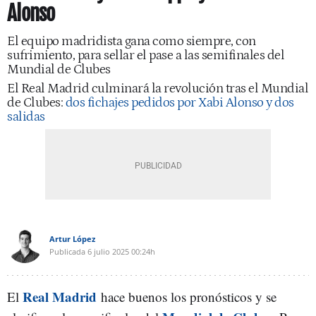
Alonso
El equipo madridista gana como siempre, con
sufrimiento, para sellar el pase a las semifinales del
Mundial de Clubes
El Real Madrid culminará la revolución tras el Mundial
de Clubes:
dos fichajes pedidos por Xabi Alonso y dos
salidas
Artur López
Publicada
6 julio 2025
00:24h
Real Madrid
El
hace buenos los pronósticos y se