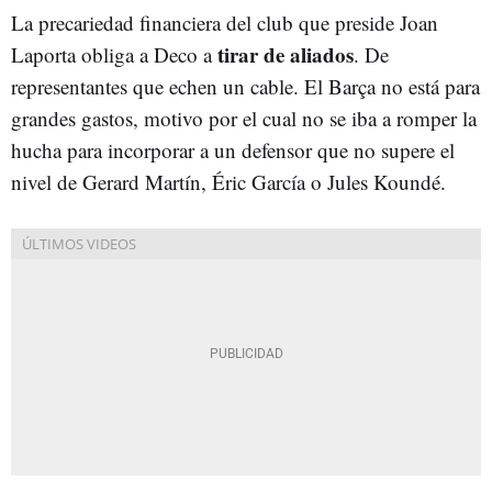
La precariedad financiera del club que preside Joan
tirar de aliados
Laporta obliga a Deco a
. De
representantes que echen un cable. El Barça no está para
grandes gastos, motivo por el cual no se iba a romper la
hucha para incorporar a un defensor que no supere el
nivel de Gerard Martín, Éric García o Jules Koundé.