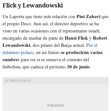
Flick y Lewandowski
Pini Zahavi
Un Laporta que tiene más relación con
que
el propio Deco. Aun así, el director deportivo se ha
visto en varias ocasiones con el representante israelí,
Hansi Flick
Robert
encargado de mediar de parte de
y
Lewandowski
, dos pilares del Barça actual.
Por el
se producirán varias
delantero polaco
, en un futuro
cumbre
s para ver si se renueva el contrato del
30 de junio
futbolista, que caduca el próximo
.