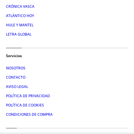
CRÓNICA VASCA
ATLÁNTICO HOY
HULE Y MANTEL
LETRA GLOBAL
Servicios
NOSOTROS
CONTACTO
AVISO LEGAL
POLÍTICA DE PRIVACIDAD
POLÍTICA DE COOKIES
CONDICIONES DE COMPRA