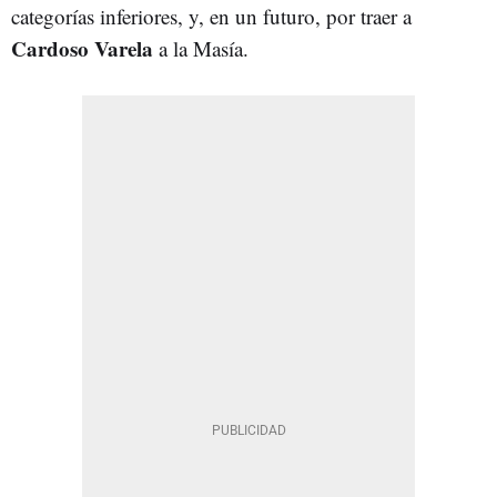
categorías inferiores, y, en un futuro, por traer a
Cardoso Varela
a la Masía.