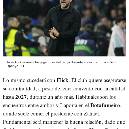
Hansi Flick anima a los jugadores del Barça durante el derbi contra el RCD
Espanyol
EFE
Flick
Lo mismo sucederá con
. El club quiere asegurarse
su continuidad, a pesar de tener convenio con la entidad
2027
hasta
, durante un año más. Habituales son los
Botafumeiro
encuentros entre ambos y Laporta en el
,
donde suele comer el presidente con Zahavi.
Fundamental será mantener la buena relación, dado que