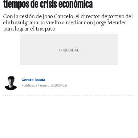
tiempos de crisis económica
Con la cesión de Joao Cancelo, el director deportivo del
club azulgrana ha vuelto a mediar con Jorge Mendes
para lograr el traspaso
Gerard Boada
Publicada
7 enero 2026
00:02h