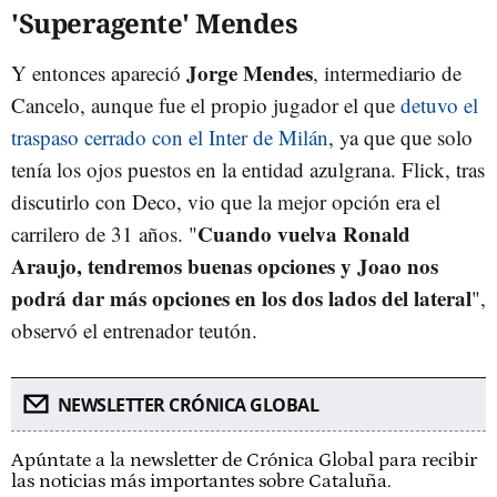
'Superagente' Mendes
Jorge Mendes
Y entonces apareció
, intermediario de
Cancelo, aunque fue el propio jugador el que
detuvo el
traspaso cerrado con el Inter de Milán
, ya que que solo
tenía los ojos puestos en la entidad azulgrana. Flick, tras
discutirlo con Deco, vio que la mejor opción era el
Cuando vuelva Ronald
carrilero de 31 años. "
Araujo, tendremos buenas opciones y Joao nos
podrá dar más opciones en los dos lados del lateral
",
observó el entrenador teutón.
NEWSLETTER CRÓNICA GLOBAL
Apúntate a la newsletter de Crónica Global para recibir
las noticias más importantes sobre Cataluña.