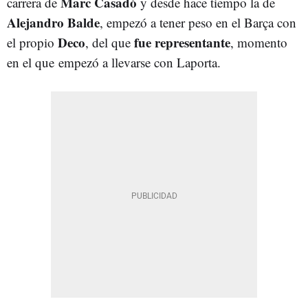
Marc Casadó
carrera de
y desde hace tiempo la de
Alejandro Balde
, empezó a tener peso en el Barça con
Deco
fue representante
el propio
, del que
, momento
en el que empezó a llevarse con Laporta.