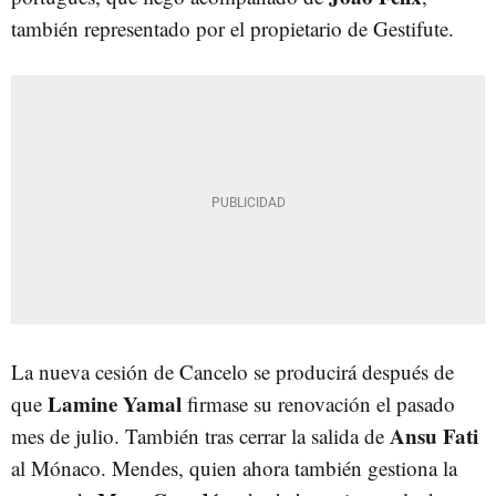
también representado por el propietario de Gestifute.
La nueva cesión de Cancelo se producirá después de
Lamine Yamal
que
firmase su renovación el pasado
Ansu Fati
mes de julio. También tras cerrar la salida de
al Mónaco. Mendes, quien ahora también gestiona la