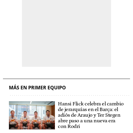
MÁS EN PRIMER EQUIPO
Hansi Flick celebra el cambio
de jerarquías en el Barça: el
adiós de Araujo y Ter Stegen
abre paso a una nueva era
con Rodri