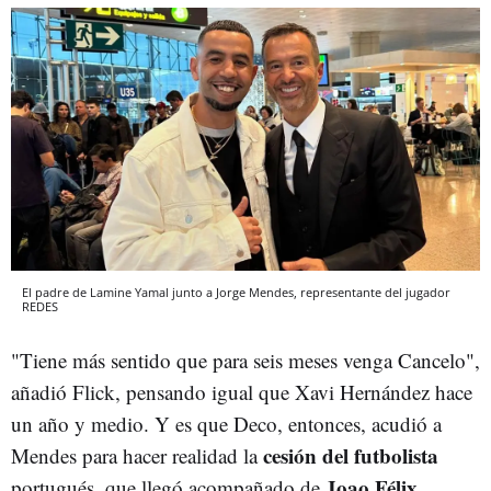
El padre de Lamine Yamal junto a Jorge Mendes, representante del jugador
REDES
"Tiene más sentido que para seis meses venga Cancelo",
añadió Flick, pensando igual que Xavi Hernández hace
un año y medio. Y es que Deco, entonces, acudió a
cesión del futbolista
Mendes para hacer realidad la
Joao Félix
portugués, que llegó acompañado de
,