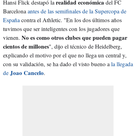
realidad económica
Hansi Flick destapó la
del FC
Barcelona
antes de las semifinales de la Supercopa de
España
contra el Athletic. "En los dos últimos años
tuvimos que ser inteligentes con los jugadores que
No es como otros clubes que pueden pagar
vienen.
cientos de millones
", dijo el técnico de Heidelberg,
explicando el motivo por el que no llega un central y,
con su validación, se ha dado el visto bueno a
la llegada
Joao Cancelo
de
.