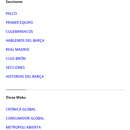
Secciones
PALCO
PRIMER EQUIPO
CULEMANIACOS
HABLEMOS DEL BARÇA
REAL MADRID
CULE-BRÓN
SECCIONES
HISTORIAS DEL BARÇA
Otras Webs
CRÓNICA GLOBAL
CONSUMIDOR GLOBAL
METROPOLI ABIERTA