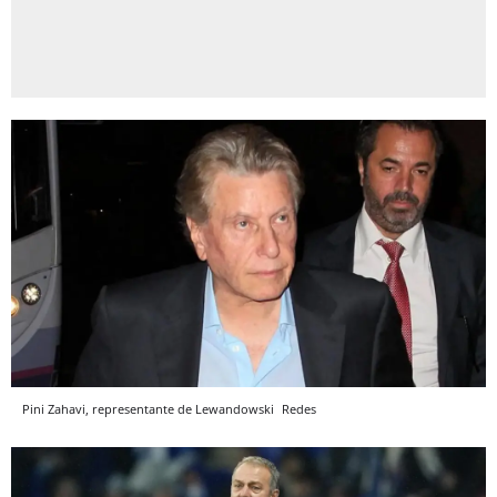
Pini Zahavi, representante de Lewandowski
Redes