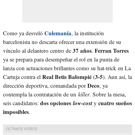
Culemanía
Como ya desveló
, la institución
barcelonista no descarta ofrecer una extensión de su
37 años
Ferran Torres
vínculo al delantero centro de
.
ya se prepara para desempeñar el rol en la punta de
lanza con actuaciones brillantes como su hat-trick en La
Real Betis Balompié
3-5
Cartuja contra el
(
). Aun así, la
Deco
dirección deportiva, comandada por
, ya
contempla la contratación de un
killer
. Sobre la mesa,
dos opciones
low-cost
cuatro sueños
seis candidatos:
y
imposibles
.