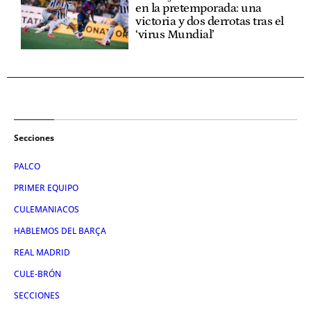
en la pretemporada: una
victoria y dos derrotas tras el
‘virus Mundial’
Secciones
PALCO
PRIMER EQUIPO
CULEMANIACOS
HABLEMOS DEL BARÇA
REAL MADRID
CULE-BRÓN
SECCIONES