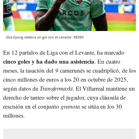
Etta Eyong celebra un gol con el Levante
REDES
En 12 partidos de Liga con el Levante, ha marcado
cinco goles y ha dado una asistencia
. En cuatro
meses, la tasación del
9
camerunés se cuadriplicó, de los
cinco millones de euros a los 20 en octubre de 2025,
según datos de
Transfermarkt
. El Villarreal mantiene un
derecho de tanteo sobre el jugador, cuya cláusula de
rescisión en el conjunto
granota
se sitúa en los 30
millones.