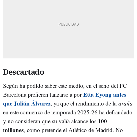
Descartado
Según ha podido saber este medio, en el seno del FC
Etta Eyong antes
Barcelona prefieren lanzarse a por
que Julián Álvarez
, ya que el rendimiento de la
araña
en este comienzo de temporada 2025-26 ha defraudado
100
y no consideran que su valía alcance los
millones
, como pretende el Atlético de Madrid. No