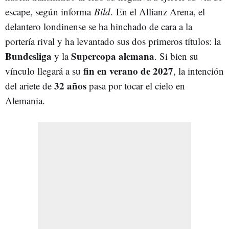
escape, según informa
Bild
. En el Allianz Arena, el
delantero londinense se ha hinchado de cara a la
portería rival y ha levantado sus dos primeros títulos: la
Bundesliga
Supercopa alemana
y la
. Si bien su
fin en verano de 2027
vínculo llegará a su
, la intención
32 años
del ariete de
pasa por tocar el cielo en
Alemania.