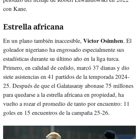
con Kane.
Estrella africana
Victor Osimhen
En un plano también inaccesible,
. El
goleador nigeriano ha engrosado especialmente sus
estadísticas durante su último año en la liga turca.
Primero, en calidad de cedido, marcó 37 dianas y dio
siete asistencias en 41 partidos de la temporada 2024-
25. Después de que el Galatasaray abonase 75 millones
para quedarse a la estrella africana en propiedad, ha
vuelto a rozar el promedio de tanto por encuentro: 11
goles en 15 encuentros de la campaña 25-26.