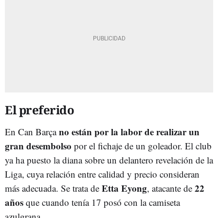
El preferido
no están por la labor de realizar un
En Can Barça
gran desembolso
por el fichaje de un goleador. El club
ya ha puesto la diana sobre un delantero revelación de la
Liga, cuya relación entre calidad y precio consideran
Etta Eyong
22
más adecuada. Se trata de
, atacante de
años
que cuando tenía 17 posó con la camiseta
azulgrana.