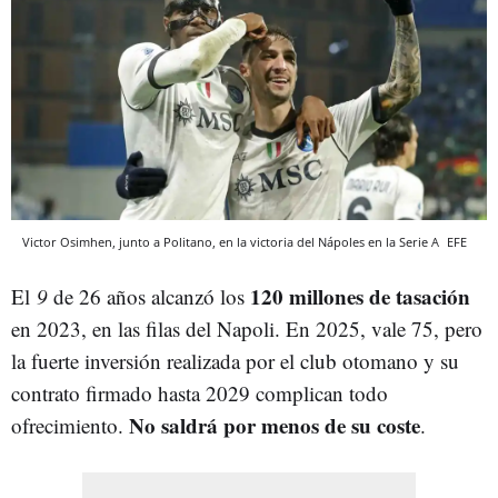
Victor Osimhen, junto a Politano, en la victoria del Nápoles en la Serie A
EFE
120 millones de tasación
El
9
de 26 años alcanzó los
en 2023, en las filas del Napoli. En 2025, vale 75, pero
la fuerte inversión realizada por el club otomano y su
contrato firmado hasta 2029 complican todo
No saldrá por menos de su coste
ofrecimiento.
.