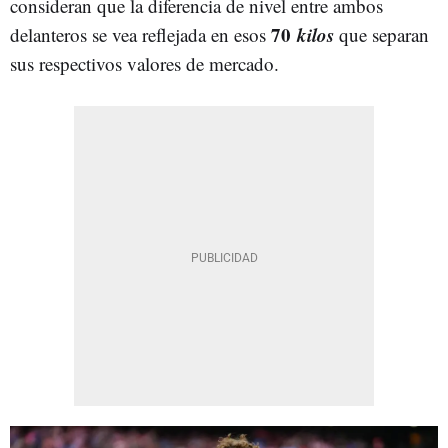
consideran que la diferencia de nivel entre ambos
70
kilos
delanteros se vea reflejada en esos
que separan
sus respectivos valores de mercado.