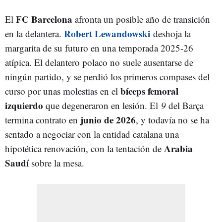
FC Barcelona
El
afronta un posible año de transición
Robert Lewandowski
en la delantera.
deshoja la
margarita de su futuro en una temporada 2025-26
atípica. El delantero polaco no suele ausentarse de
ningún partido, y se perdió los primeros compases del
bíceps femoral
curso por unas molestias en el
izquierdo
que degeneraron en lesión. El
9
del Barça
junio de 2026
termina contrato en
, y todavía no se ha
sentado a negociar con la entidad catalana una
Arabia
hipotética renovación, con la tentación de
Saudí
sobre la mesa.