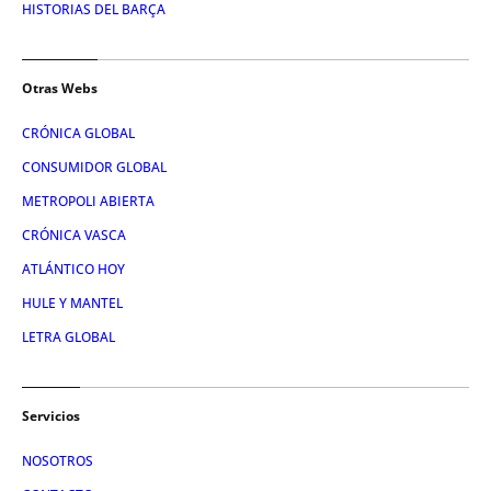
HISTORIAS DEL BARÇA
Otras Webs
CRÓNICA GLOBAL
CONSUMIDOR GLOBAL
METROPOLI ABIERTA
CRÓNICA VASCA
ATLÁNTICO HOY
HULE Y MANTEL
LETRA GLOBAL
Servicios
NOSOTROS