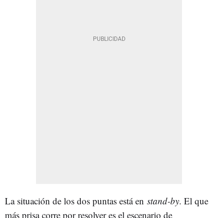
La situación de los dos puntas está en
stand-by
. El que
más prisa corre por resolver es el escenario de