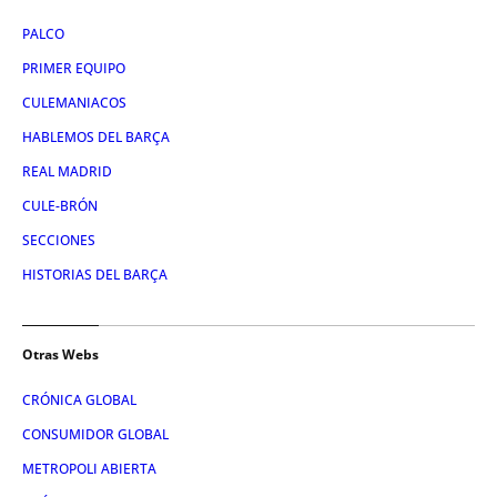
PALCO
PRIMER EQUIPO
CULEMANIACOS
HABLEMOS DEL BARÇA
REAL MADRID
CULE-BRÓN
SECCIONES
HISTORIAS DEL BARÇA
Otras Webs
CRÓNICA GLOBAL
CONSUMIDOR GLOBAL
METROPOLI ABIERTA