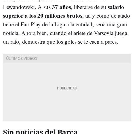
37 años
salario
Lewandowski. A sus
, liberarse de su
superior a los 20 millones brutos
, tal y como de atado
tiene el Fair Play de la Liga a la entidad, sería una gran
noticia. Ahora bien, cuando el ariete de Varsovia juega
un rato, demuestra que los goles se le caen a pares.
Sin noticias del Barça