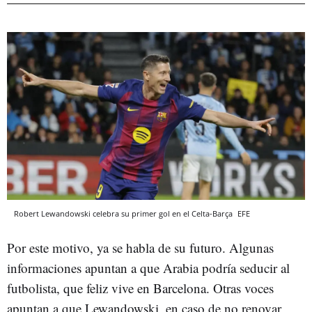
Robert Lewandowski celebra su primer gol en el Celta-Barça
EFE
Por este motivo, ya se habla de su futuro. Algunas
informaciones apuntan a que Arabia podría seducir al
futbolista, que feliz vive en Barcelona. Otras voces
apuntan a que Lewandowski, en caso de no renovar,