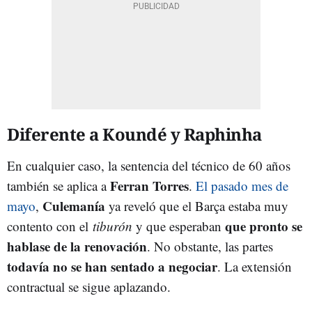
Diferente a Koundé y Raphinha
En cualquier caso, la sentencia del técnico de 60 años
Ferran Torres
también se aplica a
.
El pasado mes de
Culemanía
mayo
,
ya reveló que el Barça estaba muy
que pronto se
contento con el
tiburón
y que esperaban
hablase de la renovación
. No obstante, las partes
todavía no se han sentado a negociar
. La extensión
contractual se sigue aplazando.