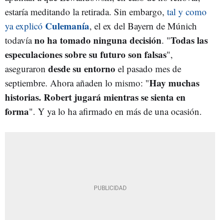
estaría meditando la retirada. Sin embargo,
tal y como
Culemanía
ya explicó
, el ex del Bayern de Múnich
no ha tomado ninguna decisión
Todas las
todavía
. "
especulaciones sobre su futuro son falsas
",
desde su entorno
aseguraron
el pasado mes de
Hay muchas
septiembre. Ahora añaden lo mismo: "
historias. Robert jugará mientras se sienta en
forma
". Y ya lo ha afirmado en más de una ocasión.