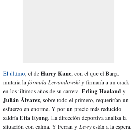
Harry Kane
El último
, el de
, con el que el Barça
imitaría la
fórmula Lewandowski
y firmaría a un crack
Erling Haaland
en los últimos años de su carrera.
y
Julián Álvarez
, sobre todo el primero, requerirían un
esfuerzo en enorme. Y por un precio más reducido
Etta Eyong
saldría
. La dirección deportiva analiza la
situación con calma. Y Ferran y
Lewy
están a la espera.