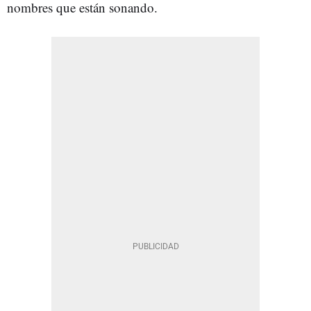
nombres que están sonando.