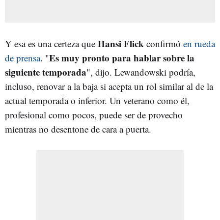
Hansi Flick
Y esa es una certeza que
confirmó
en rueda
Es muy pronto para hablar sobre la
de prensa
. "
siguiente temporada
", dijo. Lewandowski podría,
incluso, renovar a la baja si acepta un rol similar al de la
actual temporada o inferior. Un veterano como él,
profesional como pocos, puede ser de provecho
mientras no desentone de cara a puerta.