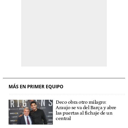
MÁS EN PRIMER EQUIPO
Deco obra otro milagro:
Araujo se va del Barça y abre
las puertas al fichaje de un
central