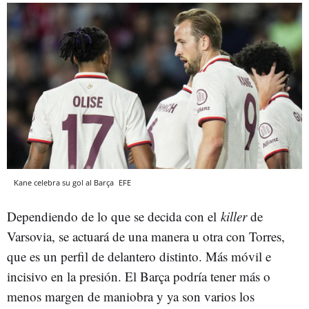
Kane celebra su gol al Barça
EFE
Dependiendo de lo que se decida con el
killer
de
Varsovia, se actuará de una manera u otra con Torres,
que es un perfil de delantero distinto. Más móvil e
incisivo en la presión. El Barça podría tener más o
menos margen de maniobra y ya son varios los