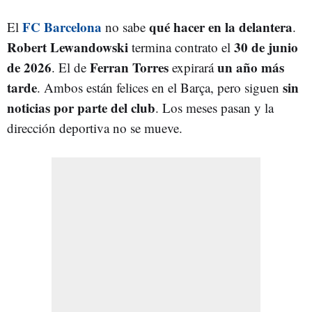
FC Barcelona
qué hacer en la delantera
El
no sabe
.
Robert Lewandowski
30 de junio
termina contrato el
de 2026
Ferran Torres
un año más
. El de
expirará
tarde
sin
. Ambos están felices en el Barça, pero siguen
noticias por parte del club
. Los meses pasan y la
dirección deportiva no se mueve.