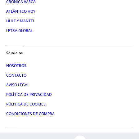
CRÓNICA VASCA
ATLÁNTICO HOY
HULE Y MANTEL
LETRA GLOBAL
Servicios
NOSOTROS
CONTACTO
AVISO LEGAL
POLÍTICA DE PRIVACIDAD
POLÍTICA DE COOKIES
CONDICIONES DE COMPRA
Redes