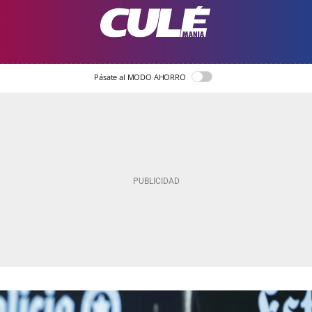
Pásate al MODO AHORRO