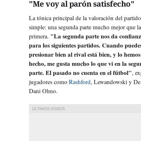
"Me voy al parón satisfecho"
La tónica principal de la valoración del partido
simple: una segunda parte mucho mejor que la
"La segunda parte nos da confian
primera.
para los siguientes partidos. Cuando puede
presionar bien al rival está bien, y lo hemos
hecho, me gusta mucho lo que vi en la seg
parte. El pasado no cuenta en el fútbol"
, e
jugadores como
Rashford
, Lewandowski y De J
Dani Olmo.