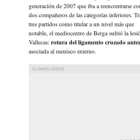
generación de 2007 que iba a reencontrarse co
dos compañeros de las categorías inferiores. Tr
tres partidos como titular a un nivel más que
notable, el mediocentro de Berga sufrió la les
rotura del ligamento cruzado anter
Vallecas:
asociada al menisco externo.