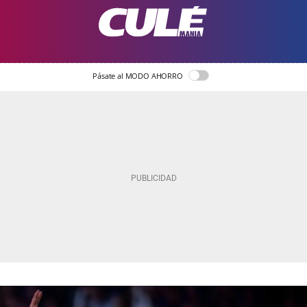
Pásate al MODO AHORRO