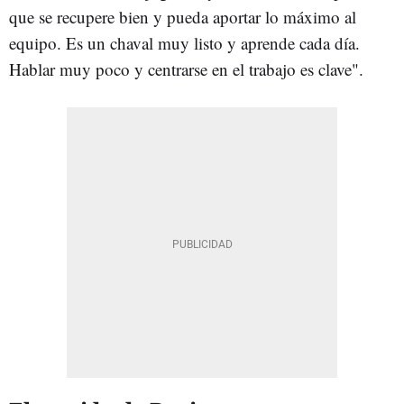
que se recupere bien y pueda aportar lo máximo al
equipo. Es un chaval muy listo y aprende cada día.
Hablar muy poco y centrarse en el trabajo es clave".