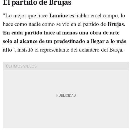
El partido de Brujas
Lamine
"Lo mejor que hace
es hablar en el campo, lo
Brujas
hace como nadie como se vio en el partido de
.
En cada partido hace al menos una obra de arte
solo al alcance de un predestinado a llegar a lo más
alto
”, insistió el representante del delantero del Barça.