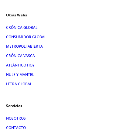
Otras Webs
CRÓNICA GLOBAL
CONSUMIDOR GLOBAL
METROPOLI ABIERTA
CRÓNICA VASCA
ATLÁNTICO HOY
HULE Y MANTEL
LETRA GLOBAL
Servicios
NOSOTROS
CONTACTO