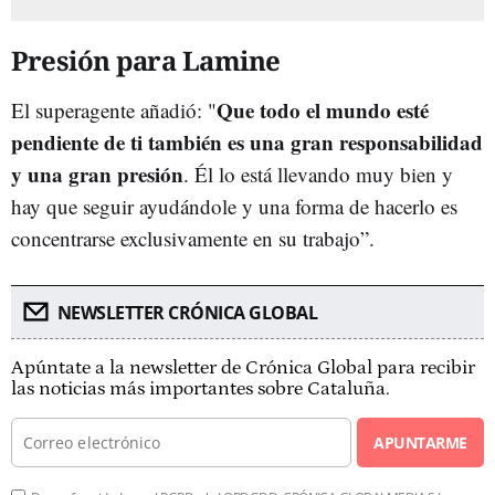
Presión para Lamine
Que todo el mundo esté
El superagente añadió: "
pendiente de ti también es una gran responsabilidad
y una gran presión
. Él lo está llevando muy bien y
hay que seguir ayudándole y una forma de hacerlo es
concentrarse exclusivamente en su trabajo”.
NEWSLETTER CRÓNICA GLOBAL
Apúntate a la newsletter de Crónica Global para recibir
las noticias más importantes sobre Cataluña.
APUNTARME