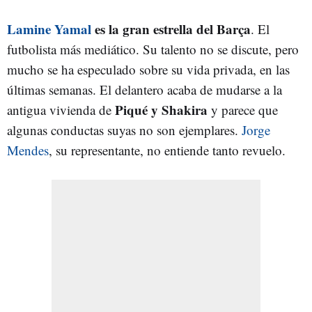
Lamine Yamal
es la gran estrella del Barça
. El
futbolista más mediático. Su talento no se discute, pero
mucho se ha especulado sobre su vida privada, en las
últimas semanas. El delantero acaba de mudarse a la
Piqué y Shakira
antigua vivienda de
y parece que
algunas conductas suyas no son ejemplares.
Jorge
Mendes
, su representante, no entiende tanto revuelo.