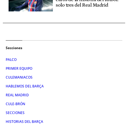
solo tres del Real Madrid
Secciones
PALCO
PRIMER EQUIPO
CULEMANIACOS
HABLEMOS DEL BARÇA
REAL MADRID
CULE-BRÓN
SECCIONES
HISTORIAS DEL BARÇA