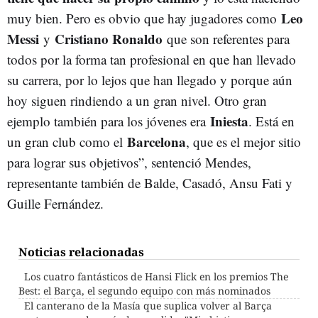
Leo
muy bien. Pero es obvio que hay jugadores como
Messi
Cristiano Ronaldo
y
que son referentes para
todos por la forma tan profesional en que han llevado
su carrera, por lo lejos que han llegado y porque aún
hoy siguen rindiendo a un gran nivel. Otro gran
Iniesta
ejemplo también para los jóvenes era
. Está en
Barcelona
un gran club como el
, que es el mejor sitio
para lograr sus objetivos”, sentenció Mendes,
representante también de Balde, Casadó, Ansu Fati y
Guille Fernández.
Noticias relacionadas
Los cuatro fantásticos de Hansi Flick en los premios The
Best: el Barça, el segundo equipo con más nominados
El canterano de la Masía que suplica volver al Barça