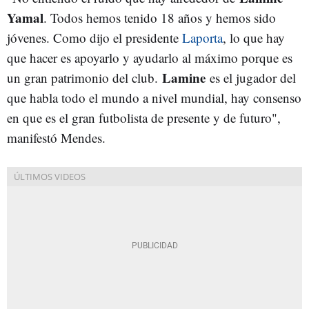
Yamal
. Todos hemos tenido 18 años y hemos sido
jóvenes. Como dijo el presidente
Laporta
, lo que hay
que hacer es apoyarlo y ayudarlo al máximo porque es
Lamine
un gran patrimonio del club.
es el jugador del
que habla todo el mundo a nivel mundial, hay consenso
en que es el gran futbolista de presente y de futuro",
manifestó Mendes.