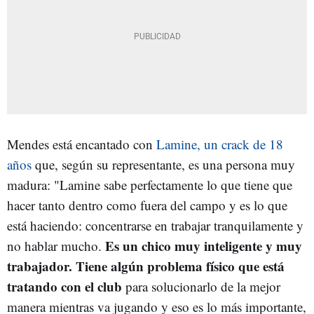
Mendes está encantado con
Lamine, un crack de 18
años
que, según su representante, es una persona muy
madura: "
Lamine sabe perfectamente lo que tiene que
hacer tanto dentro como fuera del campo y es lo que
está haciendo: concentrarse en trabajar tranquilamente y
Es un chico muy inteligente y muy
no hablar mucho.
trabajador. Tiene algún problema físico que está
tratando con el club
para solucionarlo de la mejor
manera mientras va jugando y eso es lo más importante,