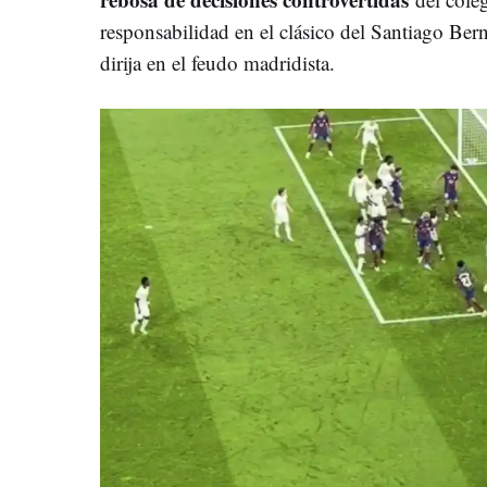
responsabilidad en el clásico del Santiago Ber
dirija en el feudo madridista.