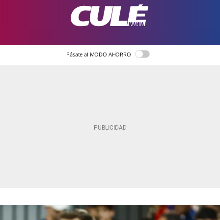
Pásate al MODO AHORRO