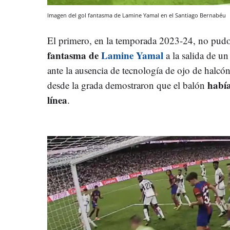
Imagen del gol fantasma de Lamine Yamal en el Santiago Bernabéu
El primero, en la temporada 2023-24, no pud
fantasma de
Lamine Yamal
a la salida de u
ante la ausencia de tecnología de ojo de halcó
había
desde la grada demostraron que el balón
línea
.