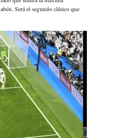
nabéu. Será el segundo clásico que