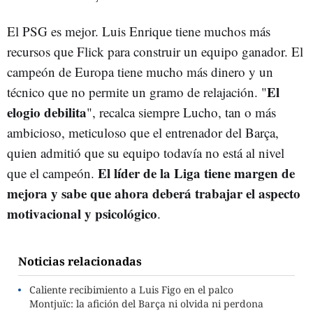
El PSG es mejor. Luis Enrique tiene muchos más
recursos que Flick para construir un equipo ganador. El
campeón de Europa tiene mucho más dinero y un
El
técnico que no permite un gramo de relajación. "
elogio debilita
", recalca siempre Lucho, tan o más
ambicioso, meticuloso que el entrenador del Barça,
quien admitió que su equipo todavía no está al nivel
El líder de la Liga tiene margen de
que el campeón.
mejora y sabe que ahora deberá trabajar el aspecto
motivacional y psicológico
.
Noticias relacionadas
Caliente recibimiento a Luis Figo en el palco
Montjuïc: la afición del Barça ni olvida ni perdona