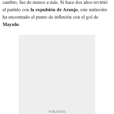
cambio, fue de menos a más. Si hace dos años revirtió
la expulsión de Araujo
el partido con
, este miércoles
ha encontrado el punto de inflexión con el gol de
Mayulu
.