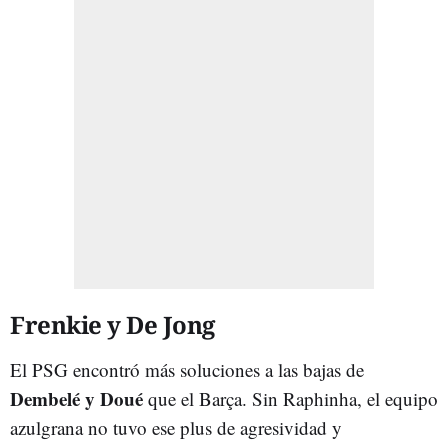
Frenkie y De Jong
El PSG encontró más soluciones a las bajas de
Dembelé y Doué
que el Barça. Sin Raphinha, el equipo
azulgrana no tuvo ese plus de agresividad y