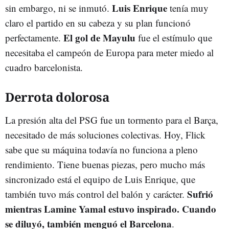
Luis Enrique
sin embargo, ni se inmutó.
tenía muy
claro el partido en su cabeza y su plan funcionó
El gol de Mayulu
perfectamente.
fue el estímulo que
necesitaba el campeón de Europa para meter miedo al
cuadro barcelonista.
Derrota dolorosa
La presión alta del PSG fue un tormento para el Barça,
necesitado de más soluciones colectivas. Hoy, Flick
sabe que su máquina todavía no funciona a pleno
rendimiento. Tiene buenas piezas, pero mucho más
sincronizado está el equipo de Luis Enrique, que
Sufrió
también tuvo más control del balón y carácter.
mientras Lamine Yamal estuvo inspirado. Cuando
se diluyó, también menguó el Barcelona
.