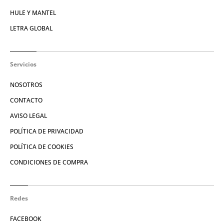
HULE Y MANTEL
LETRA GLOBAL
Servicios
NOSOTROS
CONTACTO
AVISO LEGAL
POLÍTICA DE PRIVACIDAD
POLÍTICA DE COOKIES
CONDICIONES DE COMPRA
Redes
FACEBOOK