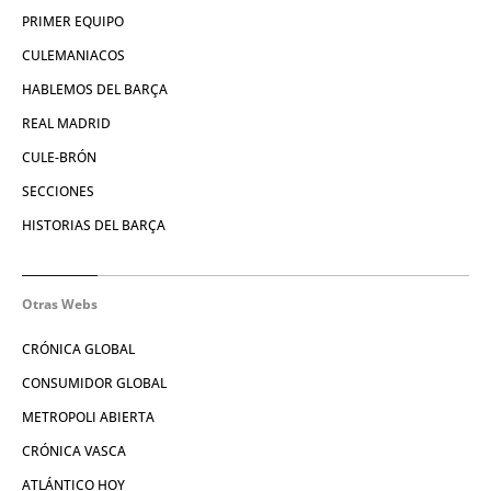
PRIMER EQUIPO
CULEMANIACOS
HABLEMOS DEL BARÇA
REAL MADRID
CULE-BRÓN
SECCIONES
HISTORIAS DEL BARÇA
Otras Webs
CRÓNICA GLOBAL
CONSUMIDOR GLOBAL
METROPOLI ABIERTA
CRÓNICA VASCA
ATLÁNTICO HOY