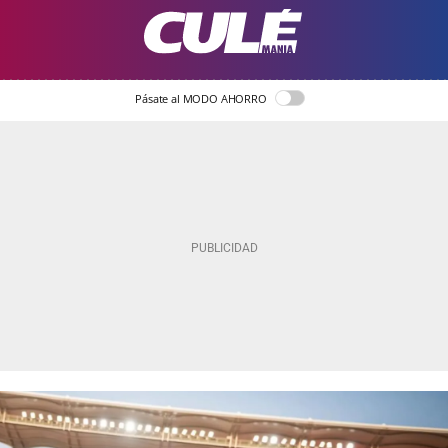
Pásate al MODO AHORRO