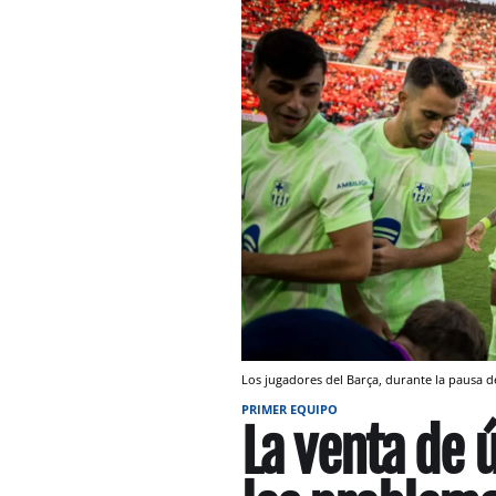
Los jugadores del Barça, durante la pausa de
PRIMER EQUIPO
La venta de 