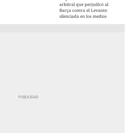
arbitral que perjudicó al
Barça contra el Levante:
silenciada en los medios