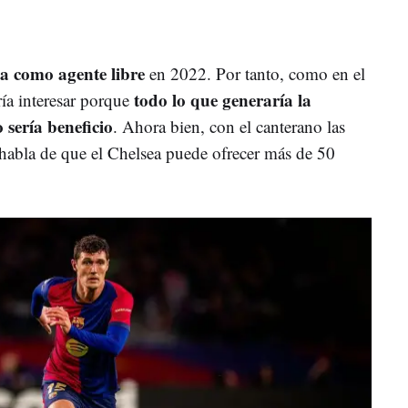
ça como agente libre
en 2022. Por tanto, como en el
todo lo que generaría la
ría interesar porque
 sería beneficio
. Ahora bien, con el canterano las
 habla de que el Chelsea puede ofrecer más de 50