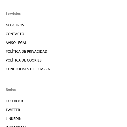
Servicios
NOSOTROS
CONTACTO
AVISO LEGAL
POLÍTICA DE PRIVACIDAD
POLÍTICA DE COOKIES
CONDICIONES DE COMPRA
Redes
FACEBOOK
TWITTER
LINKEDIN