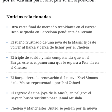
Noticias relacionadas
Otra recta final de mercado trepidante en el Barça:
Deco se queda en Barcelona pendiente de Fermín
El sueño frustrado de una joya de la Masía: lejos de
volver al Barça y cerca de fichar por el Chelsea
El triple de sueldo y más competencia que en el
Barça: este es el panorama que le espera a Fermín en
el Chelsea
El Barça cierra la renovación del nuevo Xavi Simons
de la Masía: representado por Pini Zahavi
El regreso de una joya de la Masía, en peligro: el
Bayern busca sustituto para Jamal Musiala
Chelsea y Manchester United se pelean por la nueva