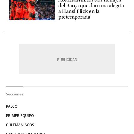
del Barça que dan una alegría
a Hansi Flick en la
pretemporada
Secciones
PALCO
PRIMER EQUIPO
CULEMANIACOS