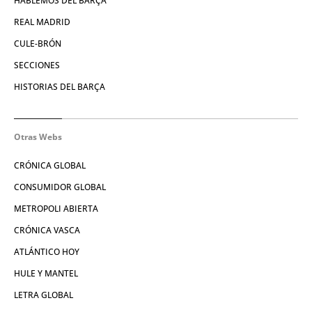
HABLEMOS DEL BARÇA
REAL MADRID
CULE-BRÓN
SECCIONES
HISTORIAS DEL BARÇA
Otras Webs
CRÓNICA GLOBAL
CONSUMIDOR GLOBAL
METROPOLI ABIERTA
CRÓNICA VASCA
ATLÁNTICO HOY
HULE Y MANTEL
LETRA GLOBAL