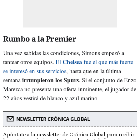
Rumbo a la Premier
Una vez sabidas las condiciones, Simons empezó a
Chelsea
tantear otros equipos.
El
fue el que más fuerte
se interesó en sus servicios
, hasta que en la última
irrumpieron los Spurs
semana
. Si el conjunto de Enzo
Marezca no presenta una oferta inminente, el jugador de
22 años vestirá de blanco y azul marino.
NEWSLETTER CRÓNICA GLOBAL
Apúntate a la newsletter de Crónica Global para recibir