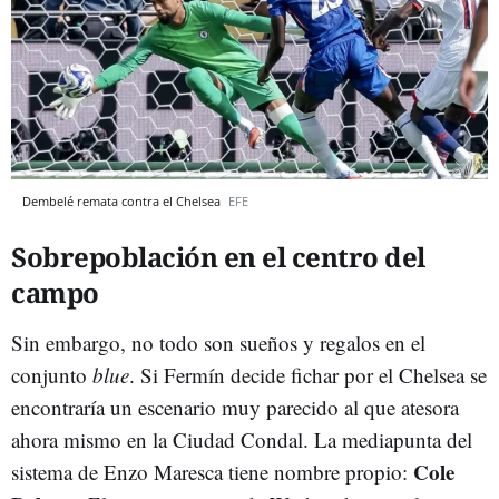
Dembelé remata contra el Chelsea
EFE
Sobrepoblación en el centro del
campo
Sin embargo, no todo son sueños y regalos en el
conjunto
blue
. Si Fermín decide fichar por el Chelsea se
encontraría un escenario muy parecido al que atesora
ahora mismo en la Ciudad Condal. La mediapunta del
Cole
sistema de Enzo Maresca tiene nombre propio: