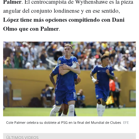
Palmer
. El centrocampista de
Wythenshawe es la pieza
angular del conjunto londinense y en ese sentido,
López tiene más opciones compitiendo con Dani
Olmo que con Palmer
.
Cole Palmer celebra su doblete al PSG en la final del Mundial de Clubes
EFE