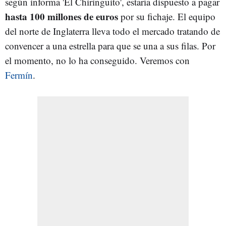
según informa 'El Chiringuito', estaría dispuesto a pagar
hasta 100 millones de euros
por su fichaje. El equipo
del norte de Inglaterra lleva todo el mercado tratando de
convencer a una estrella para que se una a sus filas. Por
el momento, no lo ha conseguido. Veremos con
Fermín
.