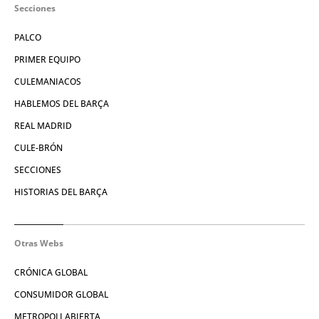
Secciones
PALCO
PRIMER EQUIPO
CULEMANIACOS
HABLEMOS DEL BARÇA
REAL MADRID
CULE-BRÓN
SECCIONES
HISTORIAS DEL BARÇA
Otras Webs
CRÓNICA GLOBAL
CONSUMIDOR GLOBAL
METROPOLI ABIERTA