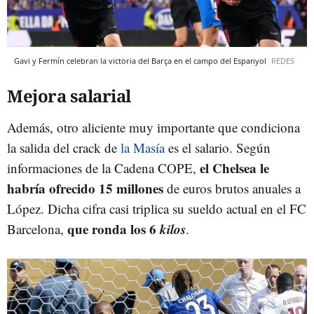
Gavi y Fermín celebran la victoria del Barça en el campo del Espanyol
REDES
Mejora salarial
Además, otro aliciente muy importante que condiciona
la salida del crack de
la Masía
es el salario. Según
el Chelsea le
informaciones de la Cadena COPE,
habría ofrecido 15 millones
de euros brutos anuales a
López. Dicha cifra casi triplica su sueldo actual en el FC
que ronda los 6
kilos
Barcelona,
.