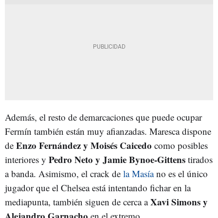
Además, el resto de demarcaciones que puede ocupar
Fermín también están muy afianzadas. Maresca dispone
Enzo Fernández y Moisés Caicedo
de
como posibles
Pedro Neto y Jamie Bynoe-Gittens
interiores y
tirados
a banda. Asimismo, el crack de
la Masía
no es el único
jugador que el Chelsea está intentando fichar en la
Xavi Simons y
mediapunta, también siguen de cerca a
Alejandro Garnacho
en el extremo.