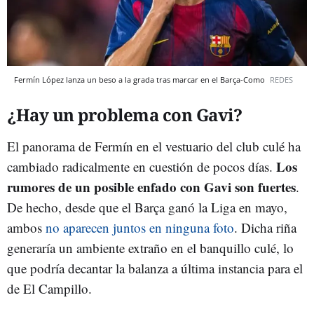
Fermín López lanza un beso a la grada tras marcar en el Barça-Como
REDES
¿Hay un problema con Gavi?
El panorama de Fermín en el vestuario del club culé ha
Los
cambiado radicalmente en cuestión de pocos días.
rumores de un posible enfado con Gavi son fuertes
.
De hecho, desde que el Barça ganó la Liga en mayo,
ambos
no aparecen juntos en ninguna foto
. Dicha riña
generaría un ambiente extraño en el banquillo culé, lo
que podría decantar la balanza a última instancia para el
de El Campillo.