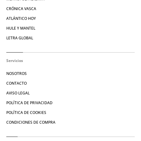
CRÓNICA VASCA
ATLÁNTICO HOY
HULE Y MANTEL
LETRA GLOBAL
Servicios
NOSOTROS
CONTACTO
AVISO LEGAL
POLÍTICA DE PRIVACIDAD
POLÍTICA DE COOKIES
CONDICIONES DE COMPRA