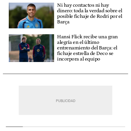
Ni hay contactos ni hay
dinero: toda la verdad sobre el
posible fichaje de Rodri por el
Barça
Hansi Flick recibe una gran
alegría en el último
entrenamiento del Barça: el
fichaje estrella de Deco se
incorpora al equipo