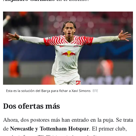
Esta es la solución del Barça para fichar a Xavi Simons
EFE
Dos ofertas más
Ahora, dos postores más han entrado en la puja. Se trata
Newcastle y Tottenham Hotspur
de
. El primer club,