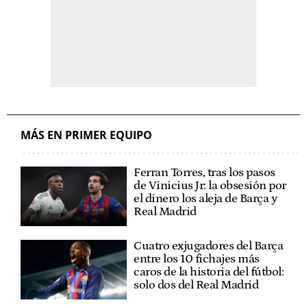
MÁS EN PRIMER EQUIPO
Ferran Torres, tras los pasos
de Vinicius Jr: la obsesión por
el dinero los aleja de Barça y
Real Madrid
Cuatro exjugadores del Barça
entre los 10 fichajes más
caros de la historia del fútbol:
solo dos del Real Madrid