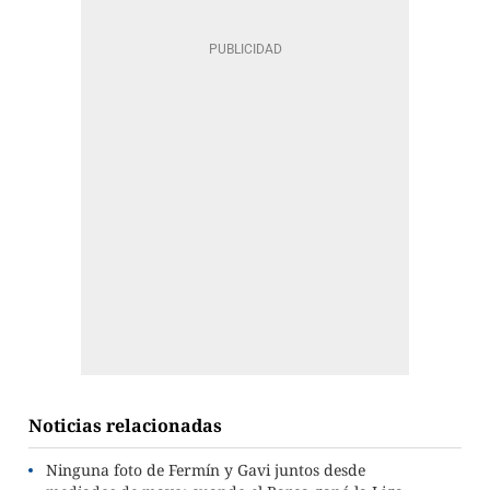
Noticias relacionadas
Ninguna foto de Fermín y Gavi juntos desde