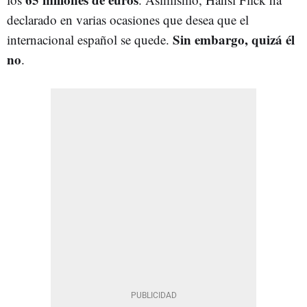
declarado en varias ocasiones que desea que el
Sin embargo, quizá él
internacional español se quede.
no
.