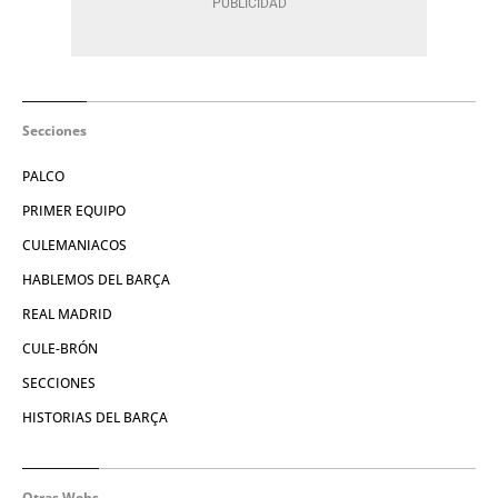
Secciones
PALCO
PRIMER EQUIPO
CULEMANIACOS
HABLEMOS DEL BARÇA
REAL MADRID
CULE-BRÓN
SECCIONES
HISTORIAS DEL BARÇA
Otras Webs