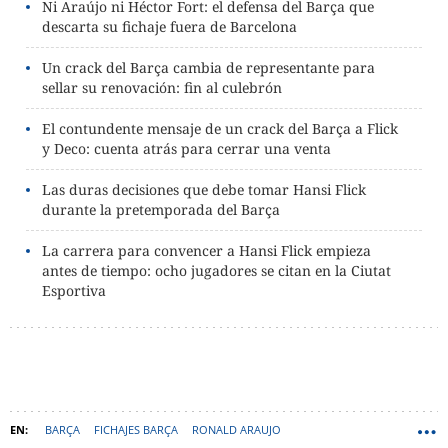
Ni Araújo ni Héctor Fort: el defensa del Barça que
descarta su fichaje fuera de Barcelona
Un crack del Barça cambia de representante para
sellar su renovación: fin al culebrón
El contundente mensaje de un crack del Barça a Flick
y Deco: cuenta atrás para cerrar una venta
Las duras decisiones que debe tomar Hansi Flick
durante la pretemporada del Barça
La carrera para convencer a Hansi Flick empieza
antes de tiempo: ocho jugadores se citan en la Ciutat
Esportiva
BARÇA
FICHAJES BARÇA
RONALD ARAUJO