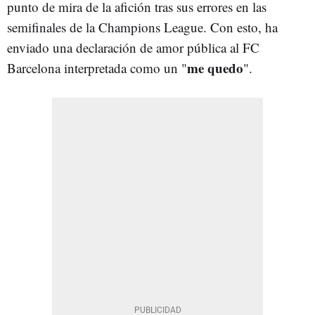
punto de mira de la afición tras sus errores en las
semifinales de la Champions League. Con esto, ha
enviado una declaración de amor pública al FC
me quedo
Barcelona interpretada como un "
".