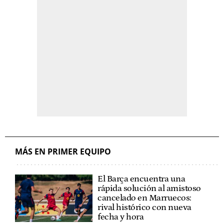
MÁS EN PRIMER EQUIPO
El Barça encuentra una
rápida solución al amistoso
cancelado en Marruecos:
rival histórico con nueva
fecha y hora