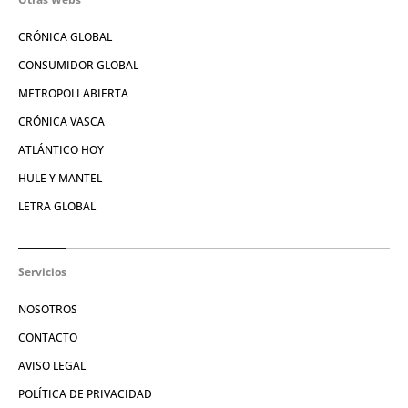
CRÓNICA GLOBAL
CONSUMIDOR GLOBAL
METROPOLI ABIERTA
CRÓNICA VASCA
ATLÁNTICO HOY
HULE Y MANTEL
LETRA GLOBAL
Servicios
NOSOTROS
CONTACTO
AVISO LEGAL
POLÍTICA DE PRIVACIDAD