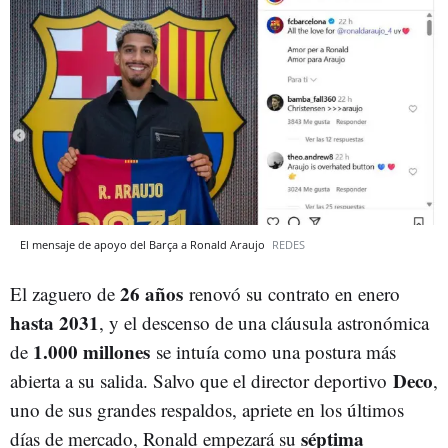
El mensaje de apoyo del Barça a Ronald Araujo
REDES
26 años
El zaguero de
renovó su contrato en enero
hasta 2031
, y el descenso de una cláusula astronómica
1.000 millones
de
se intuía como una postura más
Deco
abierta a su salida. Salvo que el director deportivo
,
uno de sus grandes respaldos, apriete en los últimos
séptima
días de mercado, Ronald empezará su