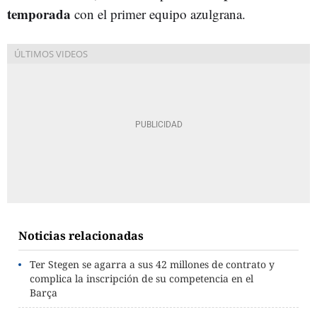
temporada
con el primer equipo azulgrana.
Noticias relacionadas
Ter Stegen se agarra a sus 42 millones de contrato y
complica la inscripción de su competencia en el
Barça