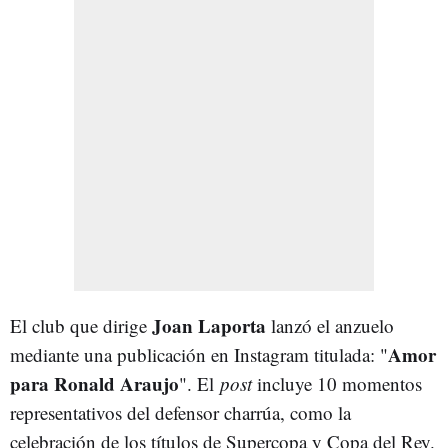
Joan Laporta
El club que dirige
lanzó el anzuelo
Amor
mediante una publicación en Instagram titulada: "
para Ronald Araujo
". El
post
incluye 10 momentos
representativos del defensor charrúa, como la
celebración de los títulos de Supercopa y Copa del Rey.