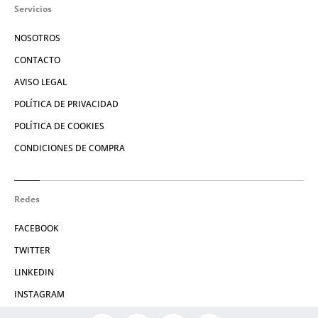
Servicios
NOSOTROS
CONTACTO
AVISO LEGAL
POLÍTICA DE PRIVACIDAD
POLÍTICA DE COOKIES
CONDICIONES DE COMPRA
Redes
FACEBOOK
TWITTER
LINKEDIN
INSTAGRAM