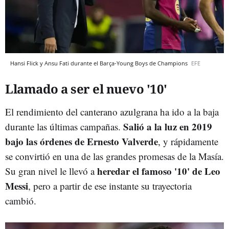
Hansi Flick y Ansu Fati durante el Barça-Young Boys de Champions
EFE
Llamado a ser el nuevo '10'
El rendimiento del canterano azulgrana ha ido a la baja
Salió a la luz en 2019
durante las últimas campañas.
bajo las órdenes de Ernesto Valverde
, y rápidamente
se convirtió en una de las grandes promesas de la Masía.
heredar el famoso '10' de Leo
Su gran nivel le llevó a
Messi
, pero a partir de ese instante su trayectoria
cambió.