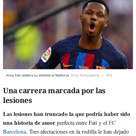
Ansu Fati celebra su doblete al Mallorca
Enric Fontcuberta
EFE
Una carrera marcada por las
lesiones
Las lesiones han truncado la que podría haber sido
una historia de amor
perfecta entre Fati y el
FC
Barcelona
. Tres afectaciones en la rodilla le han dejado