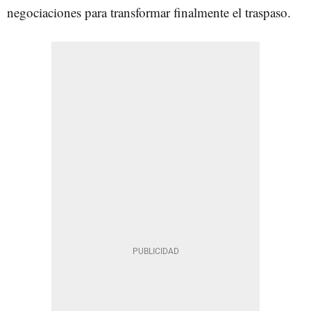
negociaciones para transformar finalmente el traspaso.