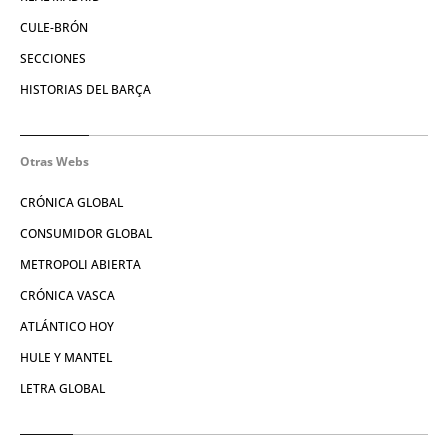
CULE-BRÓN
SECCIONES
HISTORIAS DEL BARÇA
Otras Webs
CRÓNICA GLOBAL
CONSUMIDOR GLOBAL
METROPOLI ABIERTA
CRÓNICA VASCA
ATLÁNTICO HOY
HULE Y MANTEL
LETRA GLOBAL