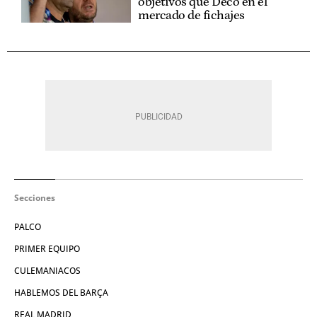
objetivos que Deco en el
mercado de fichajes
Secciones
PALCO
PRIMER EQUIPO
CULEMANIACOS
HABLEMOS DEL BARÇA
REAL MADRID