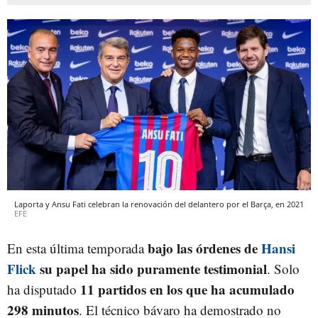
Laporta y Ansu Fati celebran la renovación del delantero por el Barça, en 2021
EFE
bajo las órdenes de
Hansi
En esta última temporada
Flick
su papel ha sido puramente testimonial
. Solo
11 partidos en los que ha acumulado
ha disputado
298 minutos
. El técnico bávaro ha demostrado no