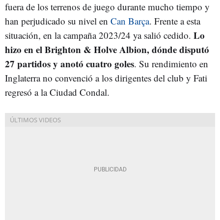
fuera de los terrenos de juego durante mucho tiempo y
han perjudicado su nivel en
Can Barça
. Frente a esta
Lo
situación, en la campaña 2023/24 ya salió cedido.
hizo en el Brighton & Holve Albion, dónde disputó
27 partidos y anotó cuatro goles
. Su rendimiento en
Inglaterra no convenció a los dirigentes del club y Fati
regresó a la Ciudad Condal.