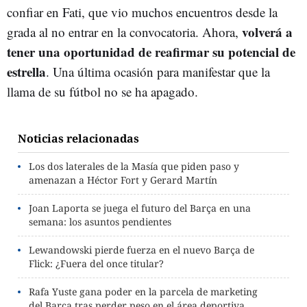
confiar en Fati, que vio muchos encuentros desde la
volverá a
grada al no entrar en la convocatoria. Ahora,
tener una oportunidad de reafirmar su potencial de
estrella
. Una última ocasión para manifestar que la
llama de su fútbol no se ha apagado.
Noticias relacionadas
Los dos laterales de la Masía que piden paso y
amenazan a Héctor Fort y Gerard Martín
Joan Laporta se juega el futuro del Barça en una
semana: los asuntos pendientes
Lewandowski pierde fuerza en el nuevo Barça de
Flick: ¿Fuera del once titular?
Rafa Yuste gana poder en la parcela de marketing
del Barça tras perder peso en el área deportiva