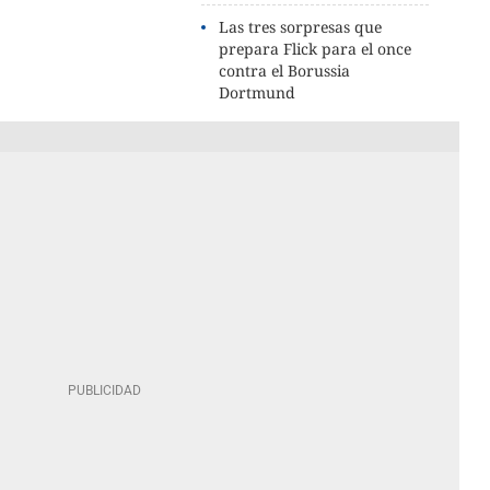
Las tres sorpresas que
prepara Flick para el once
contra el Borussia
Dortmund