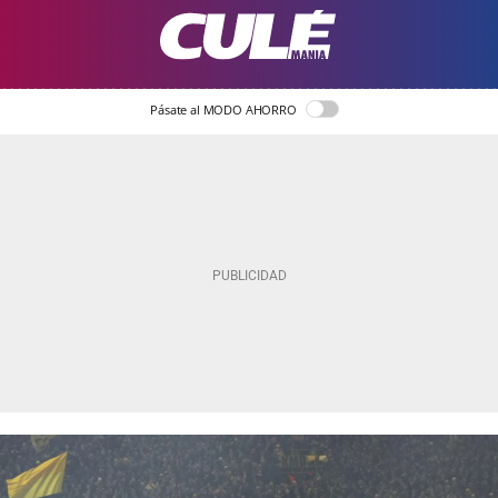
Pásate al MODO AHORRO