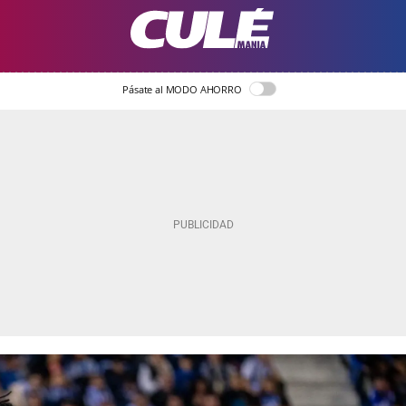
Pásate al MODO AHORRO