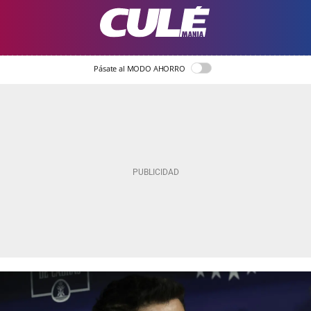
Pásate al MODO AHORRO