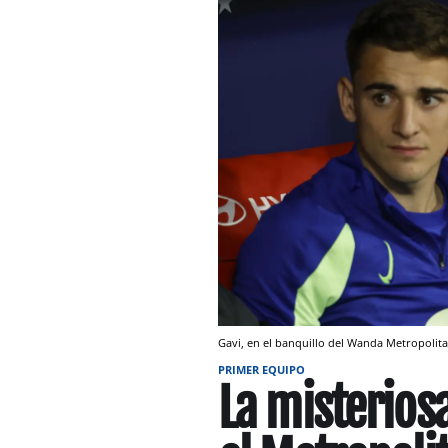
Gavi, en el banquillo del Wanda Metropoli
PRIMER EQUIPO
La misterios