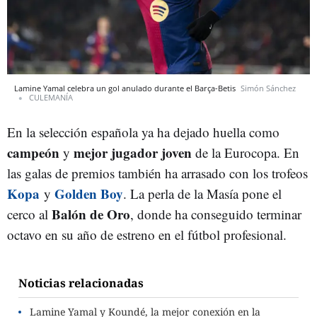
Lamine Yamal celebra un gol anulado durante el Barça-Betis
Simón Sánchez
CULEMANÍA
En la selección española ya ha dejado huella como
campeón
mejor jugador joven
y
de la Eurocopa. En
las galas de premios también ha arrasado con los trofeos
Kopa
Golden Boy
y
. La perla de la Masía pone el
Balón de Oro
cerco al
, donde ha conseguido terminar
octavo en su año de estreno en el fútbol profesional.
Noticias relacionadas
Lamine Yamal y Koundé, la mejor conexión en la