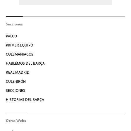
Secciones
PALCO
PRIMER EQUIPO
CULEMANIACOS
HABLEMOS DEL BARÇA
REAL MADRID
CULE-BRÓN
SECCIONES
HISTORIAS DEL BARÇA
Otras Webs