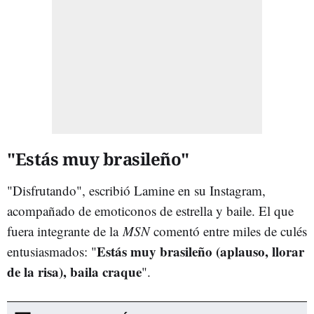
"Estás muy brasileño"
"Disfrutando", escribió Lamine en su Instagram,
acompañado de emoticonos de estrella y baile. El que
fuera integrante de la
MSN
comentó entre miles de culés
Estás muy brasileño (aplauso, llorar
entusiasmados: "
de la risa), baila craque
".