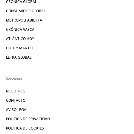
CRÓNICA GLOBAL
CONSUMIDOR GLOBAL
METROPOLI ABIERTA
CRÓNICA VASCA
ATLÁNTICO HOY
HULE Y MANTEL
LETRA GLOBAL
Servicios
NOSOTROS
CONTACTO
AVISO LEGAL
POLÍTICA DE PRIVACIDAD
POLÍTICA DE COOKIES