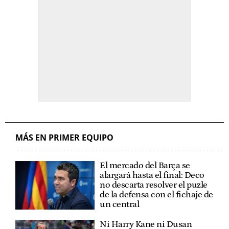
MÁS EN PRIMER EQUIPO
El mercado del Barça se
alargará hasta el final: Deco
no descarta resolver el puzle
de la defensa con el fichaje de
un central
Ni Harry Kane ni Dusan