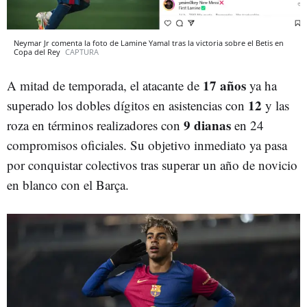
Neymar Jr comenta la foto de Lamine Yamal tras la victoria sobre el Betis en
Copa del Rey
CAPTURA
17 años
A mitad de temporada, el atacante de
ya ha
12
superado los dobles dígitos en asistencias con
y las
9 dianas
roza en términos realizadores con
en 24
compromisos oficiales. Su objetivo inmediato ya pasa
por conquistar colectivos tras superar un año de novicio
en blanco con el Barça.